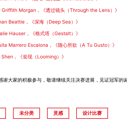
e Griffith Morgan，《透过镜头（Through the Lens）》
han Beattie，《深海（Deep Sea）》
halie Hauser，《格式塔（Gestalt）》
esita Marrero Escalona，《随心所欲（A Tu Gusto）》
g Shen，《耸现（Looming）》
感谢大家的积极参与，敬请继续关注决赛进展，见证冠军的
未分类
灵感
设计比赛