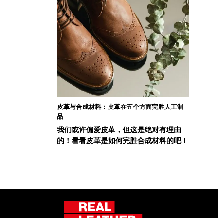
皮革与合成材料：皮革在五个方面完胜人工制
品
我们或许偏爱皮革，但这是绝对有理由
的！看看皮革是如何完胜合成材料的吧！