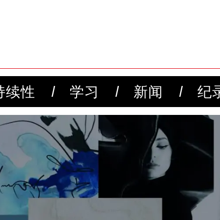
持续性
学习
新闻
纪