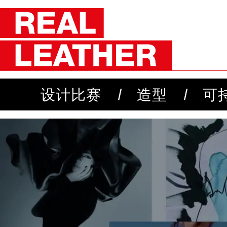
设计比赛
造型
可