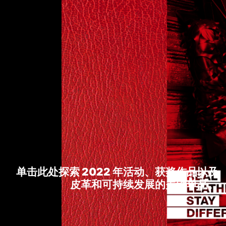
单击此处探索 2022 年活动、获奖作品以及
皮革和可持续发展的关键单品。