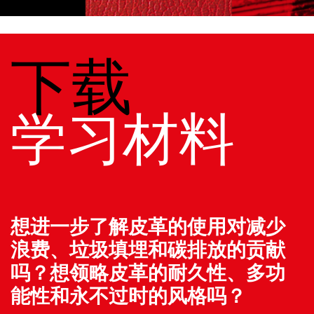
下载
学习材料
想进一步了解皮革的使用对减少
浪费、垃圾填埋和碳排放的贡献
吗？想领略皮革的耐久性、多功
能性和永不过时的风格吗？