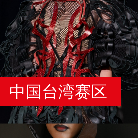
中国台湾赛区