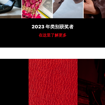
2023 年类别获奖者
在这里了解更多