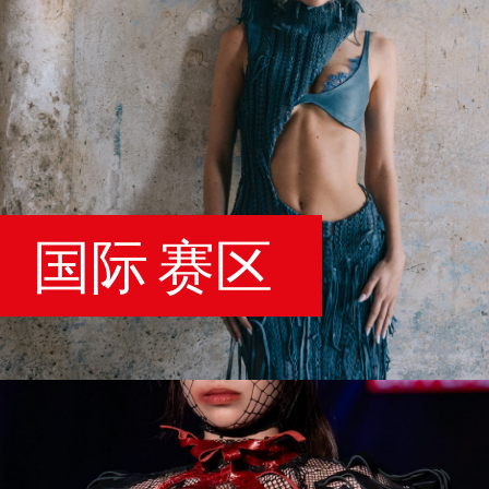
国际 赛区