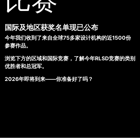
国际及地区获奖名单现已公布
今年我们收到了来自全球75多家设计机构的近1500份
参赛作品。
浏览下方的区域和国际竞赛，了解今年RLSD竞赛的类别
优胜者和总冠军。
2026年即将到来——你准备好了吗？