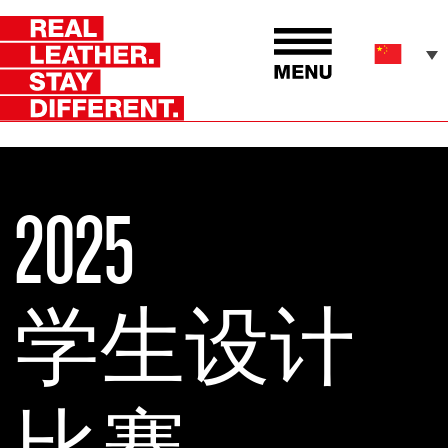
2025
学生设计
比赛