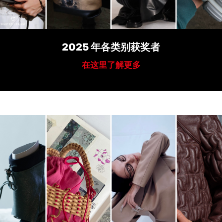
2025 年各类别获奖者
在这里了解更多
image