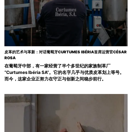
皮革的艺术与革新：对话葡萄牙CURTUMES IBÉRIA首席运营官CÉSAR
ROSA
在葡萄牙中部，有一家经营了半个多世纪的家族制革厂
“Curtumes Ibéria SA”。它的名字几乎与优质皮革划上等号。
而今，这家企业正努力在守正与创新之间稳步前行。