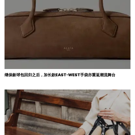
继保龄球包回归之后，加长款EAST-WEST手袋亦重返潮流舞台