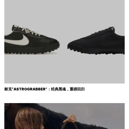
耐克“ASTROGRABBER”：经典黑魂，重磅回归