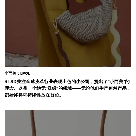
小而美：LPOL
RLSD关注全球皮革行业表现出色的小公司，提出了“小而美”的
理念。这是一个绝无“洗绿”的领域——无论他们生产何种产品，
都始终将可持续性放在首位。