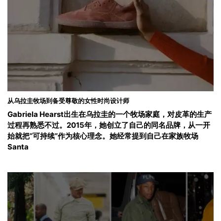
从乌拉圭牧场到备受尊敬的女性时尚设计师
Gabriela Hearst出生在乌拉圭的一个牧场家庭，对皮革的生产
过程再熟悉不过。2015年，她创立了自己的同名品牌，从一开
始就把“可持续”作为核心理念。她经常提到自己在家族牧场
Santa