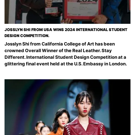
JOSSLYN SHI FROM USA WINS 2024 INTERNATIONAL STUDENT
DESIGN COMPETITION.
Josslyn Shi from California College of Art has been
crowned Overall Winner of the Real Leather. Stay
Different. International Student Design Competition at a
glittering final event held at the U.S. Embassy in London.