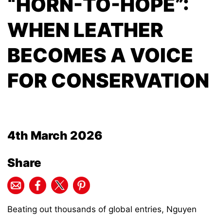
“HORN-TO-HOPE”:
WHEN LEATHER
BECOMES A VOICE
FOR CONSERVATION
4th March 2026
Share
Beating out thousands of global entries, Nguyen