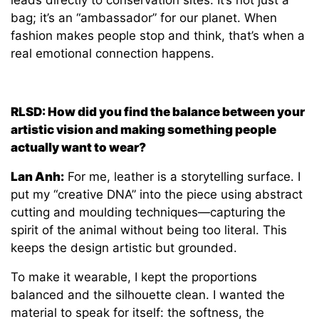
leads directly to conservation sites. It’s not just a
bag; it’s an “ambassador” for our planet. When
fashion makes people stop and think, that’s when a
real emotional connection happens.
RLSD: How did you find the balance between your
artistic vision and making something people
actually want to wear?
Lan Anh:
For me, leather is a storytelling surface. I
put my “creative DNA” into the piece using abstract
cutting and moulding techniques—capturing the
spirit of the animal without being too literal. This
keeps the design artistic but grounded.
To make it wearable, I kept the proportions
balanced and the silhouette clean. I wanted the
material to speak for itself: the softness, the