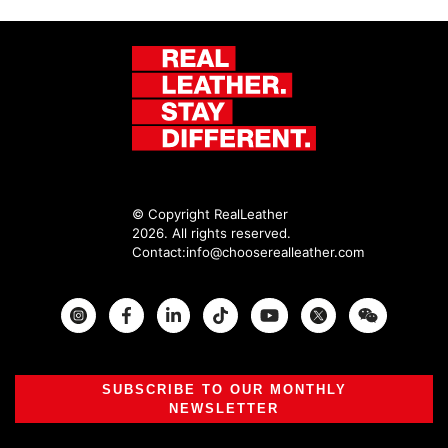
© Copyright RealLeather
2026. All rights reserved.
Contact:
info@chooserealleather.com
Instagram
Facebook
Twitter
SUBSCRIBE TO OUR MONTHLY
NEWSLETTER