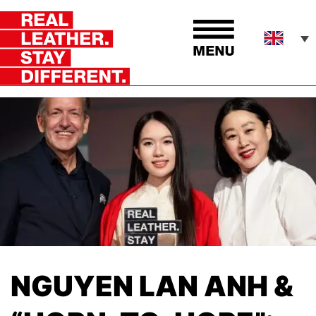
NGUYEN LAN ANH &