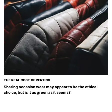
THE REAL COST OF RENTING
Sharing occasion wear may appear to be the ethical
choice, but is it as green as it seems?