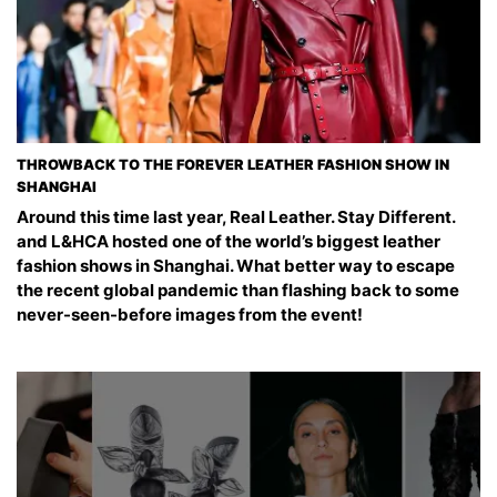
THROWBACK TO THE FOREVER LEATHER FASHION SHOW IN
SHANGHAI
Around this time last year, Real Leather. Stay Different.
and L&HCA hosted one of the world’s biggest leather
fashion shows in Shanghai. What better way to escape
the recent global pandemic than flashing back to some
never-seen-before images from the event!