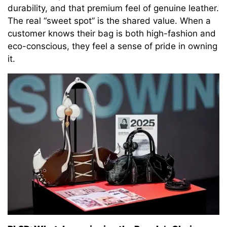
durability, and that premium feel of genuine leather.
The real “sweet spot” is the shared value. When a
customer knows their bag is both high-fashion and
eco-conscious, they feel a sense of pride in owning
it.