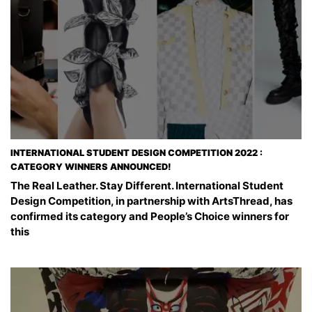
INTERNATIONAL STUDENT DESIGN COMPETITION 2022 :
CATEGORY WINNERS ANNOUNCED!
The Real Leather. Stay Different. International Student
Design Competition, in partnership with ArtsThread, has
confirmed its category and People’s Choice winners for
this