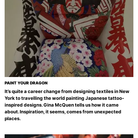
PAINT YOUR DRAGON
It’s quite a career change from designing textiles in New
York to travelling the world painting Japanese tattoo-
inspired designs. Gina McQuen tells us how it came
about. Inspiration, it seems, comes from unexpected
places.