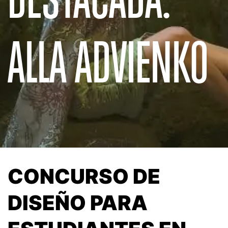
ALLA ADVIENKO
CONCURSO DE
DISEÑO PARA