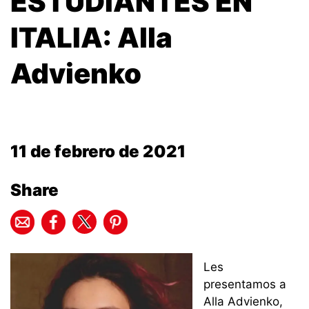
ESTUDIANTES EN
ITALIA: Alla
Advienko
11 de febrero de 2021
Share
Les
presentamos a
Alla Advienko,