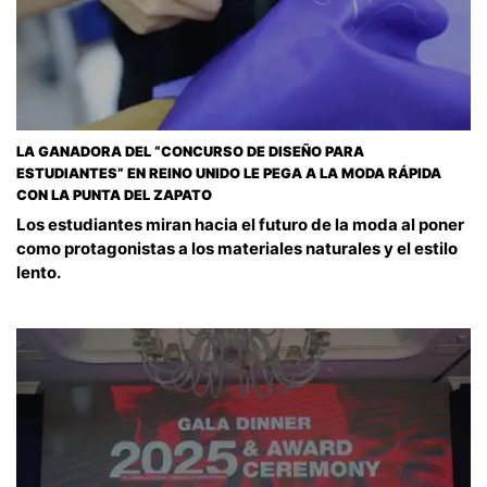
LA GANADORA DEL “CONCURSO DE DISEÑO PARA
ESTUDIANTES” EN REINO UNIDO LE PEGA A LA MODA RÁPIDA
CON LA PUNTA DEL ZAPATO
Los estudiantes miran hacia el futuro de la moda al poner
como protagonistas a los materiales naturales y el estilo
lento.