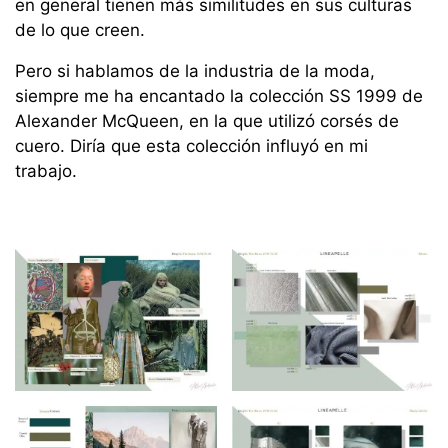
en general tienen más similitudes en sus culturas
de lo que creen.
Pero si hablamos de la industria de la moda,
siempre me ha encantado la colección SS 1999 de
Alexander McQueen, en la que utilizó corsés de
cuero. Diría que esta colección influyó en mi
trabajo.