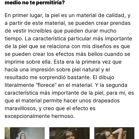
medio no te permitiría?
En primer lugar, la piel es un material de calidad, y
a partir de este material, se pueden crear prendas
de vestir increíbles que pueden durar mucho
tiempo. La característica particular más importante
de la piel que se relaciona con mis diseños es que
se pueden crear los efectos más bellos cuando se
imprime sobre ella. Esta era la primera vez que
hacía una impresión sobre piel natural y el
resultado me sorprendió bastante. El dibujo
literalmente “florece” en el material. Y la segunda
característica más importante de la piel, para mí, es
que el material permite hacer unos drapeados
maravillosos, y creo que el efecto es
excepcionalmente hermoso.