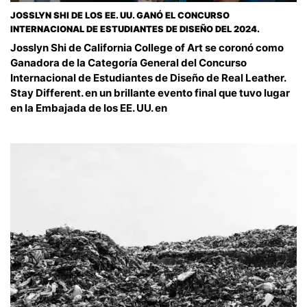
JOSSLYN SHI DE LOS EE. UU. GANÓ EL CONCURSO
INTERNACIONAL DE ESTUDIANTES DE DISEÑO DEL 2024.
Josslyn Shi de California College of Art se coronó como
Ganadora de la Categoría General del Concurso
Internacional de Estudiantes de Diseño de Real Leather.
Stay Different. en un brillante evento final que tuvo lugar
en la Embajada de los EE. UU. en