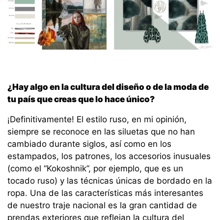
¿Hay algo en la cultura del diseño o de la moda de
tu país que creas que lo hace único?
¡Definitivamente! El estilo ruso, en mi opinión,
siempre se reconoce en las siluetas que no han
cambiado durante siglos, así como en los
estampados, los patrones, los accesorios inusuales
(como el “Kokoshnik”, por ejemplo, que es un
tocado ruso) y las técnicas únicas de bordado en la
ropa. Una de las características más interesantes
de nuestro traje nacional es la gran cantidad de
prendas exteriores que reflejan la cultura del