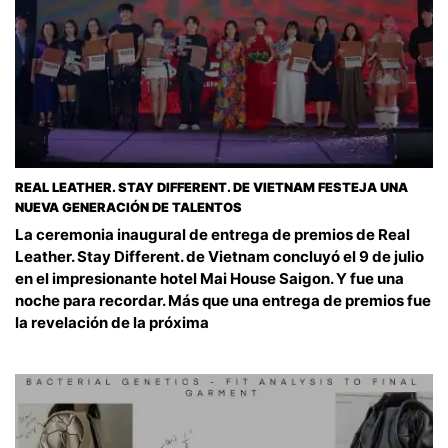
REAL LEATHER. STAY DIFFERENT. DE VIETNAM FESTEJA UNA
NUEVA GENERACIÓN DE TALENTOS
La ceremonia inaugural de entrega de premios de Real
Leather. Stay Different. de Vietnam concluyó el 9 de julio
en el impresionante hotel Mai House Saigon. Y fue una
noche para recordar. Más que una entrega de premios fue
la revelación de la próxima