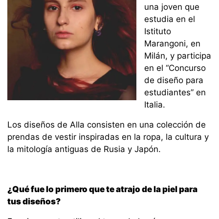
una joven que
estudia en el
Istituto
Marangoni, en
Milán, y participa
en el “Concurso
de diseño para
estudiantes” en
Italia.
Los diseños de Alla consisten en una colección de
prendas de vestir inspiradas en la ropa, la cultura y
la mitología antiguas de Rusia y Japón.
¿Qué fue lo primero que te atrajo de la piel para
tus diseños?