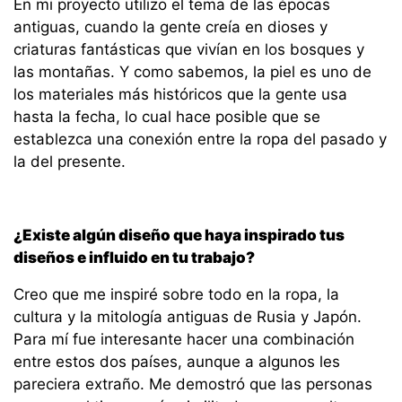
En mi proyecto utilizo el tema de las épocas
antiguas, cuando la gente creía en dioses y
criaturas fantásticas que vivían en los bosques y
las montañas. Y como sabemos, la piel es uno de
los materiales más históricos que la gente usa
hasta la fecha, lo cual hace posible que se
establezca una conexión entre la ropa del pasado y
la del presente.
¿Existe algún diseño que haya inspirado tus
diseños e influido en tu trabajo?
Creo que me inspiré sobre todo en la ropa, la
cultura y la mitología antiguas de Rusia y Japón.
Para mí fue interesante hacer una combinación
entre estos dos países, aunque a algunos les
pareciera extraño. Me demostró que las personas