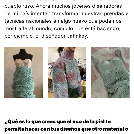
pueblo ruso. Ahora muchos jóvenes diseñadores
de mi país intentan transformar nuestras prendas y
técnicas nacionales en algo nuevo que podamos
mostrarle al mundo, como lo que está haciendo,
por ejemplo, el diseñador Jahnkoy.
¿Qué es lo que crees que el uso de la piel te
permite hacer con tus diseños que otro material o