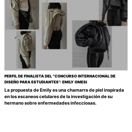
PERFIL DE FINALISTA DEL “CONCURSO INTERNACIONAL DE
DISEÑO PARA ESTUDIANTES”: EMILY OMESI
La propuesta de Emily es una chamarra de piel inspirada
en los escaneos celulares de la investigación de su
hermano sobre enfermedades infecciosas.