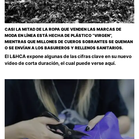
CASI LA MITAD DE LA ROPA QUE VENDEN LAS MARCAS DE
MODA EN LÍNEA ESTÁ HECHA DE PLÁSTICO “VIRGEN”,
MIENTRAS QUE MILLONES DE CUEROS SOBRANTES SE QUEMAN
O SE ENVÍAN A LOS BASUREROS Y RELLENOS SANITARIOS.
El L&HCA expone algunas de las cifras clave en su nuevo
video de corta duración, el cual puede verse aquí.