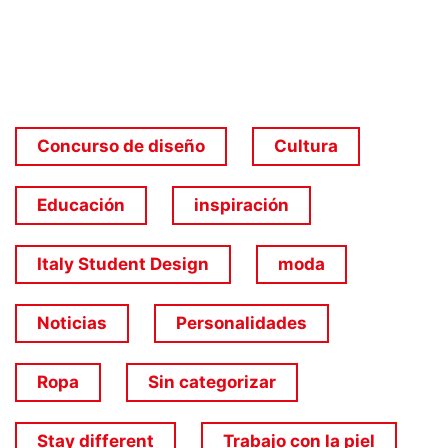
Concurso de diseño
Cultura
Educación
inspiración
Italy Student Design
moda
Noticias
Personalidades
Ropa
Sin categorizar
Stay different
Trabajo con la piel