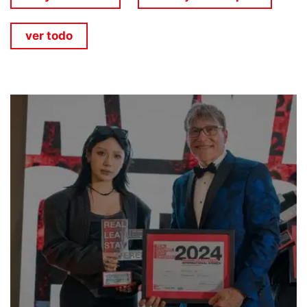
ver todo