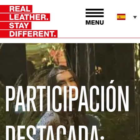
PARTICIPACIÓN
DESTACADA: