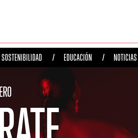
SOSTENIBILIDAD
EDUCACIÓN
NOTICIAS
UERO
RATE