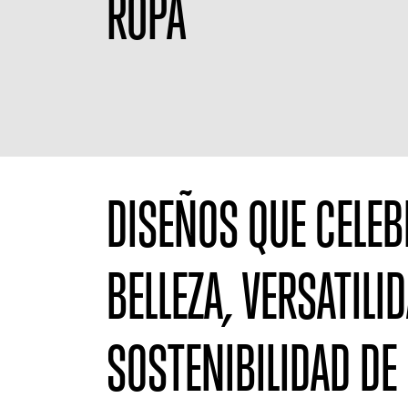
ROPA
DISEÑOS QUE CELEB
BELLEZA, VERSATILI
SOSTENIBILIDAD DE 