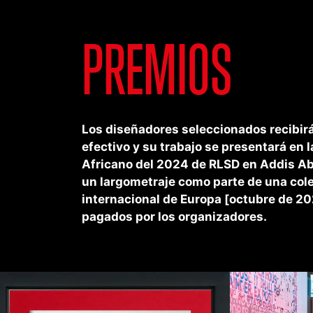
PREMIOS
Los diseñadores seleccionados recibirá
efectivo y su trabajo se presentará en l
Africano del 2024 de RLSD en Addis Abe
un largometraje como parte de una cole
internacional de Europa [octubre de 202
pagados por los organizadores.