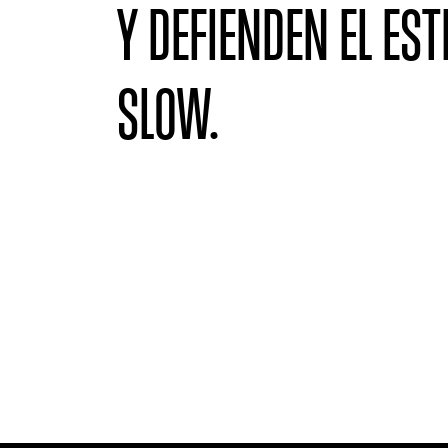
Y DEFIENDEN EL EST
SLOW.