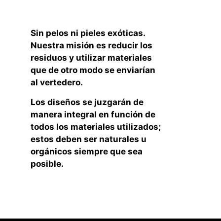
Sin pelos ni pieles exóticas.
Nuestra misión es reducir los
residuos y utilizar materiales
que de otro modo se enviarían
al vertedero.
Los diseños se juzgarán de
manera integral en función de
todos los materiales utilizados;
estos deben ser naturales u
orgánicos siempre que sea
posible.