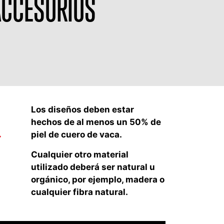
ACCESORIOS
Los diseños deben estar
hechos de al menos un 50% de
piel de cuero de vaca.
Cualquier otro material
utilizado deberá ser natural u
orgánico, por ejemplo, madera o
cualquier fibra natural.