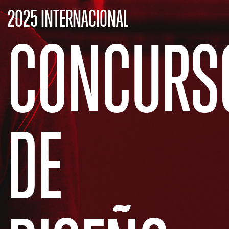
2025 INTERNACIONAL
CONCURS
DE