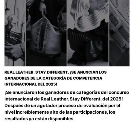
REAL LEATHER. STAY DIFFERENT. ¡SE ANUNCIAN LOS
GANADORES DE LA CATEGORÍA DE COMPETENCIA
INTERNACIONAL DEL 2025!
¡Se anunciaron los ganadores de categorías del concurso
internacional de Real Leather. Stay Different. del 2025!
Después de un agotador proceso de evaluación por el
nivel increíblemente alto de las participaciones, los
resultados ya están disponibles.