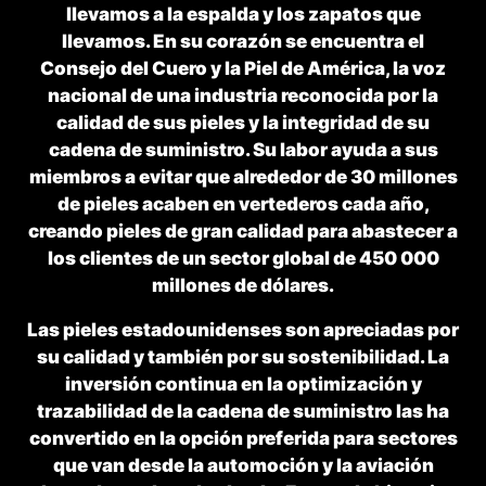
llevamos a la espalda y los zapatos que
llevamos. En su corazón se encuentra el
Consejo del Cuero y la Piel de América, la voz
nacional de una industria reconocida por la
calidad de sus pieles y la integridad de su
cadena de suministro. Su labor ayuda a sus
miembros a evitar que alrededor de 30 millones
de pieles acaben en vertederos cada año,
creando pieles de gran calidad para abastecer a
los clientes de un sector global de 450 000
millones de dólares.
Las pieles estadounidenses son apreciadas por
su calidad y también por su sostenibilidad. La
inversión continua en la optimización y
trazabilidad de la cadena de suministro las ha
convertido en la opción preferida para sectores
que van desde la automoción y la aviación