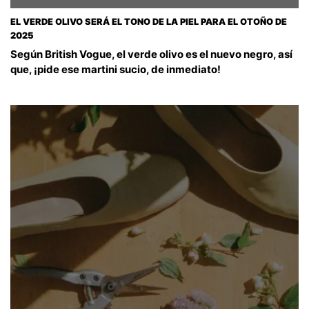
EL VERDE OLIVO SERÁ EL TONO DE LA PIEL PARA EL OTOÑO DE
2025
Según British Vogue, el verde olivo es el nuevo negro, así
que, ¡pide ese martini sucio, de inmediato!