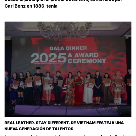
Carl Benz en 1886, tenía
REAL LEATHER. STAY DIFFERENT. DE VIETNAM FESTEJA UNA
NUEVA GENERACIÓN DE TALENTOS