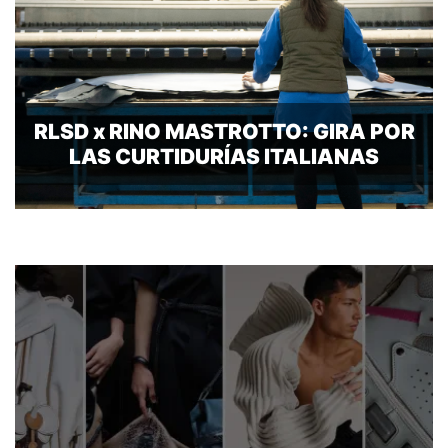
RLSD x RINO MASTROTTO: GIRA POR
LAS CURTIDURÍAS ITALIANAS