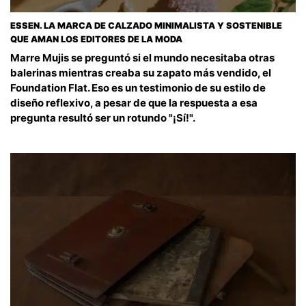
ESSEN. LA MARCA DE CALZADO MINIMALISTA Y SOSTENIBLE
QUE AMAN LOS EDITORES DE LA MODA
Marre Mujis se preguntó si el mundo necesitaba otras
balerinas mientras creaba su zapato más vendido, el
Foundation Flat. Eso es un testimonio de su estilo de
diseño reflexivo, a pesar de que la respuesta a esa
pregunta resultó ser un rotundo "¡Sí!".