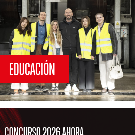
EDUCACIÓN
CONCURSO 2026 AHORA