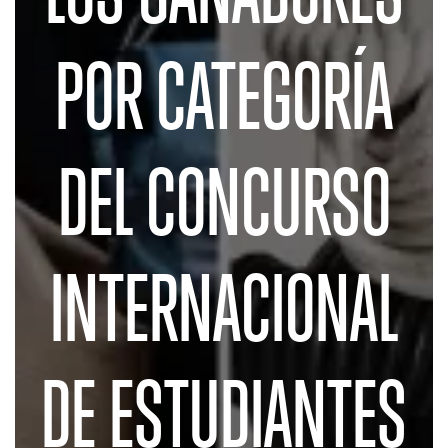
POR CATEGORÍA
DEL CONCURSO
INTERNACIONAL
DE ESTUDIANTES