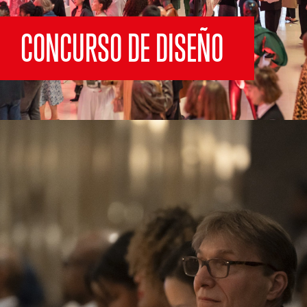
CONCURSO DE DISEÑO