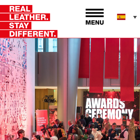
Sustainable fashion and design.