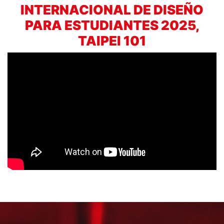
INTERNACIONAL DE DISEÑO
PARA ESTUDIANTES 2025,
TAIPEI 101