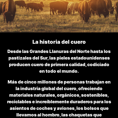
La historia del cuero
Desde las Grandes Llanuras del Norte hasta los
pastizales del Sur, las pieles estadounidenses
producen cuero de primera calidad, codiciado
en todo el mundo.
Más de cinco millones de personas trabajan en
la industria global del cuero, ofreciendo
materiales naturales, orgánicos, sostenibles,
reciclables e increíblemente duraderos para los
asientos de coches y aviones, los bolsos que
llevamos al hombro, las chaquetas que