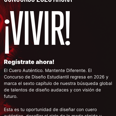
¡VIVIR!
Regístrate ahora!
El Cuero Auténtico. Mantente Diferente. El
Concurso de Diseño Estudiantil regresa en 2026 y
marca el sexto capítulo de nuestra búsqueda global
de talentos de diseño audaces y con visión de
futuro.
Esta es tu oportunidad de diseñar con cuero