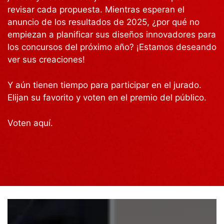
revisar cada propuesta. Mientras esperan el
anuncio de los resultados de 2025, ¿por qué no
empiezan a planificar sus diseños innovadores para
los concursos del próximo año? ¡Estamos deseando
ver sus creaciones!
Y aún tienen tiempo para participar en el jurado.
Elijan su favorito y voten en el premio del público.
Voten aquí.