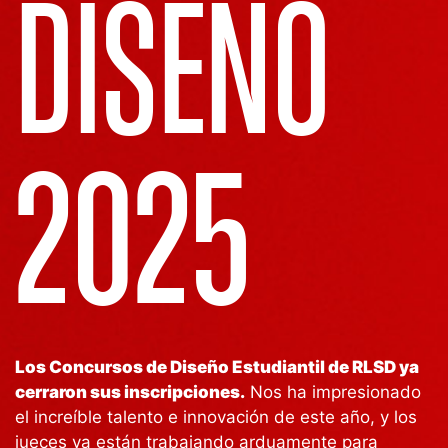
DISEÑO
2025
Los Concursos de Diseño Estudiantil de RLSD ya
cerraron sus inscripciones.
Nos ha impresionado
el increíble talento e innovación de este año, y los
jueces ya están trabajando arduamente para