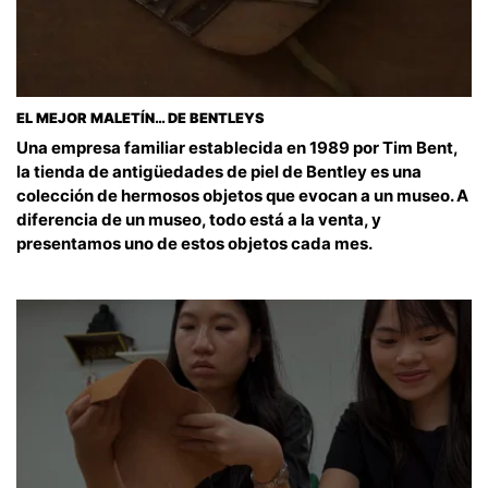
EL MEJOR MALETÍN… DE BENTLEYS
Una empresa familiar establecida en 1989 por Tim Bent,
la tienda de antigüedades de piel de Bentley es una
colección de hermosos objetos que evocan a un museo. A
diferencia de un museo, todo está a la venta, y
presentamos uno de estos objetos cada mes.