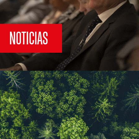
NOTICIAS