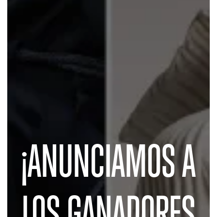
¡ANUNCIAMOS A
LOS GANADORES