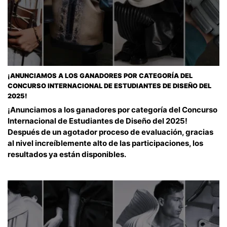
¡ANUNCIAMOS A LOS GANADORES POR CATEGORÍA DEL
CONCURSO INTERNACIONAL DE ESTUDIANTES DE DISEÑO DEL
2025!
¡Anunciamos a los ganadores por categoría del Concurso
Internacional de Estudiantes de Diseño del 2025!
Después de un agotador proceso de evaluación, gracias
al nivel increíblemente alto de las participaciones, los
resultados ya están disponibles.