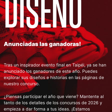
DISEÑO
Anunciadas las ganadoras!
Tras un inspirador evento final en Taipéi, ya se han
anunciado los ganadores de este año. Puedes
explorar sus diseños e historias en las páginas de
nuestro concurso.
¿Piensas participar el año que viene? Mantente al
tanto de los detalles de los concursos de 2026 y
empieza a dar forma a tus ideas. ¡Estamos