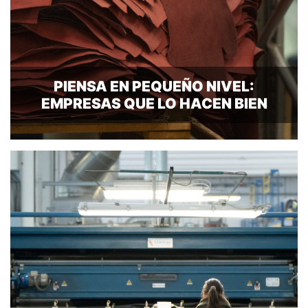
PIENSA EN PEQUEÑO NIVEL:
EMPRESAS QUE LO HACEN BIEN