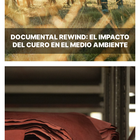
DOCUMENTAL REWIND: EL IMPACTO
DEL CUERO EN EL MEDIO AMBIENTE