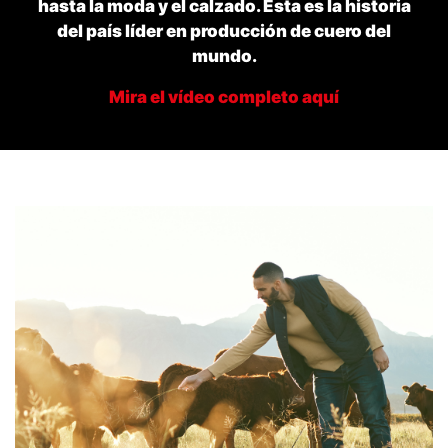
hasta la moda y el calzado. Esta es la historia
del país líder en producción de cuero del
mundo.
Mira el vídeo completo aquí