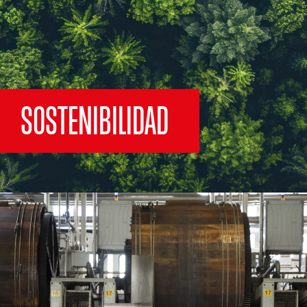
SOSTENIBILIDAD