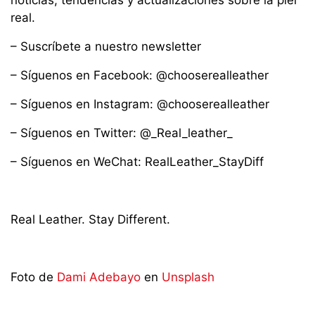
real.
– Suscríbete a nuestro newsletter
– Síguenos en Facebook: @chooserealleather
– Síguenos en Instagram: @chooserealleather
– Síguenos en Twitter: @_Real_leather_
– Síguenos en WeChat: RealLeather_StayDiff
Real Leather. Stay Different.
Foto de
Dami Adebayo
en
Unsplash