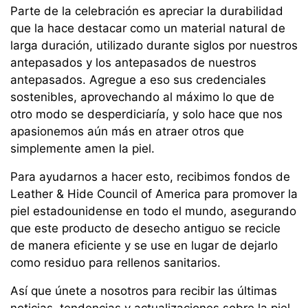
Parte de la celebración es apreciar la durabilidad
que la hace destacar como un material natural de
larga duración, utilizado durante siglos por nuestros
antepasados y los antepasados de nuestros
antepasados. Agregue a eso sus credenciales
sostenibles, aprovechando al máximo lo que de
otro modo se desperdiciaría, y solo hace que nos
apasionemos aún más en atraer otros que
simplemente amen la piel.
Para ayudarnos a hacer esto, recibimos fondos de
Leather & Hide Council of America para promover la
piel estadounidense en todo el mundo, asegurando
que este producto de desecho antiguo se recicle
de manera eficiente y se use en lugar de dejarlo
como residuo para rellenos sanitarios.
Así que únete a nosotros para recibir las últimas
noticias, tendencias y actualizaciones sobre la piel