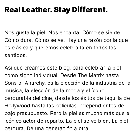
Real Leather. Stay Different.
Nos gusta la piel. Nos encanta. Cómo se siente.
Cómo dura. Cómo se ve. Hay una razón por la que
es clásica y queremos celebrarla en todos los
sentidos.
Así que creamos este blog, para celebrar la piel
como signo individual. Desde The Matrix hasta
Sons of Anarchy, es la elección de la industria de la
música, la elección de la moda y el ícono
perdurable del cine, desde los éxitos de taquilla de
Hollywood hasta las películas independientes de
bajo presupuesto. Pero la piel es mucho más que el
icónico actor de reparto. La piel se ve bien. La piel
perdura. De una generación a otra.