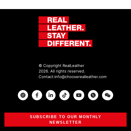
© Copyright RealLeather
2026. All rights reserved.
Contact:
info@chooserealleather.com
Instagram
Facebook
Twitter
SUBSCRIBE TO OUR MONTHLY
NEWSLETTER