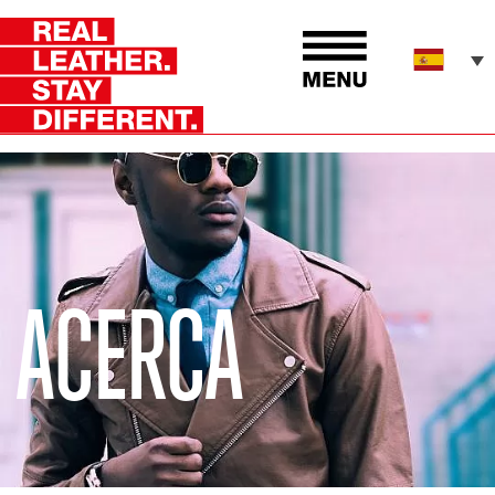
ACERCA