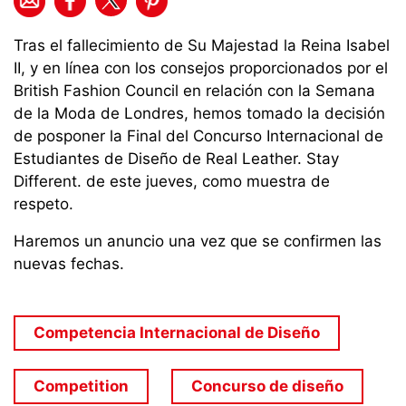
Tras el fallecimiento de Su Majestad la Reina Isabel
II, y en línea con los consejos proporcionados por el
British Fashion Council en relación con la Semana
de la Moda de Londres, hemos tomado la decisión
de posponer la Final del Concurso Internacional de
Estudiantes de Diseño de Real Leather. Stay
Different. de este jueves, como muestra de
respeto.
Haremos un anuncio una vez que se confirmen las
nuevas fechas.
Competencia Internacional de Diseño
Competition
Concurso de diseño