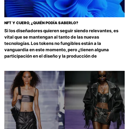
NFT Y CUERO, ¿QUIÉN PODÍA SABERLO?
Si los diseñadores quieren seguir siendo relevantes, es
vital que se mantengan al tanto de las nuevas
tecnologías. Los tokens no fungibles están a la
vanguardia en este momento, pero ¿tienen alguna
participación en el diseño y la producción de