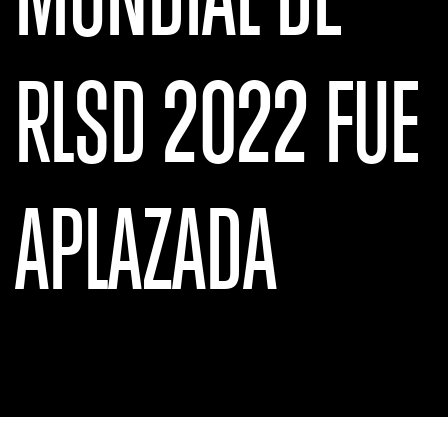
RLSD 2022 FUE
APLAZADA