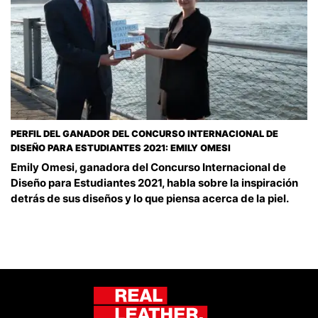
PERFIL DEL GANADOR DEL CONCURSO INTERNACIONAL DE
DISEÑO PARA ESTUDIANTES 2021: EMILY OMESI
Emily Omesi, ganadora del Concurso Internacional de
Diseño para Estudiantes 2021, habla sobre la inspiración
detrás de sus diseños y lo que piensa acerca de la piel.