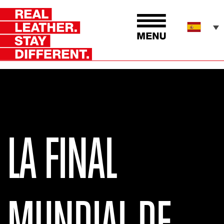
LA FINAL
MUNDIAL DE