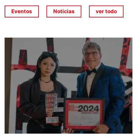
Eventos
Noticias
ver todo