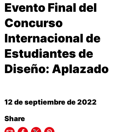
Evento Final del
Concurso
Internacional de
Estudiantes de
Diseño: Aplazado
12 de septiembre de 2022
Share