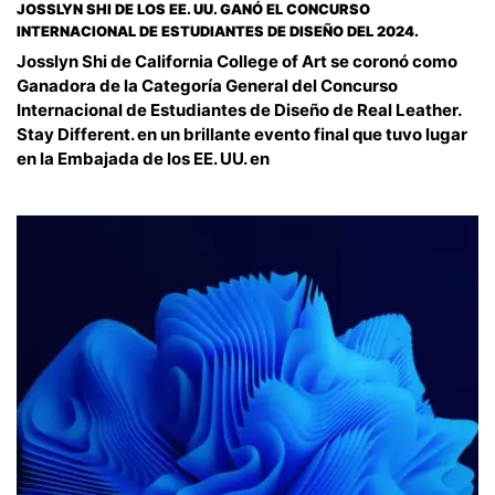
JOSSLYN SHI DE LOS EE. UU. GANÓ EL CONCURSO
INTERNACIONAL DE ESTUDIANTES DE DISEÑO DEL 2024.
Josslyn Shi de California College of Art se coronó como
Ganadora de la Categoría General del Concurso
Internacional de Estudiantes de Diseño de Real Leather.
Stay Different. en un brillante evento final que tuvo lugar
en la Embajada de los EE. UU. en