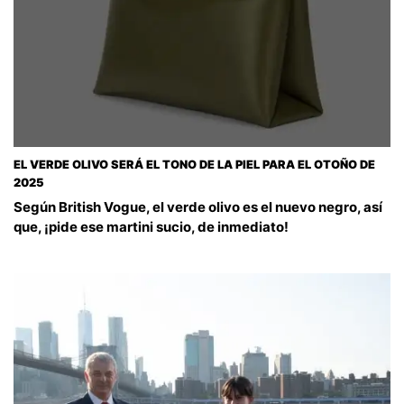
EL VERDE OLIVO SERÁ EL TONO DE LA PIEL PARA EL OTOÑO DE
2025
Según British Vogue, el verde olivo es el nuevo negro, así
que, ¡pide ese martini sucio, de inmediato!