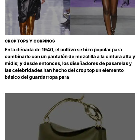
CROP TOPS Y CORPIÑOS
En la década de 1940, el cultivo se hizo popular para
combinarlo con un pantalón de mezclilla a la cintura alta y
midis; y desde entonces, los diseñadores de pasarelas y
las celebridades han hecho del crop top un elemento
básico del guardarropa para