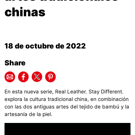
chinas
18 de octubre de 2022
Share
En esta nueva serie, Real Leather. Stay Different.
explora la cultura tradicional china, en combinación
con las dos antiguas artes del tejido de bambú y la
artesanía de la piel.