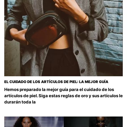
EL CUIDADO DE LOS ARTÍCULOS DE PIEL: LA MEJOR GUÍA
Hemos preparado la mejor guía para el cuidado de los
artículos de piel. Siga estas reglas de oro y sus artículos le
durarán toda la