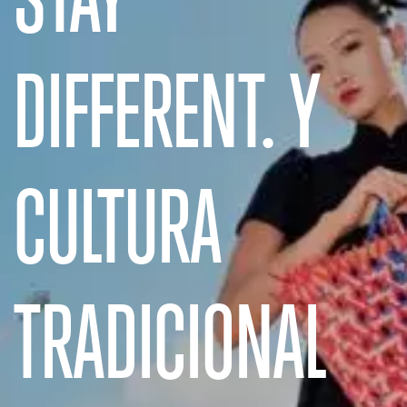
DIFFERENT. Y
CULTURA
TRADICIONAL