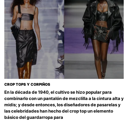
CROP TOPS Y CORPIÑOS
En la década de 1940, el cultivo se hizo popular para
combinarlo con un pantalón de mezclilla a la cintura alta y
midis; y desde entonces, los diseñadores de pasarelas y
las celebridades han hecho del crop top un elemento
básico del guardarropa para