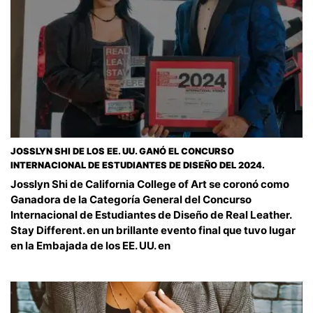
JOSSLYN SHI DE LOS EE. UU. GANÓ EL CONCURSO
INTERNACIONAL DE ESTUDIANTES DE DISEÑO DEL 2024.
Josslyn Shi de California College of Art se coronó como
Ganadora de la Categoría General del Concurso
Internacional de Estudiantes de Diseño de Real Leather.
Stay Different. en un brillante evento final que tuvo lugar
en la Embajada de los EE. UU. en