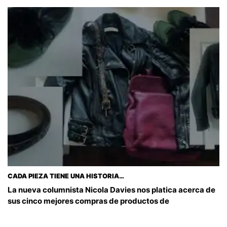
CADA PIEZA TIENE UNA HISTORIA…
La nueva columnista Nicola Davies nos platica acerca de
sus cinco mejores compras de productos de