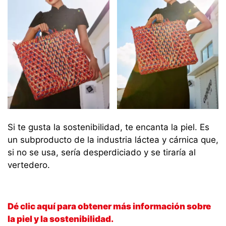
Si te gusta la sostenibilidad, te encanta la piel. Es
un subproducto de la industria láctea y cárnica que,
si no se usa, sería desperdiciado y se tiraría al
vertedero.
Dé clic aquí para obtener más información sobre
la piel y la sostenibilidad.