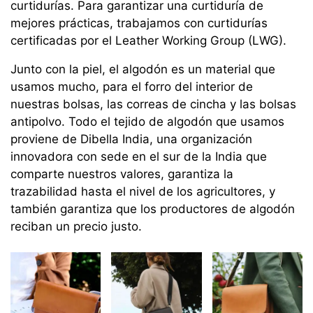
curtidurías. Para garantizar una curtiduría de
mejores prácticas, trabajamos con curtidurías
certificadas por el Leather Working Group (LWG).
Junto con la piel, el algodón es un material que
usamos mucho, para el forro del interior de
nuestras bolsas, las correas de cincha y las bolsas
antipolvo. Todo el tejido de algodón que usamos
proviene de Dibella India, una organización
innovadora con sede en el sur de la India que
comparte nuestros valores, garantiza la
trazabilidad hasta el nivel de los agricultores, y
también garantiza que los productores de algodón
reciban un precio justo.