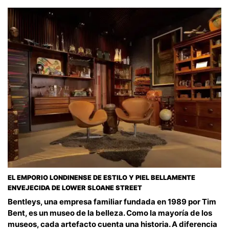
EL EMPORIO LONDINENSE DE ESTILO Y PIEL BELLAMENTE
ENVEJECIDA DE LOWER SLOANE STREET
Bentleys, una empresa familiar fundada en 1989 por Tim
Bent, es un museo de la belleza. Como la mayoría de los
museos, cada artefacto cuenta una historia. A diferencia