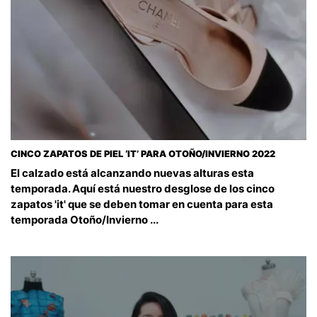
CINCO ZAPATOS DE PIEL ‘IT’ PARA OTOÑO/INVIERNO 2022
El calzado está alcanzando nuevas alturas esta
temporada. Aquí está nuestro desglose de los cinco
zapatos 'it' que se deben tomar en cuenta para esta
temporada Otoño/Invierno ...