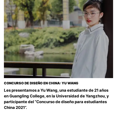
CONCURSO DE DISEÑO EN CHINA: YU WANG
Les presentamos a Yu Wang, una estudiante de 21 años
en Guangling College, en la Universidad de Yangzhou, y
participante del “Concurso de diseño para estudiantes
China 2021”.