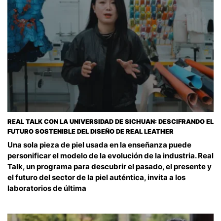
REAL TALK CON LA UNIVERSIDAD DE SICHUAN: DESCIFRANDO EL
FUTURO SOSTENIBLE DEL DISEÑO DE REAL LEATHER
Una sola pieza de piel usada en la enseñanza puede
personificar el modelo de la evolución de la industria. Real
Talk, un programa para descubrir el pasado, el presente y
el futuro del sector de la piel auténtica, invita a los
laboratorios de última