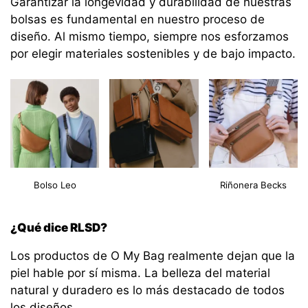
Garantizar la longevidad y durabilidad de nuestras
bolsas es fundamental en nuestro proceso de
diseño. Al mismo tiempo, siempre nos esforzamos
por elegir materiales sostenibles y de bajo impacto.
Bolso Leo
Riñonera Becks
¿Qué dice RLSD?
Los productos de O My Bag realmente dejan que la
piel hable por sí misma. La belleza del material
natural y duradero es lo más destacado de todos
los diseños.