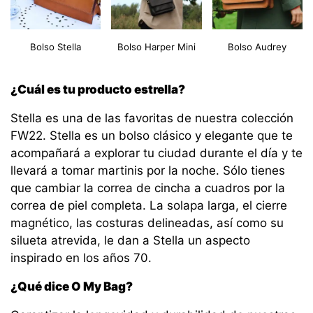
Bolso Stella
Bolso Harper Mini
Bolso Audrey
¿Cuál es tu producto estrella?
Stella es una de las favoritas de nuestra colección
FW22. Stella es un bolso clásico y elegante que te
acompañará a explorar tu ciudad durante el día y te
llevará a tomar martinis por la noche. Sólo tienes
que cambiar la correa de cincha a cuadros por la
correa de piel completa. La solapa larga, el cierre
magnético, las costuras delineadas, así como su
silueta atrevida, le dan a Stella un aspecto
inspirado en los años 70.
¿Qué dice O My Bag?