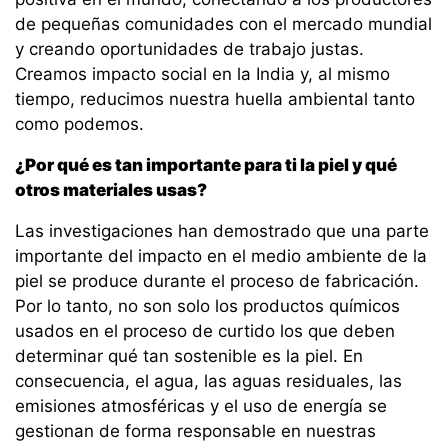
de pequeñas comunidades con el mercado mundial
y creando oportunidades de trabajo justas.
Creamos impacto social en la India y, al mismo
tiempo, reducimos nuestra huella ambiental tanto
como podemos.
¿Por qué es tan importante para ti la piel y qué
otros materiales usas?
Las investigaciones han demostrado que una parte
importante del impacto en el medio ambiente de la
piel se produce durante el proceso de fabricación.
Por lo tanto, no son solo los productos químicos
usados en el proceso de curtido los que deben
determinar qué tan sostenible es la piel. En
consecuencia, el agua, las aguas residuales, las
emisiones atmosféricas y el uso de energía se
gestionan de forma responsable en nuestras