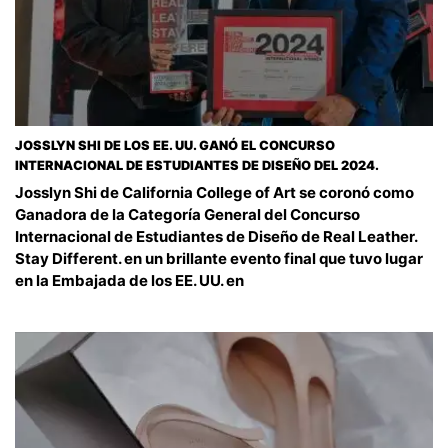
JOSSLYN SHI DE LOS EE. UU. GANÓ EL CONCURSO
INTERNACIONAL DE ESTUDIANTES DE DISEÑO DEL 2024.
Josslyn Shi de California College of Art se coronó como
Ganadora de la Categoría General del Concurso
Internacional de Estudiantes de Diseño de Real Leather.
Stay Different. en un brillante evento final que tuvo lugar
en la Embajada de los EE. UU. en