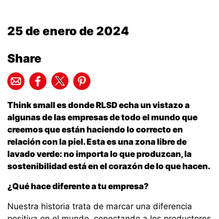
25 de enero de 2024
Share
Think small es donde RLSD echa un vistazo a
algunas de las empresas de todo el mundo que
creemos que están haciendo lo correcto en
relación con la piel. Esta es una zona libre de
lavado verde: no importa lo que produzcan, la
sostenibilidad está en el corazón de lo que hacen.
¿Qué hace diferente a tu empresa?
Nuestra historia trata de marcar una diferencia
positiva en el mundo, conectando a los productores