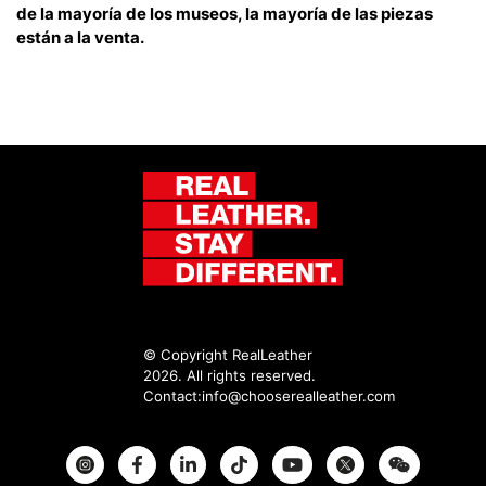
de la mayoría de los museos, la mayoría de las piezas
están a la venta.
© Copyright RealLeather
2026. All rights reserved.
Contact:
info@chooserealleather.com
Instagram
Facebook
Twitter