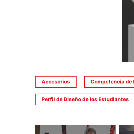
Accesorios
Competencia de 
Perfil de Diseño de los Estudiantes