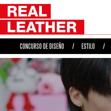
CONCURSO DE DISEÑO
ESTILO