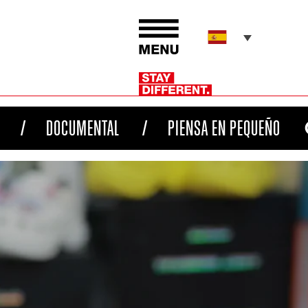
DOCUMENTAL
PIENSA EN PEQUEÑO