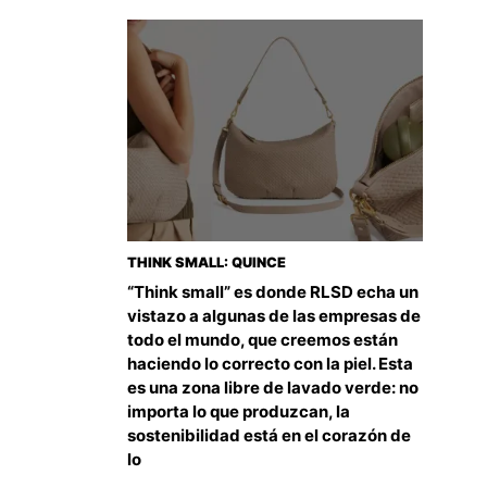
THINK SMALL: QUINCE
“Think small” es donde RLSD echa un
vistazo a algunas de las empresas de
todo el mundo, que creemos están
haciendo lo correcto con la piel. Esta
es una zona libre de lavado verde: no
importa lo que produzcan, la
sostenibilidad está en el corazón de
lo