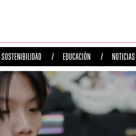
SOSTENIBILIDAD
EDUCACIÓN
NOTICIAS