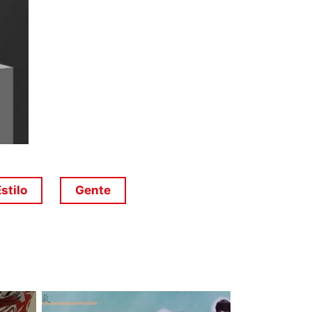
stilo
Gente