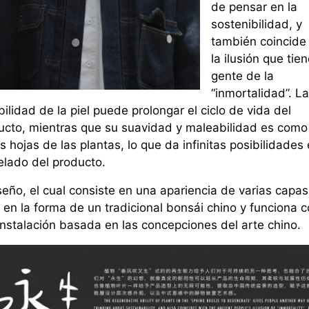
de pensar en la
sostenibilidad, y
también coincide
la ilusión que tien
gente de la
“inmortalidad”. La
ilidad de la piel puede prolongar el ciclo de vida del
ucto, mientras que su suavidad y maleabilidad es como 
s hojas de las plantas, lo que da infinitas posibilidades 
lado del producto.
seño, el cual consiste en una apariencia de varias capas
 en la forma de un tradicional bonsái chino y funciona 
instalación basada en las concepciones del arte chino.