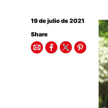
19 de julio de 2021
Share