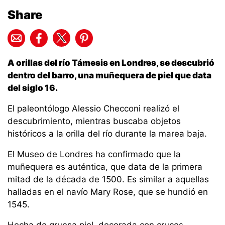
Share
A orillas del río Támesis en Londres, se descubrió
dentro del barro, una muñequera de piel que data
del siglo 16.
El paleontólogo Alessio Checconi realizó el
descubrimiento, mientras buscaba objetos
históricos a la orilla del río durante la marea baja.
El Museo de Londres ha confirmado que la
muñequera es auténtica, que data de la primera
mitad de la década de 1500. Es similar a aquellas
halladas en el navío Mary Rose, que se hundió en
1545.