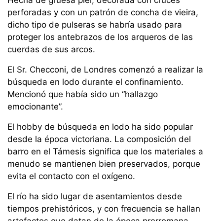
Hecha de gruesa piel, decorada con cruces
perforadas y con un patrón de concha de vieira,
dicho tipo de pulseras se habría usado para
proteger los antebrazos de los arqueros de las
cuerdas de sus arcos.
El Sr. Checconi, de Londres comenzó a realizar la
búsqueda en lodo durante el confinamiento.
Mencionó que había sido un “hallazgo
emocionante”.
El hobby de búsqueda en lodo ha sido popular
desde la época victoriana. La composición del
barro en el Támesis significa que los materiales a
menudo se mantienen bien preservados, porque
evita el contacto con el oxígeno.
El río ha sido lugar de asentamientos desde
tiempos prehistóricos, y con frecuencia se hallan