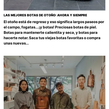
LAS MEJORES BOTAS DE OTOÑO: AHORA Y SIEMPRE
El otoño está de regreso y eso significa largos paseos por
el campo, fogatas... ¡y botas! Preciosas botas de piel.
Botas para mantenerte calientita y seca, y botas para
hacerte notar. Saca tus viejas botas favoritas o compra
unas nuevas...