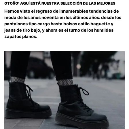
OTOÑO: AQUÍ ESTÁ NUESTRA SELECCIÓN DE LAS MEJORES
Hemos visto el regreso de innumerables tendencias de
moda de los años noventa en los últimos años: desde los
pantalones tipo cargo hasta bolsos estilo baguette y
jeans de tiro bajo, y ahora es el turno de los humildes
zapatos planos.