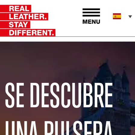
SE DESCUBRE
UNA PULSERA