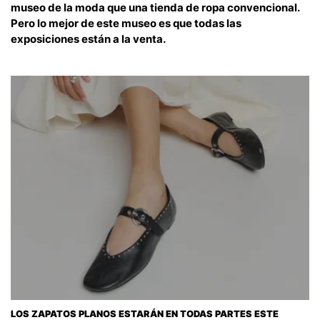
museo de la moda que una tienda de ropa convencional.
Pero lo mejor de este museo es que todas las
exposiciones están a la venta.
LOS ZAPATOS PLANOS ESTARÁN EN TODAS PARTES ESTE