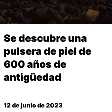
Se descubre una
pulsera de piel de
600 años de
antigüedad
12 de junio de 2023