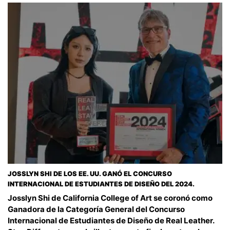
JOSSLYN SHI DE LOS EE. UU. GANÓ EL CONCURSO
INTERNACIONAL DE ESTUDIANTES DE DISEÑO DEL 2024.
Josslyn Shi de California College of Art se coronó como
Ganadora de la Categoría General del Concurso
Internacional de Estudiantes de Diseño de Real Leather.