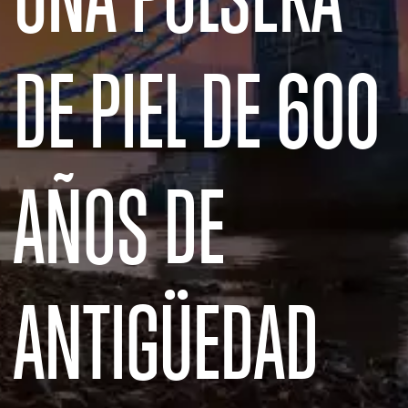
DE PIEL DE 600
AÑOS DE
ANTIGÜEDAD