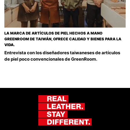
LA MARCA DE ARTÍCULOS DE PIEL HECHOS A MANO
GREENROOM DE TAIWÁN, OFRECE CALIDAD Y BIENES PARA LA
VIDA.
Entrevista con los diseñadores taiwaneses de artículos
de piel poco convencionales de GreenRoom.