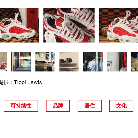
供：Tippi Lewis
可持续性
品牌
居住
文化