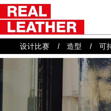
设计比赛
造型
可