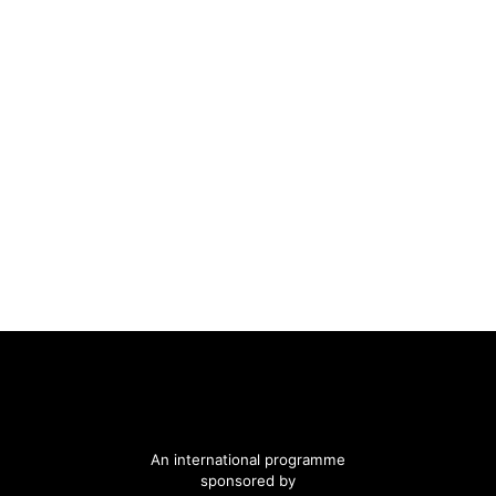
An international programme
sponsored by