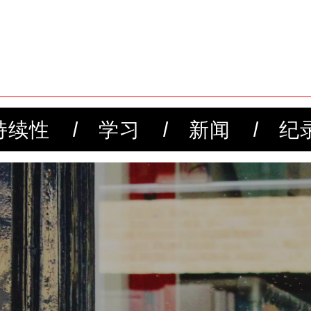
持续性
学习
新闻
纪