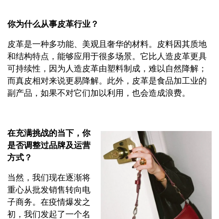
你为什么从事皮革行业？
皮革是一种多功能、美观且奢华的材料。皮料因其质地
和结构特点，能够应用于很多场景。它比人造皮革更具
可持续性，因为人造皮革由塑料制成，难以自然降解；
而真皮相对来说更易降解。此外，皮革是食品加工业的
副产品，如果不对它们加以利用，也会造成浪费。
在充满挑战的当下，你
是否调整过品牌及运营
方式？
当然，我们现在逐渐将
重心从批发销售转向电
子商务。在疫情爆发之
初，我们发起了一个名