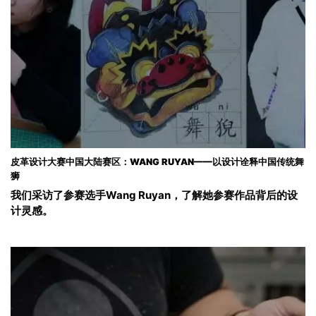
皮革设计大赛中国大陆赛区：WANG RUYAN——以设计诠释中国传统舞
狮
我们采访了参赛选手Wang Ruyan，了解她参赛作品背后的设
计灵感。