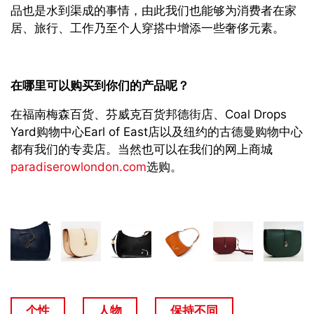
品也是水到渠成的事情，由此我们也能够为消费者在家
居、旅行、工作乃至个人穿搭中增添一些奢侈元素。
在哪里可以购买到你们的产品呢？
在福南梅森百货、芬威克百货邦德街店、Coal Drops
Yard购物中心Earl of East店以及纽约的古德曼购物中心
都有我们的专卖店。当然也可以在我们的网上商城
paradiserowlondon.com
选购。
个性
人物
保持不同