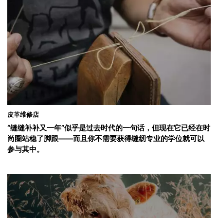
皮革维修店
“缝缝补补又一年”似乎是过去时代的一句话，但现在它已经在时
尚圈站稳了脚跟——而且你不需要获得缝纫专业的学位就可以
参与其中。