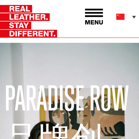
PARADISE ROW
品牌创