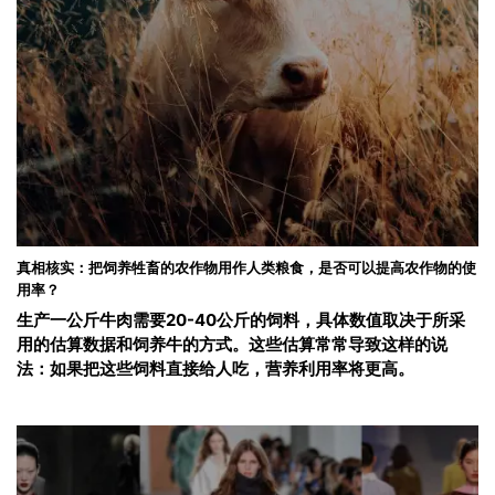
真相核实：把饲养牲畜的农作物用作人类粮食，是否可以提高农作物的使
用率？
生产一公斤牛肉需要20-40公斤的饲料，具体数值取决于所采
用的估算数据和饲养牛的方式。这些估算常常导致这样的说
法：如果把这些饲料直接给人吃，营养利用率将更高。