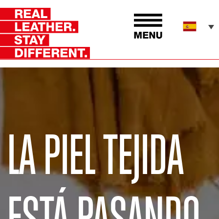
LA PIEL TEJIDA
ESTÁ PASANDO