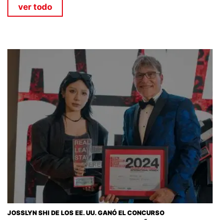
ver todo
JOSSLYN SHI DE LOS EE. UU. GANÓ EL CONCURSO