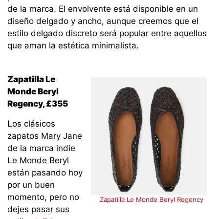
de la marca. El envolvente está disponible en un
diseño delgado y ancho, aunque creemos que el
estilo delgado discreto será popular entre aquellos
que aman la estética minimalista.
Zapatilla Le
Monde Beryl
Regency, £355
Los clásicos
zapatos Mary Jane
de la marca indie
Le Monde Beryl
están pasando hoy
por un buen
momento, pero no
Zapatilla Le Monde Beryl Regency
dejes pasar sus