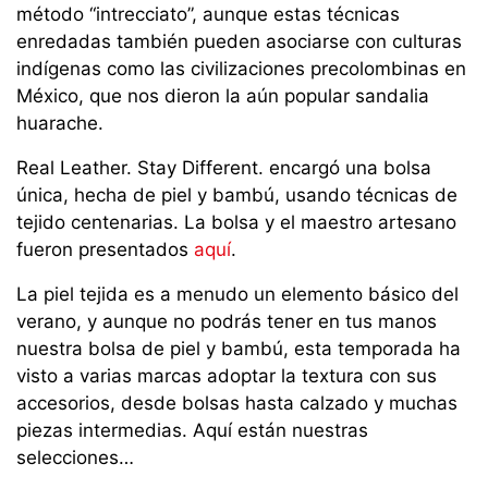
método “intrecciato”, aunque estas técnicas
enredadas también pueden asociarse con culturas
indígenas como las civilizaciones precolombinas en
México, que nos dieron la aún popular sandalia
huarache.
Real Leather. Stay Different. encargó una bolsa
única, hecha de piel y bambú, usando técnicas de
tejido centenarias. La bolsa y el maestro artesano
fueron presentados
aquí
.
La piel tejida es a menudo un elemento básico del
verano, y aunque no podrás tener en tus manos
nuestra bolsa de piel y bambú, esta temporada ha
visto a varias marcas adoptar la textura con sus
accesorios, desde bolsas hasta calzado y muchas
piezas intermedias. Aquí están nuestras
selecciones…