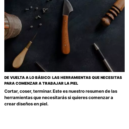
DE VUELTA A LO BÁSICO: LAS HERRAMIENTAS QUE NECESITAS
PARA COMENZAR A TRABAJAR LA PIEL
Cortar, coser, terminar. Este es nuestro resumen de las
herramientas que necesitarás si quieres comenzar a
crear diseños en piel.