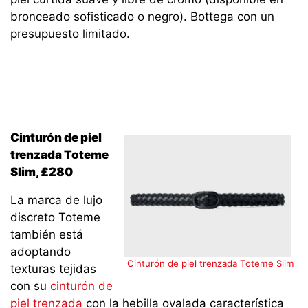
bronceado sofisticado o negro). Bottega con un
presupuesto limitado.
Cinturón de piel
trenzada Toteme
Slim, £280
La marca de lujo
discreto Toteme
también está
adoptando
Cinturón de piel trenzada Toteme Slim
texturas tejidas
con su
cinturón de
piel trenzada
con la hebilla ovalada característica