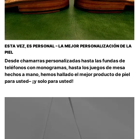
ESTA VEZ, ES PERSONAL – LA MEJOR PERSONALIZACIÓN DE LA
PIEL
Desde chamarras personalizadas hasta las fundas de
teléfonos con monogramas, hasta los juegos de mesa
hechos a mano, hemos hallado el mejor producto de piel
para usted– ¡y solo para usted!