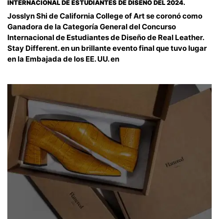
INTERNACIONAL DE ESTUDIANTES DE DISEÑO DEL 2024.
Josslyn Shi de California College of Art se coronó como
Ganadora de la Categoría General del Concurso
Internacional de Estudiantes de Diseño de Real Leather.
Stay Different. en un brillante evento final que tuvo lugar
en la Embajada de los EE. UU. en