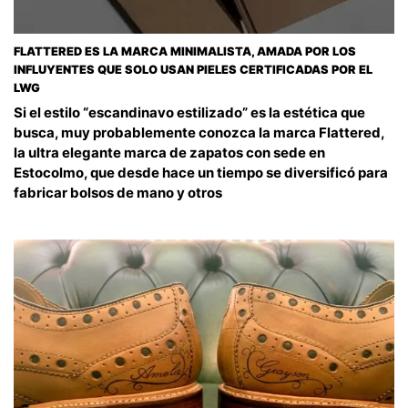
FLATTERED ES LA MARCA MINIMALISTA, AMADA POR LOS
INFLUYENTES QUE SOLO USAN PIELES CERTIFICADAS POR EL
LWG
Si el estilo “escandinavo estilizado” es la estética que
busca, muy probablemente conozca la marca Flattered,
la ultra elegante marca de zapatos con sede en
Estocolmo, que desde hace un tiempo se diversificó para
fabricar bolsos de mano y otros