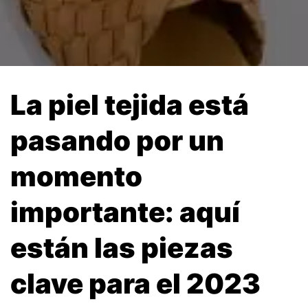
La piel tejida está
pasando por un
momento
importante: aquí
están las piezas
clave para el 2023