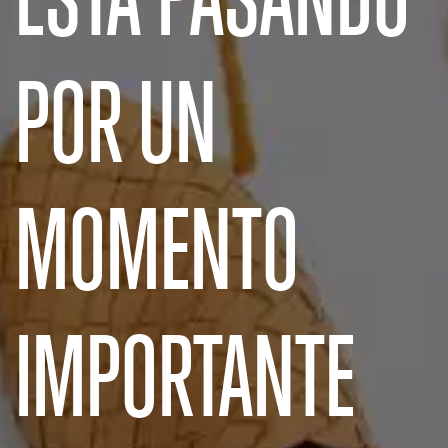
POR UN
MOMENTO
IMPORTANTE