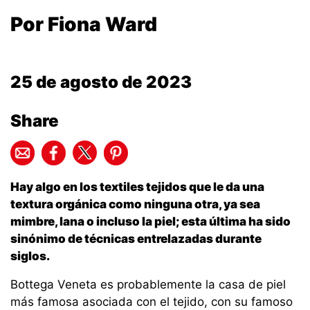
Por Fiona Ward
25 de agosto de 2023
Share
Hay algo en los textiles tejidos que le da una
textura orgánica como ninguna otra, ya sea
mimbre, lana o incluso la piel; esta última ha sido
sinónimo de técnicas entrelazadas durante
siglos.
Bottega Veneta es probablemente la casa de piel
más famosa asociada con el tejido, con su famoso