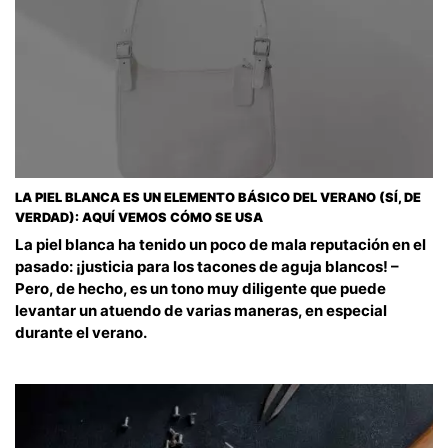
LA PIEL BLANCA ES UN ELEMENTO BÁSICO DEL VERANO (SÍ, DE
VERDAD): AQUÍ VEMOS CÓMO SE USA
La piel blanca ha tenido un poco de mala reputación en el
pasado: ¡justicia para los tacones de aguja blancos! –
Pero, de hecho, es un tono muy diligente que puede
levantar un atuendo de varias maneras, en especial
durante el verano.