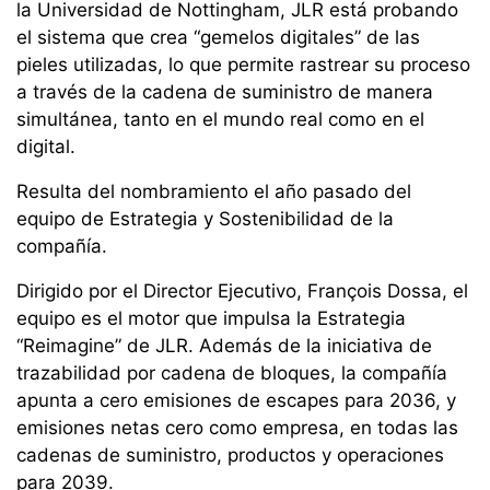
la Universidad de Nottingham, JLR está probando
el sistema que crea “gemelos digitales” de las
pieles utilizadas, lo que permite rastrear su proceso
a través de la cadena de suministro de manera
simultánea, tanto en el mundo real como en el
digital.
Resulta del nombramiento el año pasado del
equipo de Estrategia y Sostenibilidad de la
compañía.
Dirigido por el Director Ejecutivo, François Dossa, el
equipo es el motor que impulsa la Estrategia
“Reimagine” de JLR. Además de la iniciativa de
trazabilidad por cadena de bloques, la compañía
apunta a cero emisiones de escapes para 2036, y
emisiones netas cero como empresa, en todas las
cadenas de suministro, productos y operaciones
para 2039.