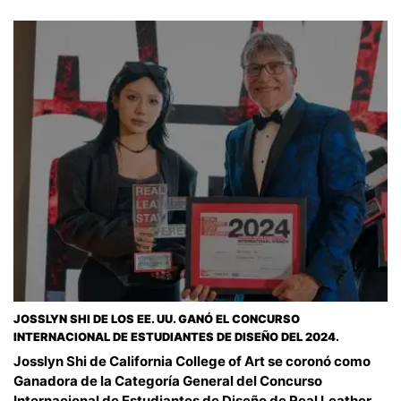
JOSSLYN SHI DE LOS EE. UU. GANÓ EL CONCURSO
INTERNACIONAL DE ESTUDIANTES DE DISEÑO DEL 2024.
Josslyn Shi de California College of Art se coronó como
Ganadora de la Categoría General del Concurso
Internacional de Estudiantes de Diseño de Real Leather.