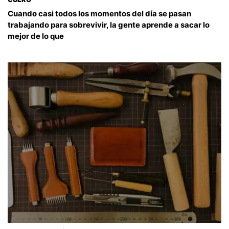
Cuando casi todos los momentos del día se pasan
trabajando para sobrevivir, la gente aprende a sacar lo
mejor de lo que