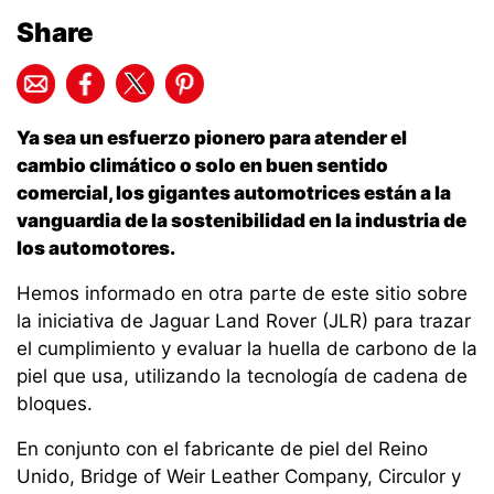
Share
Ya sea un esfuerzo pionero para atender el
cambio climático o solo en buen sentido
comercial, los gigantes automotrices están a la
vanguardia de la sostenibilidad en la industria de
los automotores.
Hemos informado en otra parte de este sitio sobre
la iniciativa de Jaguar Land Rover (JLR) para trazar
el cumplimiento y evaluar la huella de carbono de la
piel que usa, utilizando la tecnología de cadena de
bloques.
En conjunto con el fabricante de piel del Reino
Unido, Bridge of Weir Leather Company, Circulor y