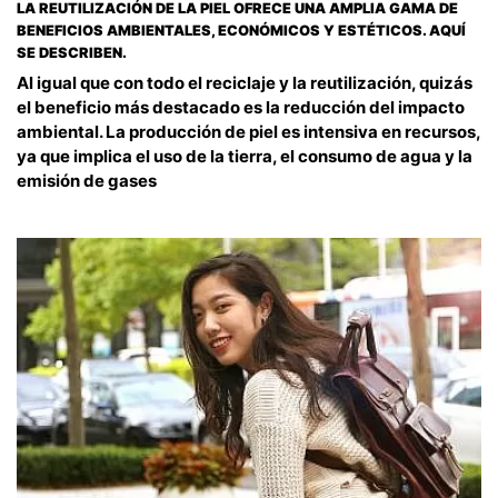
LA REUTILIZACIÓN DE LA PIEL OFRECE UNA AMPLIA GAMA DE
BENEFICIOS AMBIENTALES, ECONÓMICOS Y ESTÉTICOS. AQUÍ
SE DESCRIBEN.
Al igual que con todo el reciclaje y la reutilización, quizás
el beneficio más destacado es la reducción del impacto
ambiental. La producción de piel es intensiva en recursos,
ya que implica el uso de la tierra, el consumo de agua y la
emisión de gases