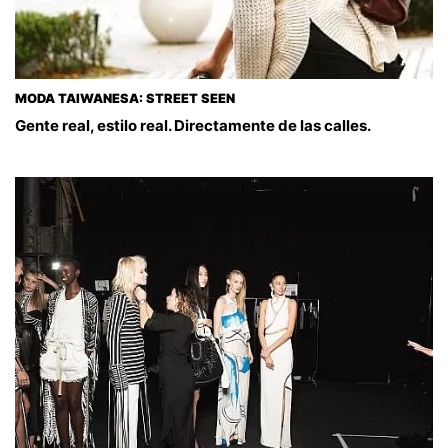
MODA TAIWANESA: STREET SEEN
Gente real, estilo real. Directamente de las calles.