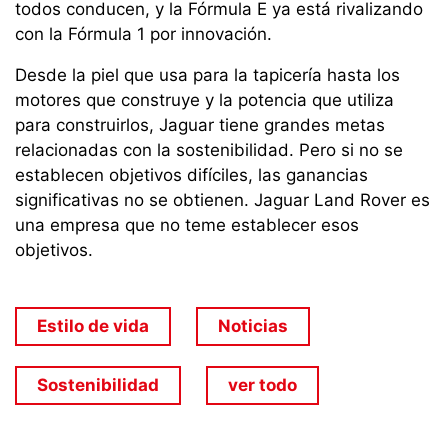
todos conducen, y la Fórmula E ya está rivalizando
con la Fórmula 1 por innovación.
Desde la piel que usa para la tapicería hasta los
motores que construye y la potencia que utiliza
para construirlos, Jaguar tiene grandes metas
relacionadas con la sostenibilidad. Pero si no se
establecen objetivos difíciles, las ganancias
significativas no se obtienen. Jaguar Land Rover es
una empresa que no teme establecer esos
objetivos.
Estilo de vida
Noticias
Sostenibilidad
ver todo