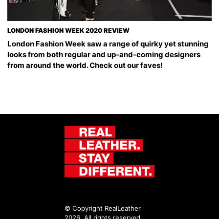
LONDON FASHION WEEK 2020 REVIEW
London Fashion Week saw a range of quirky yet stunning
looks from both regular and up-and-coming designers
from around the world. Check out our faves!
© Copyright RealLeather
2026. All rights reserved.