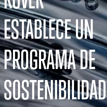
ESTABLECE UN
PROGRAMA DE
SOSTENIBILIDAD