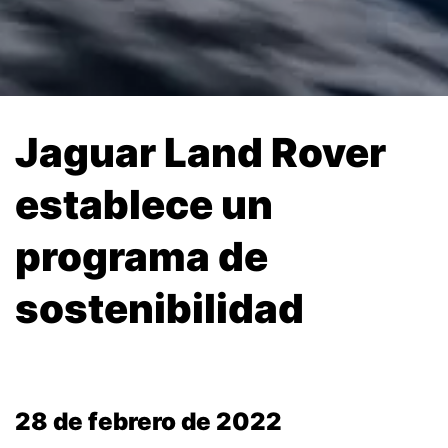
Jaguar Land Rover
establece un
programa de
sostenibilidad
28 de febrero de 2022