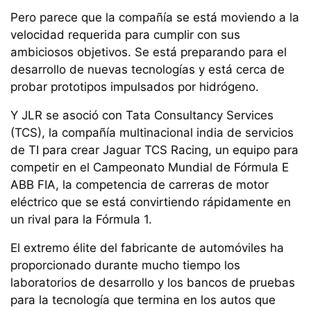
Pero parece que la compañía se está moviendo a la
velocidad requerida para cumplir con sus
ambiciosos objetivos. Se está preparando para el
desarrollo de nuevas tecnologías y está cerca de
probar prototipos impulsados por hidrógeno.
Y JLR se asoció con Tata Consultancy Services
(TCS), la compañía multinacional india de servicios
de TI para crear Jaguar TCS Racing, un equipo para
competir en el Campeonato Mundial de Fórmula E
ABB FIA, la competencia de carreras de motor
eléctrico que se está convirtiendo rápidamente en
un rival para la Fórmula 1.
El extremo élite del fabricante de automóviles ha
proporcionado durante mucho tiempo los
laboratorios de desarrollo y los bancos de pruebas
para la tecnología que termina en los autos que