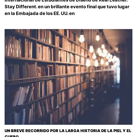
Stay Different. en un brillante evento final que tuvo lugar
en la Embajada de los EE. UU. en
UN BREVE RECORRIDO POR LA LARGA HISTORIA DE LA PIEL Y EL
CUERO