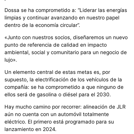
Dossa se ha comprometido a: “Liderar las energías
limpias y continuar avanzando en nuestro papel
dentro de la economía circular”.
«Junto con nuestros socios, diseñaremos un nuevo
punto de referencia de calidad en impacto
ambiental, social y comunitario para un negocio de
lujo».
Un elemento central de estas metas es, por
supuesto, la electrificación de los vehículos de la
compañía: se ha comprometido a que ninguno de
ellos será de gasolina o diésel para el 2030.
Hay mucho camino por recorrer: alineación de JLR
aún no cuenta con un automóvil totalmente
eléctrico. El primero está programado para su
lanzamiento en 2024.