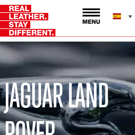
JAGUAR LAND
ROVER