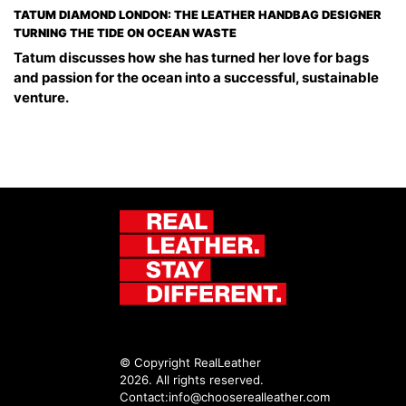
TATUM DIAMOND LONDON: THE LEATHER HANDBAG DESIGNER
TURNING THE TIDE ON OCEAN WASTE
Tatum discusses how she has turned her love for bags
and passion for the ocean into a successful, sustainable
venture.
© Copyright RealLeather
2026. All rights reserved.
Contact:
info@chooserealleather.com