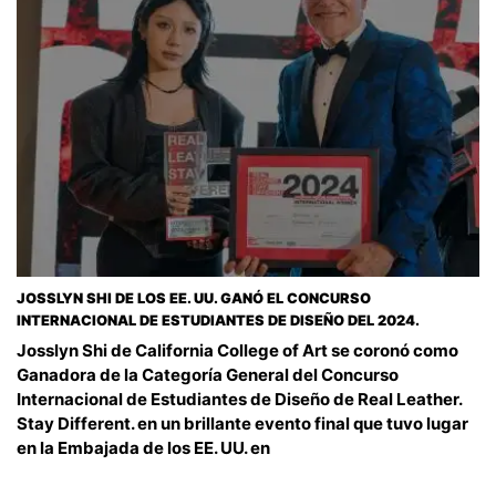
JOSSLYN SHI DE LOS EE. UU. GANÓ EL CONCURSO
INTERNACIONAL DE ESTUDIANTES DE DISEÑO DEL 2024.
Josslyn Shi de California College of Art se coronó como
Ganadora de la Categoría General del Concurso
Internacional de Estudiantes de Diseño de Real Leather.
Stay Different. en un brillante evento final que tuvo lugar
en la Embajada de los EE. UU. en