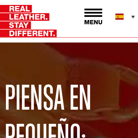
PIENSA EN
PEQUEÑO: