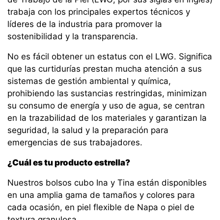
trabaja con los principales expertos técnicos y
líderes de la industria para promover la
sostenibilidad y la transparencia.
No es fácil obtener un estatus con el LWG. Significa
que las curtidurías prestan mucha atención a sus
sistemas de gestión ambiental y química,
prohibiendo las sustancias restringidas, minimizan
su consumo de energía y uso de agua, se centran
en la trazabilidad de los materiales y garantizan la
seguridad, la salud y la preparación para
emergencias de sus trabajadores.
¿Cuál es tu producto estrella?
Nuestros bolsos cubo Ina y Tina están disponibles
en una amplia gama de tamaños y colores para
cada ocasión, en piel flexible de Napa o piel de
textura granulosa.