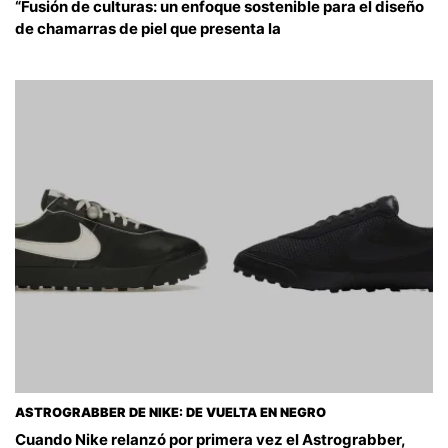
“Fusión de culturas: un enfoque sostenible para el diseño
de chamarras de piel que presenta la
ASTROGRABBER DE NIKE: DE VUELTA EN NEGRO
Cuando Nike relanzó por primera vez el Astrograbber,