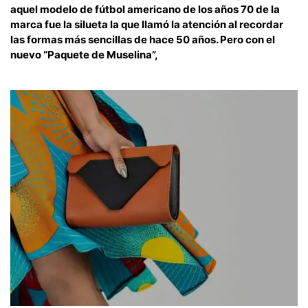
aquel modelo de fútbol americano de los años 70 de la
marca fue la silueta la que llamó la atención al recordar
las formas más sencillas de hace 50 años. Pero con el
nuevo “Paquete de Muselina”,