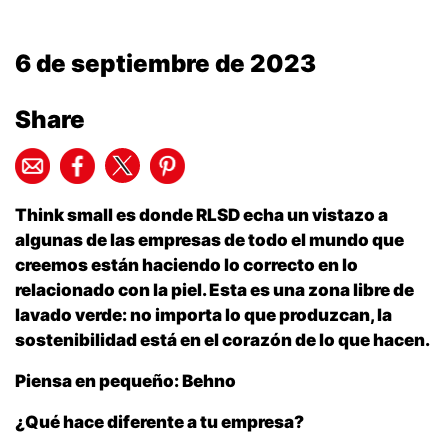
6 de septiembre de 2023
Share
Think small es donde RLSD echa un vistazo a
algunas de las empresas de todo el mundo que
creemos están haciendo lo correcto en lo
relacionado con la piel. Esta es una zona libre de
lavado verde: no importa lo que produzcan, la
sostenibilidad está en el corazón de lo que hacen.
Piensa en pequeño: Behno
¿Qué hace diferente a tu empresa?