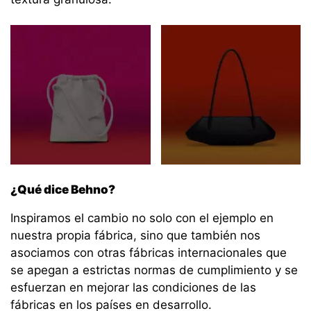
¿Qué dice Behno?
Inspiramos el cambio no solo con el ejemplo en
nuestra propia fábrica, sino que también nos
asociamos con otras fábricas internacionales que
se apegan a estrictas normas de cumplimiento y se
esfuerzan en mejorar las condiciones de las
fábricas en los países en desarrollo.