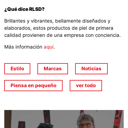
¿Qué dice RLSD?
Brillantes y vibrantes, bellamente diseñados y
elaborados, estos productos de piel de primera
calidad provienen de una empresa con conciencia.
Más información
aquí
.
Estilo
Marcas
Noticias
Piensa en pequeño
ver todo