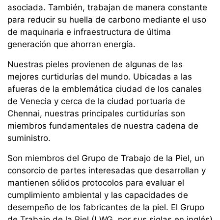
asociada. También, trabajan de manera constante
para reducir su huella de carbono mediante el uso
de maquinaria e infraestructura de última
generación que ahorran energía.
Nuestras pieles provienen de algunas de las
mejores curtidurías del mundo. Ubicadas a las
afueras de la emblemática ciudad de los canales
de Venecia y cerca de la ciudad portuaria de
Chennai, nuestras principales curtidurías son
miembros fundamentales de nuestra cadena de
suministro.
Son miembros del Grupo de Trabajo de la Piel, un
consorcio de partes interesadas que desarrollan y
mantienen sólidos protocolos para evaluar el
cumplimiento ambiental y las capacidades de
desempeño de los fabricantes de la piel. El Grupo
de Trabajo de la Piel (LWG, por sus siglas en inglés)