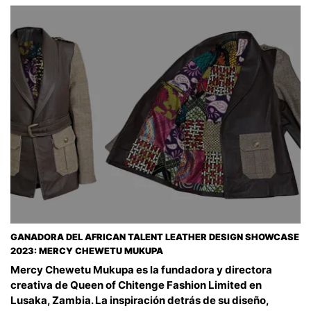
GANADORA DEL AFRICAN TALENT LEATHER DESIGN SHOWCASE
2023: MERCY CHEWETU MUKUPA
Mercy Chewetu Mukupa es la fundadora y directora
creativa de Queen of Chitenge Fashion Limited en
Lusaka, Zambia. La inspiración detrás de su diseño,