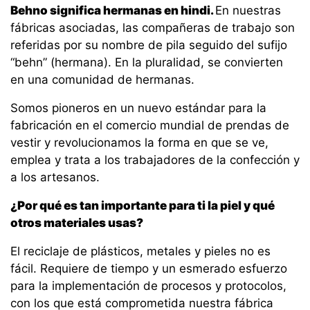
Behno significa hermanas en hindi.
En nuestras
fábricas asociadas, las compañeras de trabajo son
referidas por su nombre de pila seguido del sufijo
“behn” (hermana). En la pluralidad, se convierten
en una comunidad de hermanas.
Somos pioneros en un nuevo estándar para la
fabricación en el comercio mundial de prendas de
vestir y revolucionamos la forma en que se ve,
emplea y trata a los trabajadores de la confección y
a los artesanos.
¿Por qué es tan importante para ti la piel y qué
otros materiales usas?
El reciclaje de plásticos, metales y pieles no es
fácil. Requiere de tiempo y un esmerado esfuerzo
para la implementación de procesos y protocolos,
con los que está comprometida nuestra fábrica