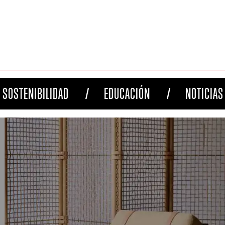
SOSTENIBILIDAD
EDUCACIÓN
NOTICIAS