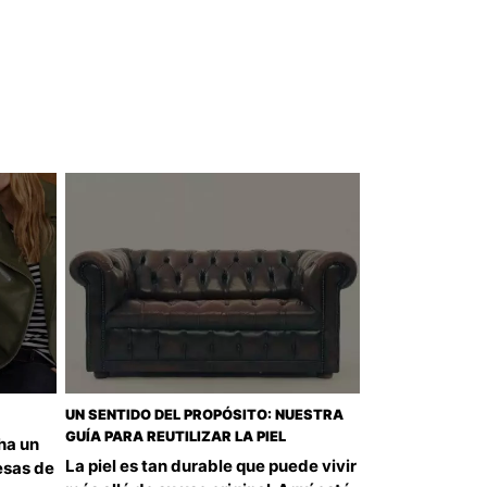
UN SENTIDO DEL PROPÓSITO: NUESTRA
GUÍA PARA REUTILIZAR LA PIEL
ha un
La piel es tan durable que puede vivir
esas de