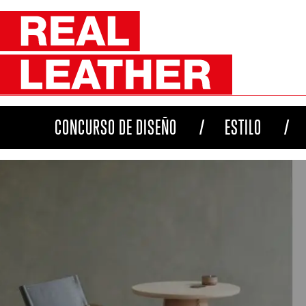
CONCURSO DE DISEÑO
ESTILO