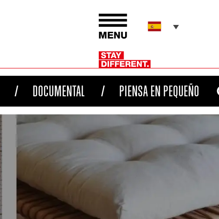
DOCUMENTAL
PIENSA EN PEQUEÑO