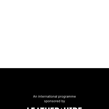
An international programme
sponsored by