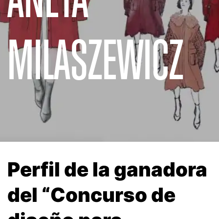
MILASZEWICZ
Perfil de la ganadora
del “Concurso de