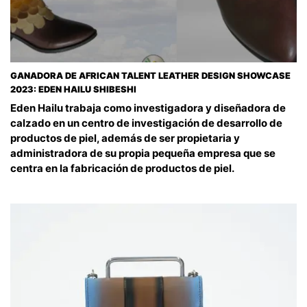
GANADORA DE AFRICAN TALENT LEATHER DESIGN SHOWCASE
2023: EDEN HAILU SHIBESHI
Eden Hailu trabaja como investigadora y diseñadora de
calzado en un centro de investigación de desarrollo de
productos de piel, además de ser propietaria y
administradora de su propia pequeña empresa que se
centra en la fabricación de productos de piel.