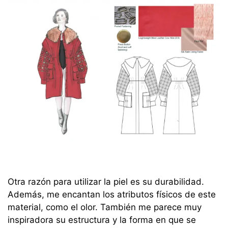
Otra razón para utilizar la piel es su durabilidad.
Además, me encantan los atributos físicos de este
material, como el olor. También me parece muy
inspiradora su estructura y la forma en que se