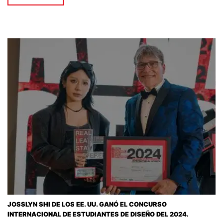
JOSSLYN SHI DE LOS EE. UU. GANÓ EL CONCURSO
INTERNACIONAL DE ESTUDIANTES DE DISEÑO DEL 2024.