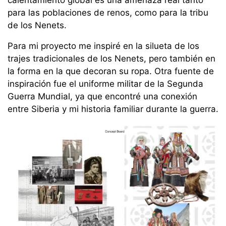
calentamiento global es una amenaza real tanto
para las poblaciones de renos, como para la tribu
de los Nenets.
Para mi proyecto me inspiré en la silueta de los
trajes tradicionales de los Nenets, pero también en
la forma en la que decoran su ropa. Otra fuente de
inspiración fue el uniforme militar de la Segunda
Guerra Mundial, ya que encontré una conexión
entre Siberia y mi historia familiar durante la guerra.