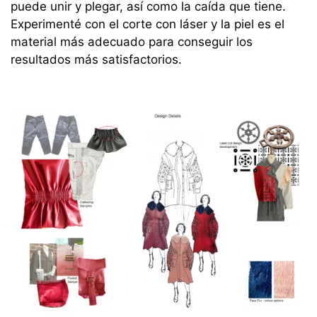
puede unir y plegar, así como la caída que tiene.
Experimenté con el corte con láser y la piel es el
material más adecuado para conseguir los
resultados más satisfactorios.