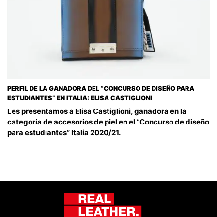
PERFIL DE LA GANADORA DEL “CONCURSO DE DISEÑO PARA
ESTUDIANTES” EN ITALIA: ELISA CASTIGLIONI
Les presentamos a Elisa Castiglioni, ganadora en la
categoría de accesorios de piel en el “Concurso de diseño
para estudiantes” Italia 2020/21.