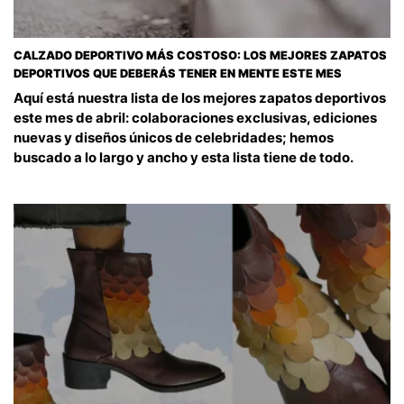
CALZADO DEPORTIVO MÁS COSTOSO: LOS MEJORES ZAPATOS
DEPORTIVOS QUE DEBERÁS TENER EN MENTE ESTE MES
Aquí está nuestra lista de los mejores zapatos deportivos
este mes de abril: colaboraciones exclusivas, ediciones
nuevas y diseños únicos de celebridades; hemos
buscado a lo largo y ancho y esta lista tiene de todo.