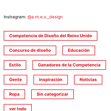
Instragram:
@a.m.e.s._design
Competencia de Diseño del Reino Unido
Concurso de diseño
Educación
Estilo
Ganadores de la Competencia
Gente
inspiración
Noticias
Ropa
Sin categorizar
ver todo