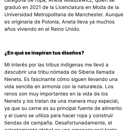
categoría de ropa, Aneta Milaszewicz, quien se
graduó en 2021 de la Licenciatura en Moda de la
Universidad Metropolitana de Manchester. Aunque
es originaria de Polonia, Aneta lleva ya muchos
años viviendo en el Reino Unido.
¿En qué se inspiran tus diseños?
Mi interés por las tribus indígenas me llevó a
descubrir una tribu nómada de Siberia llamada
Nenets. Es fascinante cómo siguen llevando una
vida sencilla en armonía con la naturaleza. Los
renos son muy importantes en la vida de los
Nenets y los tratan de una manera muy especial,
ya que su carne es su principal fuente de alimento
y el cuero se utiliza para hacer ropa y construir
tiendas de campaña. Desafortunadamente, el