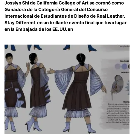
Josslyn Shi de California College of Art se coronó como
Ganadora de la Categoría General del Concurso
Internacional de Estudiantes de Diseño de Real Leather.
Stay Different. en un brillante evento final que tuvo lugar
en la Embajada de los EE. UU. en