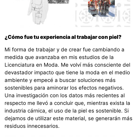
¿Cómo fue tu experiencia al trabajar con piel?
Mi forma de trabajar y de crear fue cambiando a
medida que avanzaba en mis estudios de la
Licenciatura en Moda. Me volví más consciente del
devastador impacto que tiene la moda en el medio
ambiente y empecé a buscar soluciones más
sostenibles para aminorar los efectos negativos.
Una investigación con los datos más recientes al
respecto me llevó a concluir que, mientras exista la
industria cárnica, el uso de la piel es sostenible. Si
dejamos de utilizar este material, se generarán más
residuos innecesarios.