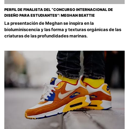
PERFIL DE FINALISTA DEL “CONCURSO INTERNACIONAL DE
DISEÑO PARA ESTUDIANTES”: MEGHAN BEATTIE
La presentación de Meghan se inspira en la
bioluminiscencia y las forma y texturas orgánicas de las
criaturas de las profundidades marinas.