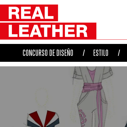
CONCURSO DE DISEÑO
ESTILO