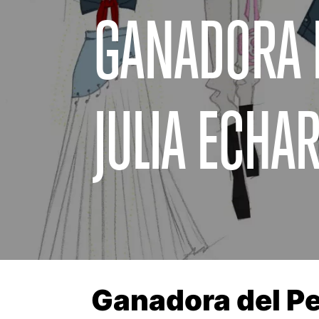
GANADORA D
JULIA ECHA
Ganadora del Pe