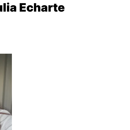
ulia Echarte