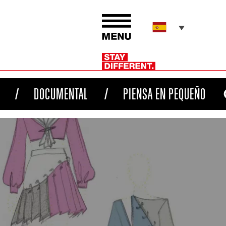
DOCUMENTAL
PIENSA EN PEQUEÑO