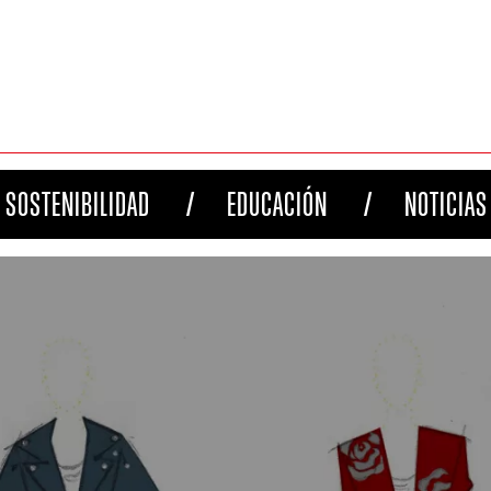
SOSTENIBILIDAD
EDUCACIÓN
NOTICIAS