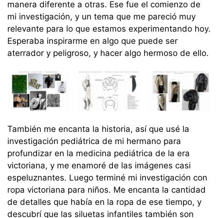
manera diferente a otras. Ese fue el comienzo de
mi investigación, y un tema que me pareció muy
relevante para lo que estamos experimentando hoy.
Esperaba inspirarme en algo que puede ser
aterrador y peligroso, y hacer algo hermoso de ello.
También me encanta la historia, así que usé la
investigación pediátrica de mi hermano para
profundizar en la medicina pediátrica de la era
victoriana, y me enamoré de las imágenes casi
espeluznantes. Luego terminé mi investigación con
ropa victoriana para niños. Me encanta la cantidad
de detalles que había en la ropa de ese tiempo, y
descubrí que las siluetas infantiles también son