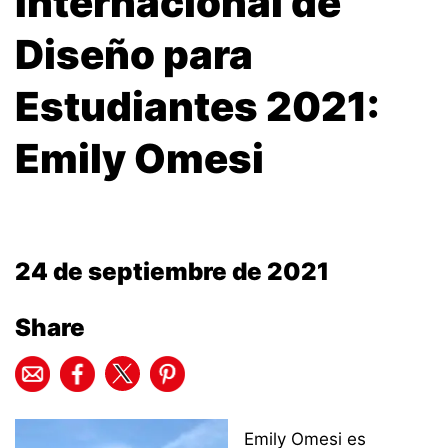
Internacional de
Diseño para
Estudiantes 2021:
Emily Omesi
24 de septiembre de 2021
Share
Emily Omesi es