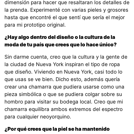
dimensión para hacer que resaltaran los detalles de
la prenda. Experimenté con varias pieles y grosores
hasta que encontré el que sentí que sería el mejor
para mi prototipo original.
¿Hay algo dentro del diseño o la cultura de la
moda de tu país que crees que lo hace único?
Sin darme cuenta, creo que la cultura y la gente de
la ciudad de Nueva York inspiran el tipo de ropa
que diseño. Viviendo en Nueva York, casi todo lo
que usas se ve bien. Dicho esto, además quería
crear una chamarra que pudiera usarse como una
pieza simbólica o que se pudiera colgar sobre su
hombro para visitar su bodega local. Creo que mi
chamarra equilibra ambos extremos del espectro
para cualquier neoyorquino.
¿Por qué crees que la piel se ha mantenido