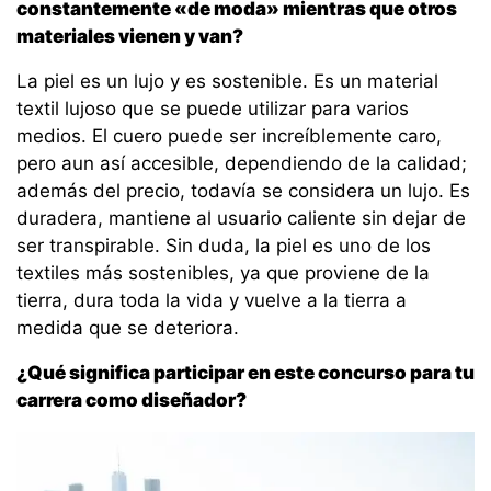
constantemente «de moda» mientras que otros
materiales vienen y van?
La piel es un lujo y es sostenible. Es un material
textil lujoso que se puede utilizar para varios
medios. El cuero puede ser increíblemente caro,
pero aun así accesible, dependiendo de la calidad;
además del precio, todavía se considera un lujo. Es
duradera, mantiene al usuario caliente sin dejar de
ser transpirable. Sin duda, la piel es uno de los
textiles más sostenibles, ya que proviene de la
tierra, dura toda la vida y vuelve a la tierra a
medida que se deteriora.
¿Qué significa participar en este concurso para tu
carrera como diseñador?