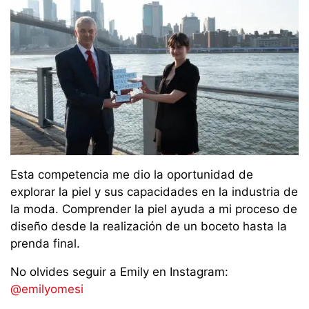
Esta competencia me dio la oportunidad de
explorar la piel y sus capacidades en la industria de
la moda. Comprender la piel ayuda a mi proceso de
diseño desde la realización de un boceto hasta la
prenda final.
No olvides seguir a Emily en Instagram:
@emilyomesi