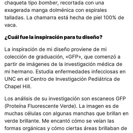
chaqueta tipo
bomber
, recortada con una
exagerada manga dolménica con espirales
talladas. La chamarra está hecha de piel 100% de
vaca.
¿Cuál fue la inspiración para tu diseño?
La inspiración de mi diseño proviene de mi
colección de graduación, «GFP», que comenzó a
partir de imágenes de la investigación médica de
mi hermano. Estudia enfermedades infecciosas en
UNC en el Centro de Investigación Pediátrica de
Chapel Hill.
Los análisis de su investigación son escaneos GFP
(Proteína Fluorescente Verde). La imagen es de
muchas células con algunas manchas que brillan en
verde brillante. Me encantó cómo se veían las
formas orgánicas y cómo ciertas áreas brillaban de