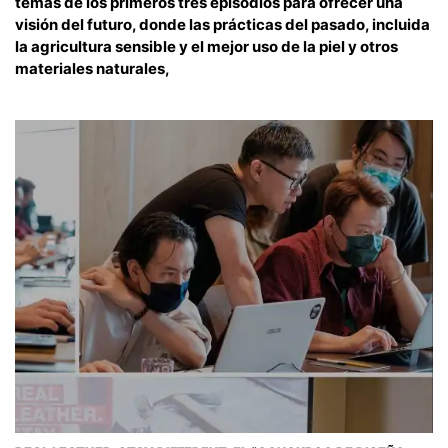
temas de los primeros tres episodios para ofrecer una
visión del futuro, donde las prácticas del pasado, incluida
la agricultura sensible y el mejor uso de la piel y otros
materiales naturales,