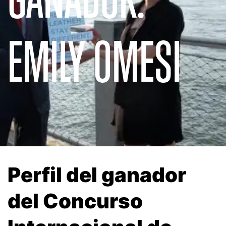
EMILY OMESI
Perfil del ganador
del Concurso