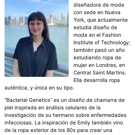
diseñadora de moda
con sede en Nueva
York, que actualmente
estudia diseño de
moda en el Fashion
Institute of Technology;
también pasó un año
estudiando ropa de
mujer en Londres, en
Central Saint Martins.
Ella desarrolla ropa
auténtica, y única en su tipo.
“Bacterial Genetics” es un diseño de chamarra de
piel inspirada en análisis celulares de la
investigación de su hermano sobre enfermedades
infecciosas. La inspiración de Emily también vino
de la ropa exterior de los 80s para crear una