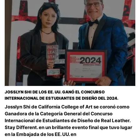
JOSSLYN SHI DE LOS EE. UU. GANÓ EL CONCURSO
INTERNACIONAL DE ESTUDIANTES DE DISEÑO DEL 2024.
Josslyn Shi de California College of Art se coronó como
Ganadora de la Categoría General del Concurso
Internacional de Estudiantes de Diseño de Real Leather.
Stay Different. en un brillante evento final que tuvo lugar
en la Embajada de los EE. UU. en