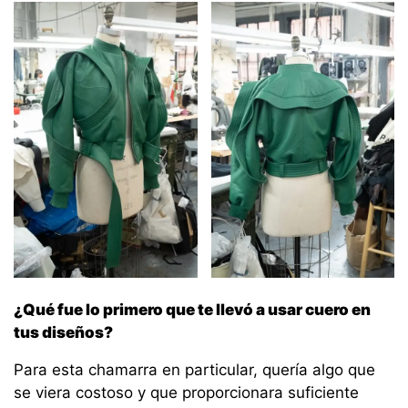
¿Qué fue lo primero que te llevó a usar cuero en
tus diseños?
Para esta chamarra en particular, quería algo que
se viera costoso y que proporcionara suficiente