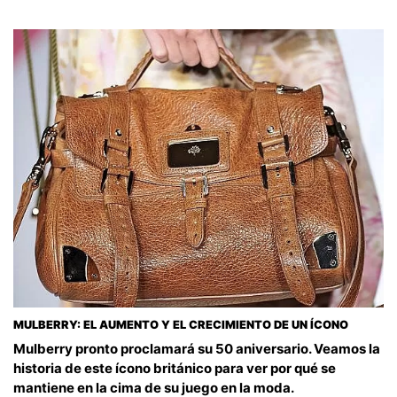
MULBERRY: EL AUMENTO Y EL CRECIMIENTO DE UN ÍCONO
Mulberry pronto proclamará su 50 aniversario. Veamos la
historia de este ícono británico para ver por qué se
mantiene en la cima de su juego en la moda.