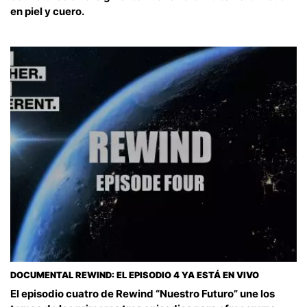
en piel y cuero.
DOCUMENTAL REWIND: EL EPISODIO 4 YA ESTÁ EN VIVO
El episodio cuatro de Rewind “Nuestro Futuro” une los