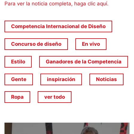
Para ver la noticia completa, haga clic aquí.
Competencia Internacional de Diseño
Concurso de diseño
En vivo
Estilo
Ganadores de la Competencia
Gente
inspiración
Noticias
Ropa
ver todo