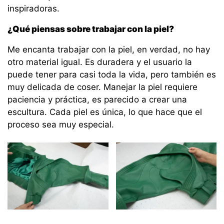
inspiradoras.
¿Qué piensas sobre trabajar con la piel?
Me encanta trabajar con la piel, en verdad, no hay
otro material igual. Es duradera y el usuario la
puede tener para casi toda la vida, pero también es
muy delicada de coser. Manejar la piel requiere
paciencia y práctica, es parecido a crear una
escultura. Cada piel es única, lo que hace que el
proceso sea muy especial.