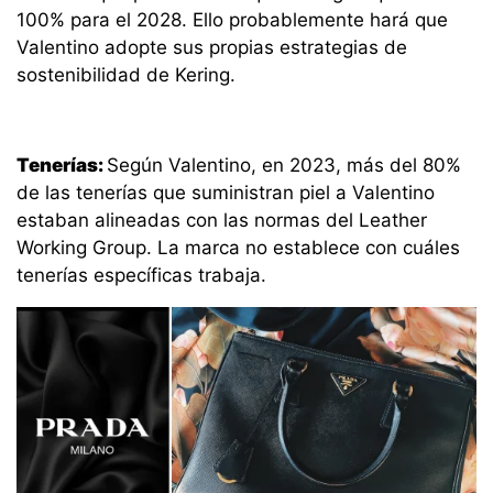
100% para el 2028. Ello probablemente hará que
Valentino adopte sus propias estrategias de
sostenibilidad de Kering.
Tenerías:
Según Valentino, en 2023, más del 80%
de las tenerías que suministran piel a Valentino
estaban alineadas con las normas del Leather
Working Group. La marca no establece con cuáles
tenerías específicas trabaja.