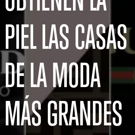
PIEL LAS CASAS
DE LA MODA
MÁS GRANDES