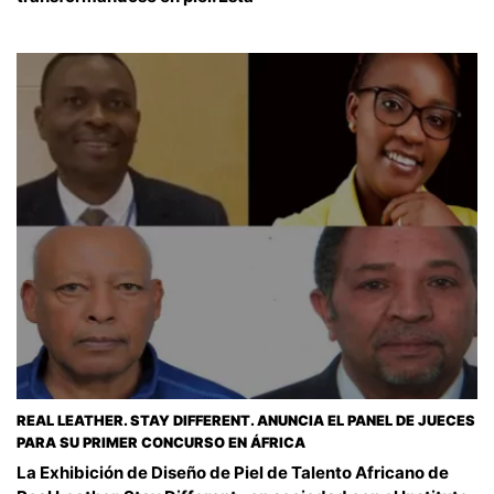
REAL LEATHER. STAY DIFFERENT. ANUNCIA EL PANEL DE JUECES
PARA SU PRIMER CONCURSO EN ÁFRICA
La Exhibición de Diseño de Piel de Talento Africano de