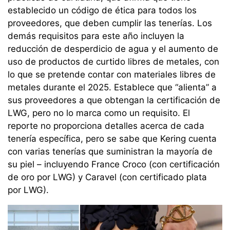
establecido un código de ética para todos los
proveedores, que deben cumplir las tenerías. Los
demás requisitos para este año incluyen la
reducción de desperdicio de agua y el aumento de
uso de productos de curtido libres de metales, con
lo que se pretende contar con materiales libres de
metales durante el 2025. Establece que “alienta” a
sus proveedores a que obtengan la certificación de
LWG, pero no lo marca como un requisito. El
reporte no proporciona detalles acerca de cada
tenería específica, pero se sabe que Kering cuenta
con varias tenerías que suministran la mayoría de
su piel – incluyendo France Croco (con certificación
de oro por LWG) y Caravel (con certificado plata
por LWG).