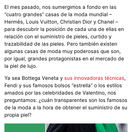
El mes pasado, nos sumergimos a fondo en las
“cuatro grandes” casas de la moda mundial –
Hermès, Louis Vuitton, Christian Dior y Chanel –
para descubrir la posición de cada una de ellas en
relación con el suministro de pieles, curtido y
trazabilidad de las pieles. Pero también existen
algunas casas de moda muy poderosas que son,
por igual, grandes protagonistas en el mercado de
la piel de lujo.
Ya sea Bottega Veneta y
sus innovadoras técnicas
,
Fendi y sus famosos bolsos “estrella” o los estilos
amados por las celebridades de Valentino, nos
preguntamos: ¿cuán transparentes son los famosos
de la moda a la hora de obtener el suministro de su
propia piel?