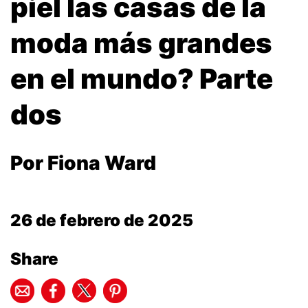
piel las casas de la
moda más grandes
en el mundo? Parte
dos
Por Fiona Ward
26 de febrero de 2025
Share