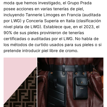
moda que hemos investigado, el Grupo Prada
posee acciones en varias tenerías de piel,
incluyendo Tannerie Limoges en Francia (auditada
por LWG) y Conceria Superia en Italia (clasificación
nivel plata de LWG). Establece que, en el 2023, el
90% de sus pieles provinieron de tenerías
certificadas o auditadas por el LWG. No habla de
los métodos de curtido usados para sus pieles o si
pretende introducir piel libre de cromo.