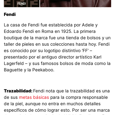
Fendi
La casa de Fendi fue establecida por Adele y
Edoardo Fendi en Roma en 1925. La primera
boutique de la marca fue una tienda de bolsos y un
taller de pieles en sus colecciones hasta hoy. Fendi
es conocido por su logotipo distintivo ‘FF’ –
presentado por el antiguo director artístico Karl
Lagerfeld – y sus famosos bolsos de moda como la
Baguette y la Peekaboo.
Trazabilidad:
Fendi nota que la trazabilidad es una
de sus
metas básicas
para la compra responsable
de la piel, aunque no entra en muchos detalles
específicos de cómo lograr esto. Por ser una marca