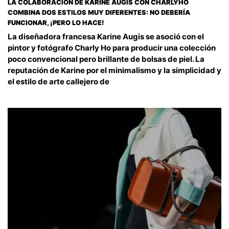
LA COLABORACIÓN DE KARINE AUGIS CON CHARLYHO
COMBINA DOS ESTILOS MUY DIFERENTES: NO DEBERÍA
FUNCIONAR, ¡PERO LO HACE!
La diseñadora francesa Karine Augis se asoció con el
pintor y fotógrafo Charly Ho para producir una colección
poco convencional pero brillante de bolsas de piel. La
reputación de Karine por el minimalismo y la simplicidad y
el estilo de arte callejero de