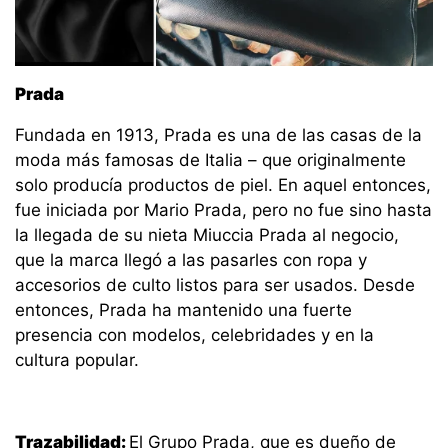
Prada
Fundada en 1913, Prada es una de las casas de la
moda más famosas de Italia – que originalmente
solo producía productos de piel. En aquel entonces,
fue iniciada por Mario Prada, pero no fue sino hasta
la llegada de su nieta Miuccia Prada al negocio,
que la marca llegó a las pasarles con ropa y
accesorios de culto listos para ser usados. Desde
entonces, Prada ha mantenido una fuerte
presencia con modelos, celebridades y en la
cultura popular.
Trazabilidad:
El Grupo Prada, que es dueño de