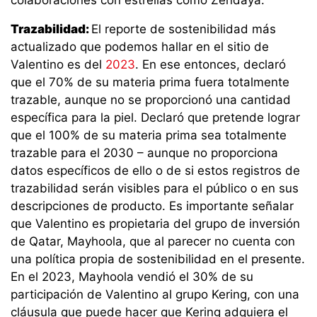
Trazabilidad:
El reporte de sostenibilidad más
actualizado que podemos hallar en el sitio de
Valentino es del
2023
. En ese entonces, declaró
que el 70% de su materia prima fuera totalmente
trazable, aunque no se proporcionó una cantidad
específica para la piel. Declaró que pretende lograr
que el 100% de su materia prima sea totalmente
trazable para el 2030 – aunque no proporciona
datos específicos de ello o de si estos registros de
trazabilidad serán visibles para el público o en sus
descripciones de producto. Es importante señalar
que Valentino es propietaria del grupo de inversión
de Qatar, Mayhoola, que al parecer no cuenta con
una política propia de sostenibilidad en el presente.
En el 2023, Mayhoola vendió el 30% de su
participación de Valentino al grupo Kering, con una
cláusula que puede hacer que Kering adquiera el