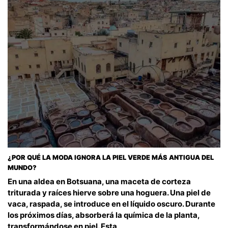
¿POR QUÉ LA MODA IGNORA LA PIEL VERDE MÁS ANTIGUA DEL
MUNDO?
En una aldea en Botsuana, una maceta de corteza
triturada y raíces hierve sobre una hoguera. Una piel de
vaca, raspada, se introduce en el líquido oscuro. Durante
los próximos días, absorberá la química de la planta,
transformándose en piel. Esta