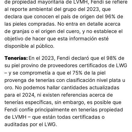
de propiedad mayoritaria de LVMH, Fendi se refiere
al reporte ambiental del grupo del 2023, que
declara que conocen el país de origen del 96% de
las pieles compradas. No entra en detalle acerca
de granjas o el origen del cuero, y no establece el
objetivo de hacer que esta información esté
disponible al público.
Tenerías:
En el 2023, Fendi declaró que el 98% de
su piel provino de proveedores certificados de LWG
– y se comprometía a que el 75% de la piel
provenga de tenerías con clasificación nivel plata u
oro. No podemos hallar cantidades actualizadas
para el 2024, ni existen referencias acerca de
tenerías específicas, sin embargo, es posible que
Fendi confíe principalmente en tenerías propiedad
de LVMH – que están todas certificadas o
auditadas por el LWG.