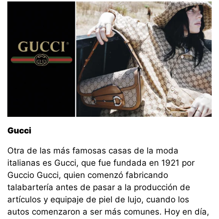
Gucci
Otra de las más famosas casas de la moda
italianas es Gucci, que fue fundada en 1921 por
Guccio Gucci, quien comenzó fabricando
talabartería antes de pasar a la producción de
artículos y equipaje de piel de lujo, cuando los
autos comenzaron a ser más comunes. Hoy en día,