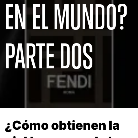
EN EL MUNDO?
PARTE DOS
¿Cómo obtienen la