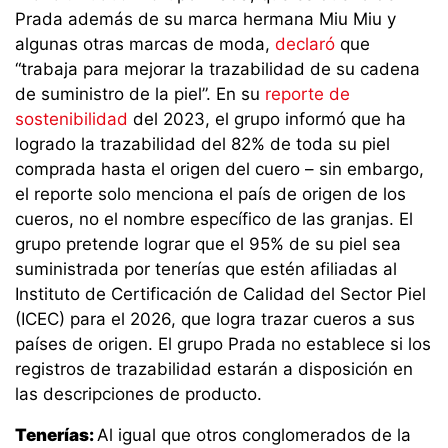
Prada además de su marca hermana Miu Miu y
algunas otras marcas de moda,
declaró
que
“trabaja para mejorar la trazabilidad de su cadena
de suministro de la piel”. En su
reporte de
sostenibilidad
del 2023, el grupo informó que ha
logrado la trazabilidad del 82% de toda su piel
comprada hasta el origen del cuero – sin embargo,
el reporte solo menciona el país de origen de los
cueros, no el nombre específico de las granjas. El
grupo pretende lograr que el 95% de su piel sea
suministrada por tenerías que estén afiliadas al
Instituto de Certificación de Calidad del Sector Piel
(ICEC) para el 2026, que logra trazar cueros a sus
países de origen. El grupo Prada no establece si los
registros de trazabilidad estarán a disposición en
las descripciones de producto.
Tenerías:
Al igual que otros conglomerados de la