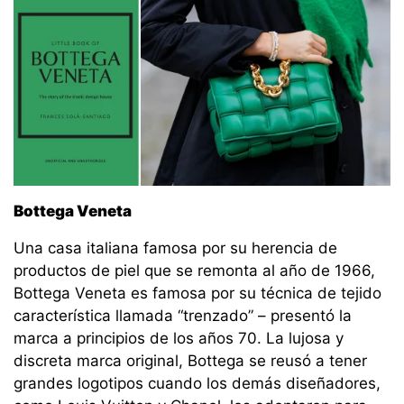
Bottega Veneta
Una casa italiana famosa por su herencia de
productos de piel que se remonta al año de 1966,
Bottega Veneta es famosa por su técnica de tejido
característica llamada “trenzado” – presentó la
marca a principios de los años 70. La lujosa y
discreta marca original, Bottega se reusó a tener
grandes logotipos cuando los demás diseñadores,