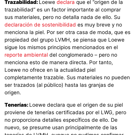
Trazabilidad:
Loewe
declara
que el “origen de la
trazabilidad” es un factor importante al comprar
sus materiales, pero no detalla nada de ello. Su
declaración de sostenibilidad
es muy breve y no
menciona la piel. Por ser otra casa de moda, que es
propiedad del grupo LVMH, se piensa que Loewe
sigue los mismos principios mencionados en el
reporte ambiental
del conglomerado – pero no
menciona esto de manera directa. Por tanto,
Loewe no ofrece en la actualidad piel
completamente trazable. Sus materiales no pueden
ser trazados (al público) hasta las granjas de
origen.
Tenerías:
Loewe declara que el origen de su piel
proviene de tenerías certificadas por el LWG, pero
no proporciona detalles específicos de ello. De
nuevo, se presume usan principalmente de las