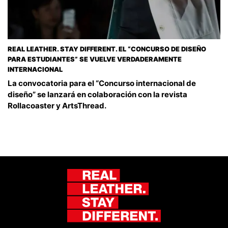
REAL LEATHER. STAY DIFFERENT. EL “CONCURSO DE DISEÑO
PARA ESTUDIANTES” SE VUELVE VERDADERAMENTE
INTERNACIONAL
La convocatoria para el “Concurso internacional de
diseño” se lanzará en colaboración con la revista
Rollacoaster y ArtsThread.