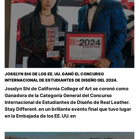
JOSSLYN SHI DE LOS EE. UU. GANÓ EL CONCURSO
INTERNACIONAL DE ESTUDIANTES DE DISEÑO DEL 2024.
Josslyn Shi de California College of Art se coronó como
Ganadora de la Categoría General del Concurso
Internacional de Estudiantes de Diseño de Real Leather.
Stay Different. en un brillante evento final que tuvo lugar
en la Embajada de los EE. UU. en