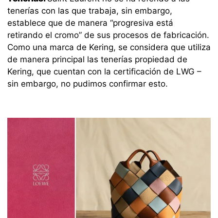
tenerías con las que trabaja, sin embargo,
establece que de manera “progresiva está
retirando el cromo” de sus procesos de fabricación.
Como una marca de Kering, se considera que utiliza
de manera principal las tenerías propiedad de
Kering, que cuentan con la certificación de LWG –
sin embargo, no pudimos confirmar esto.