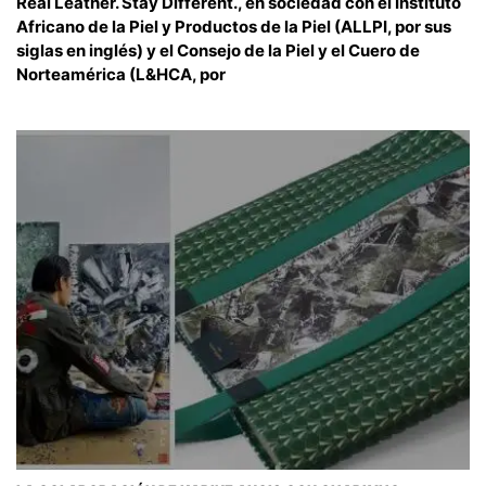
Real Leather. Stay Different., en sociedad con el Instituto
Africano de la Piel y Productos de la Piel (ALLPI, por sus
siglas en inglés) y el Consejo de la Piel y el Cuero de
Norteamérica (L&HCA, por