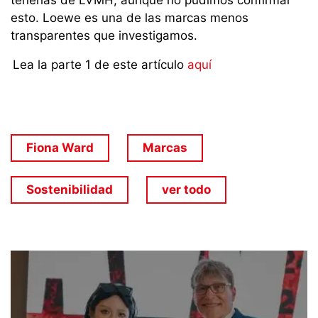
tenerías de LVMH, aunque no pudimos confirmar
esto. Loewe es una de las marcas menos
transparentes que investigamos.
Lea la parte 1 de este artículo
aquí
Fiona Ward
Marcas
Sostenibilidad
ver todo