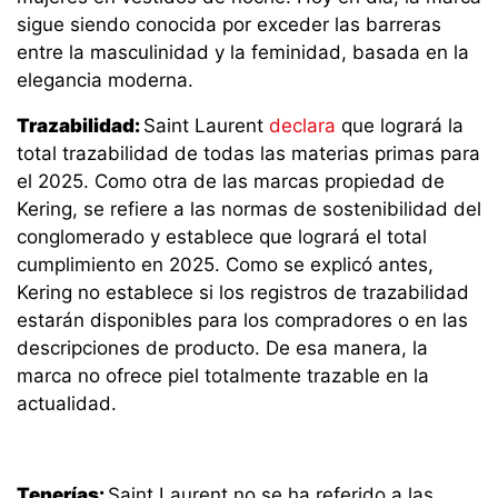
sigue siendo conocida por exceder las barreras
entre la masculinidad y la feminidad, basada en la
elegancia moderna.
Trazabilidad:
Saint Laurent
declara
que logrará la
total trazabilidad de todas las materias primas para
el 2025. Como otra de las marcas propiedad de
Kering, se refiere a las normas de sostenibilidad del
conglomerado y establece que logrará el total
cumplimiento en 2025. Como se explicó antes,
Kering no establece si los registros de trazabilidad
estarán disponibles para los compradores o en las
descripciones de producto. De esa manera, la
marca no ofrece piel totalmente trazable en la
actualidad.
Tenerías:
Saint Laurent no se ha referido a las