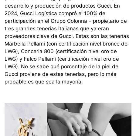
desarrollo y producción de productos Gucci. En
2024, Gucci Logística compró el 100% de
participación en el Grupo Colonna – propietario de
tres grandes tenerías italianas que ya eran
proveedores clave de Gucci. Estas son las tenerías
Marbella Pellami (con certificación nivel bronce de
LWG), Conceria 800 (certificación nivel oro de
LWG) y Falco Pellami (certificación nivel oro de
LWG). No se sabe qué porcentaje de la piel de
Gucci proviene de estas tenerías, pero lo más
probable es que sea la mayoría.