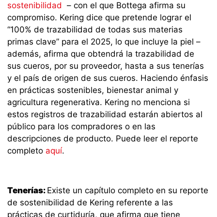
sostenibilidad
– con el que Bottega afirma su
compromiso. Kering dice que pretende lograr el
“100% de trazabilidad de todas sus materias
primas clave” para el 2025, lo que incluye la piel –
además, afirma que obtendrá la trazabilidad de
sus cueros, por su proveedor, hasta a sus tenerías
y el país de origen de sus cueros. Haciendo énfasis
en prácticas sostenibles, bienestar animal y
agricultura regenerativa. Kering no menciona si
estos registros de trazabilidad estarán abiertos al
público para los compradores o en las
descripciones de producto. Puede leer el reporte
completo
aquí
.
Tenerías:
Existe un capítulo completo en su reporte
de sostenibilidad de Kering referente a las
prácticas de curtiduría, que afirma que tiene