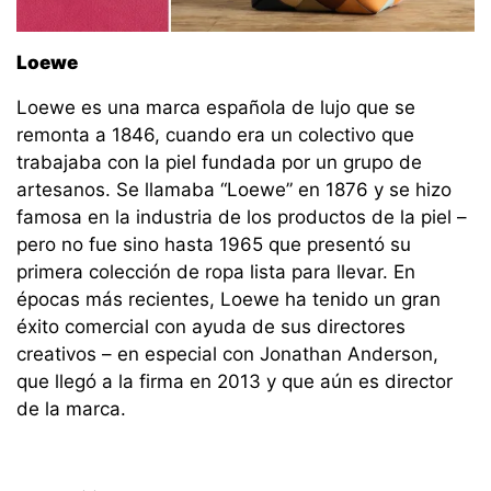
Loewe
Loewe es una marca española de lujo que se
remonta a 1846, cuando era un colectivo que
trabajaba con la piel fundada por un grupo de
artesanos. Se llamaba “Loewe” en 1876 y se hizo
famosa en la industria de los productos de la piel –
pero no fue sino hasta 1965 que presentó su
primera colección de ropa lista para llevar. En
épocas más recientes, Loewe ha tenido un gran
éxito comercial con ayuda de sus directores
creativos – en especial con Jonathan Anderson,
que llegó a la firma en 2013 y que aún es director
de la marca.