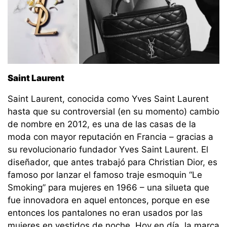
Saint Laurent
Saint Laurent, conocida como Yves Saint Laurent
hasta que su controversial (en su momento) cambio
de nombre en 2012, es una de las casas de la
moda con mayor reputación en Francia – gracias a
su revolucionario fundador Yves Saint Laurent. El
diseñador, que antes trabajó para Christian Dior, es
famoso por lanzar el famoso traje esmoquin “Le
Smoking” para mujeres en 1966 – una silueta que
fue innovadora en aquel entonces, porque en ese
entonces los pantalones no eran usados por las
mujeres en vestidos de noche. Hoy en día, la marca