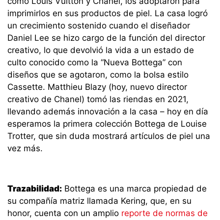
como Louis Vuitton y Chanel, los adoptaron para
imprimirlos en sus productos de piel. La casa logró
un crecimiento sostenido cuando el diseñador
Daniel Lee se hizo cargo de la función del director
creativo, lo que devolvió la vida a un estado de
culto conocido como la “Nueva Bottega” con
diseños que se agotaron, como la bolsa estilo
Cassette. Matthieu Blazy (hoy, nuevo director
creativo de Chanel) tomó las riendas en 2021,
llevando además innovación a la casa – hoy en día
esperamos la primera colección Bottega de Louise
Trotter, que sin duda mostrará artículos de piel una
vez más.
Trazabilidad:
Bottega es una marca propiedad de
su compañía matriz llamada Kering, que, en su
honor, cuenta con un amplio
reporte de normas de