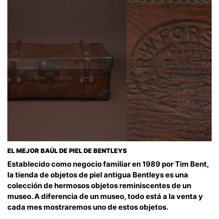
EL MEJOR BAÚL DE PIEL DE BENTLEYS
Establecido como negocio familiar en 1989 por Tim Bent,
la tienda de objetos de piel antigua Bentleys es una
colección de hermosos objetos reminiscentes de un
museo. A diferencia de un museo, todo está a la venta y
cada mes mostraremos uno de estos objetos.