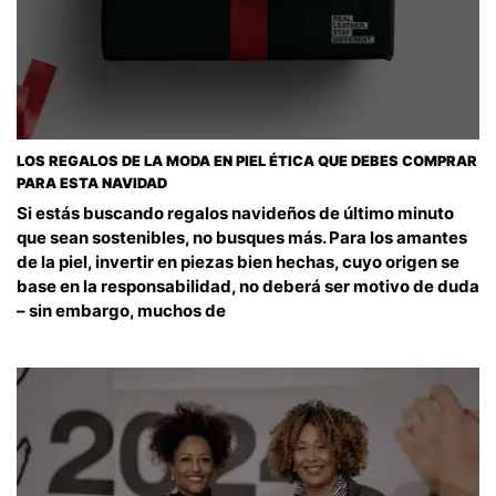
LOS REGALOS DE LA MODA EN PIEL ÉTICA QUE DEBES COMPRAR
PARA ESTA NAVIDAD
Si estás buscando regalos navideños de último minuto
que sean sostenibles, no busques más. Para los amantes
de la piel, invertir en piezas bien hechas, cuyo origen se
base en la responsabilidad, no deberá ser motivo de duda
– sin embargo, muchos de