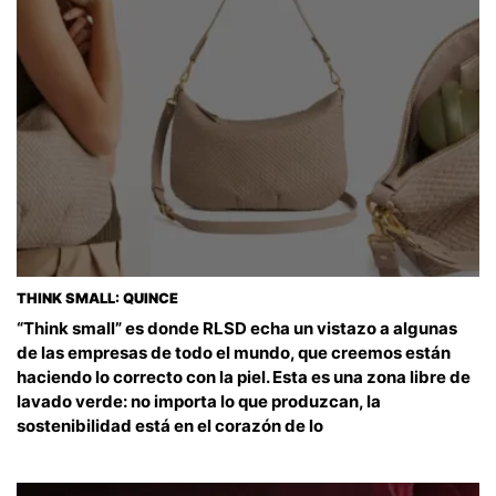
THINK SMALL: QUINCE
“Think small” es donde RLSD echa un vistazo a algunas
de las empresas de todo el mundo, que creemos están
haciendo lo correcto con la piel. Esta es una zona libre de
lavado verde: no importa lo que produzcan, la
sostenibilidad está en el corazón de lo