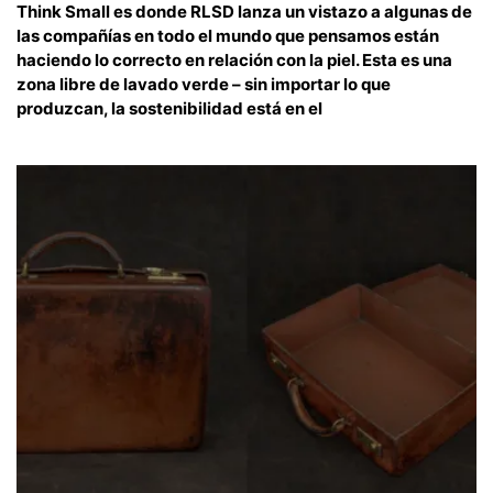
Think Small es donde RLSD lanza un vistazo a algunas de
las compañías en todo el mundo que pensamos están
haciendo lo correcto en relación con la piel. Esta es una
zona libre de lavado verde – sin importar lo que
produzcan, la sostenibilidad está en el