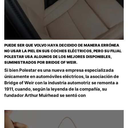
PUEDE SER QUE VOLVO HAYA DECIDIDO DE MANERA ERRÓNEA
NO USAR LA PIEL EN SUS COCHES ELÉCTRICOS, PERO SU FILIAL
POLESTAR USA ALGUNOS DE LOS MEJORES DISPONIBLES,
SUMINISTRADOS POR BRIDGE OF WEIR.
Si bien Polestar es una nueva empresa especializada
únicamente en automóviles eléctricos, la asociación de
Bridge of Weir con la industria automotriz se remonta a
1911, cuando, según la leyenda de la compañía, su
fundador Arthur Muirhead se sentó con