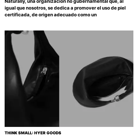
Naturally, una organización no gubernamental que, al
igual que nosotros, se dedica a promover el uso de piel
certificada, de origen adecuado como un
THINK SMALL: HYER GOODS