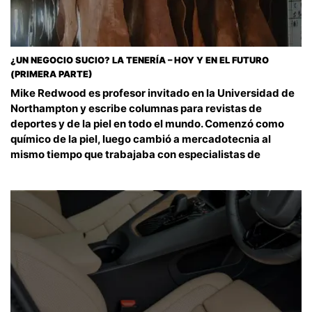
¿UN NEGOCIO SUCIO? LA TENERÍA – HOY Y EN EL FUTURO
(PRIMERA PARTE)
Mike Redwood es profesor invitado en la Universidad de
Northampton y escribe columnas para revistas de
deportes y de la piel en todo el mundo. Comenzó como
químico de la piel, luego cambió a mercadotecnia al
mismo tiempo que trabajaba con especialistas de