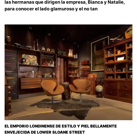
las hermanas que dirigen la empresa, Bianca y Natalie,
para conocer el lado glamuroso y el no tan
EL EMPORIO LONDINENSE DE ESTILO Y PIEL BELLAMENTE
ENVEJECIDA DE LOWER SLOANE STREET