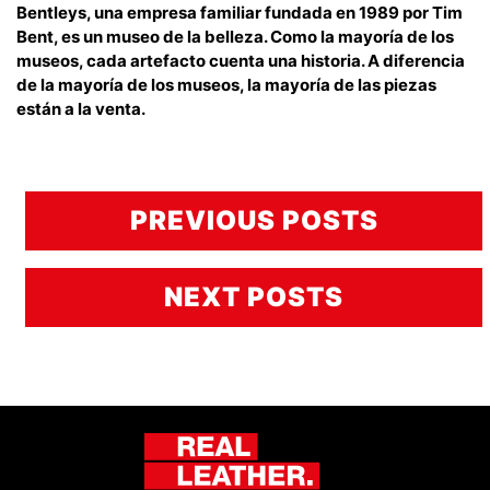
Bentleys, una empresa familiar fundada en 1989 por Tim
Bent, es un museo de la belleza. Como la mayoría de los
museos, cada artefacto cuenta una historia. A diferencia
de la mayoría de los museos, la mayoría de las piezas
están a la venta.
PREVIOUS POSTS
NEXT POSTS