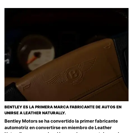
BENTLEY ES LA PRIMERA MARCA FABRICANTE DE AUTOS EN
UNIRSE A LEATHER NATURALLY.
Bentley Motors se ha convertido la primer fabricante
automotriz en convertirse en miembro de Leather