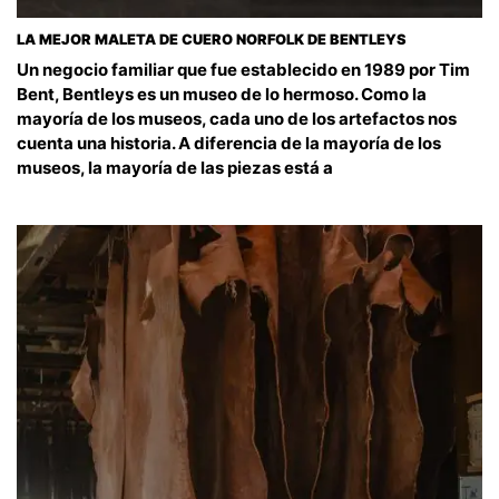
LA MEJOR MALETA DE CUERO NORFOLK DE BENTLEYS
Un negocio familiar que fue establecido en 1989 por Tim
Bent, Bentleys es un museo de lo hermoso. Como la
mayoría de los museos, cada uno de los artefactos nos
cuenta una historia. A diferencia de la mayoría de los
museos, la mayoría de las piezas está a