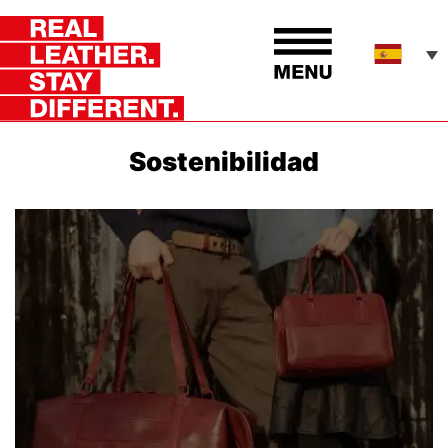
Sostenibilidad