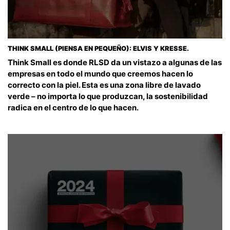
THINK SMALL (PIENSA EN PEQUEÑO): ELVIS Y KRESSE.
Think Small es donde RLSD da un vistazo a algunas de las
empresas en todo el mundo que creemos hacen lo
correcto con la piel. Esta es una zona libre de lavado
verde – no importa lo que produzcan, la sostenibilidad
radica en el centro de lo que hacen.