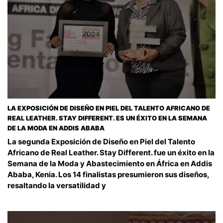
LA EXPOSICIÓN DE DISEÑO EN PIEL DEL TALENTO AFRICANO DE
REAL LEATHER. STAY DIFFERENT. ES UN ÉXITO EN LA SEMANA
DE LA MODA EN ADDIS ABABA
La segunda Exposición de Diseño en Piel del Talento
Africano de Real Leather. Stay Different. fue un éxito en la
Semana de la Moda y Abastecimiento en África en Addis
Ababa, Kenia. Los 14 finalistas presumieron sus diseños,
resaltando la versatilidad y