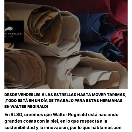
DESDE VENDERLES A LAS ESTRELLAS HASTA MOVER TARIMAS,
¡TODO ESTÁ EN UN DÍA DE TRABAJO PARA ESTAS HERMANAS
EN WALTER REGINALD!
En RLSD, creemos que Walter Reginald está haciendo
grandes cosas con la piel, en lo que respecta a la
sostenibilidad y la innovación, por lo que hablamos con