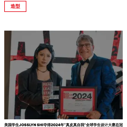
造型
美国学生JOSSLYN SHI夺得2024年“真皮真自我”全球学生设计大赛总冠