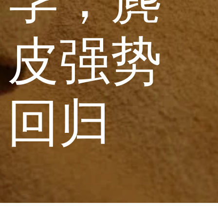
皮强势
回归