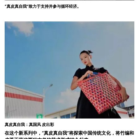
“真皮真自我”致力于支持并参与循环经济。
真皮真自我：真国风 皮出彩
在这个新系列中，“真皮真自我”将探索中国传统文化，将竹编和