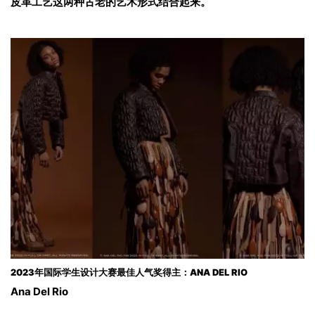
皮革工艺这两种古老的艺术形式结合起来。
2023年国际学生设计大赛最佳人气奖得主：ANA DEL RIO
Ana Del Rio