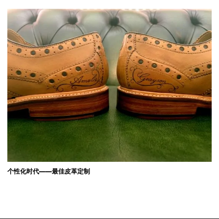
个性化时代——最佳皮革定制