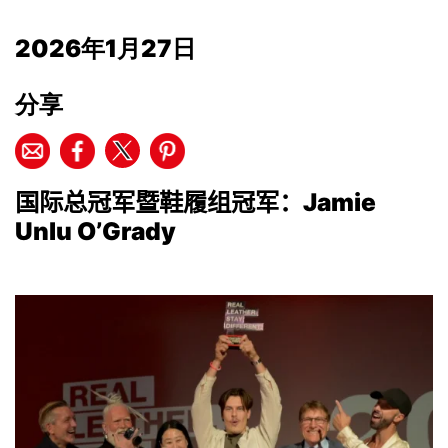
2026年1月27日
分享
国际总冠军暨鞋履组冠军：
Jamie
Unlu O’Grady