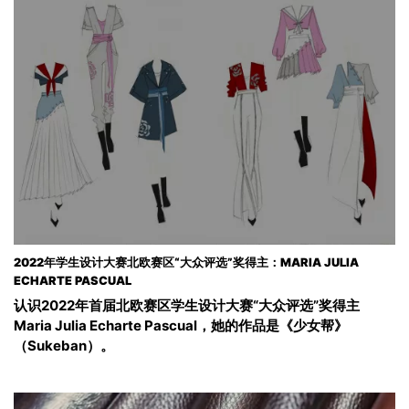
2022年学生设计大赛北欧赛区“大众评选”奖得主：MARIA JULIA
ECHARTE PASCUAL
认识2022年首届北欧赛区学生设计大赛“大众评选”奖得主
Maria Julia Echarte Pascual，她的作品是《少女帮》
（Sukeban）。