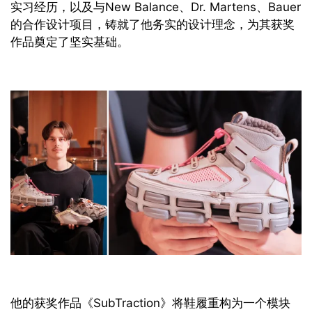
实习经历，以及与
New Balance、Dr. Martens、Bauer
的合作设计项目，铸就了他务实的设计理念，为其获奖
作品奠定了坚实基础。
他的获奖作品
《SubTraction》
将鞋履重构为一个模块