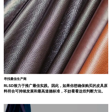
寻找最佳生产商
RLSD致力于推广最佳实践。因此，如果你想确保购买的皮具原
料符合可持续发展和最高道德标准，不妨看看这些判断方法。