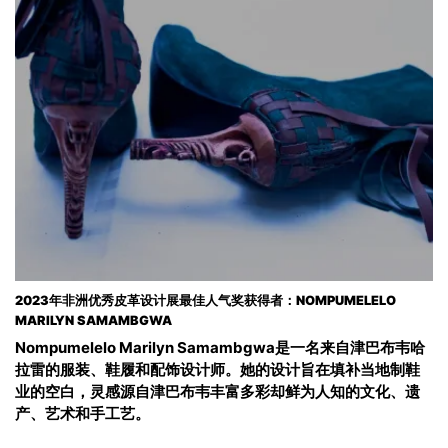
2023年非洲优秀皮革设计展最佳人气奖获得者：NOMPUMELELO
MARILYN SAMAMBGWA
Nompumelelo Marilyn Samambgwa是一名来自津巴布韦哈
拉雷的服装、鞋履和配饰设计师。她的设计旨在填补当地制鞋
业的空白，灵感源自津巴布韦丰富多彩却鲜为人知的文化、遗
产、艺术和手工艺。