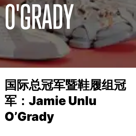
O'GRADY
国际总冠军暨鞋履组冠
军：Jamie Unlu
O’Grady