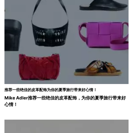
推荐一些绝佳的皮革配饰为你的夏季旅行带来好心情！
Mike Adler推荐一些绝佳的皮革配饰，为你的夏季旅行带来好
心情！