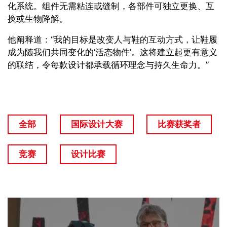
化系统。组件无需粘连或缝制，各部件可独立更换、互
换或生物降解。
他阐释道：
“
我的目标是改变人与鞋的互动方式，让鞋履
成为随我们共同变化的‘活态物件’。这将建立起更有意义
的联结，令每款设计都承载循环理念与持久生命力。
”
全部
国际设计大赛
比赛获奖者
竞赛
设计比赛