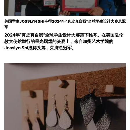
美国学生JOSSLYN SHI夺得2024年“真皮真自我”全球学生设计大赛总冠
军
2024年“真皮真自我”全球学生设计大赛落下帷幕。在美国驻伦
敦大使馆举行的星光熠熠的决赛上，来自加州艺术学院的
Josslyn Shi拔得头筹，荣膺总冠军。