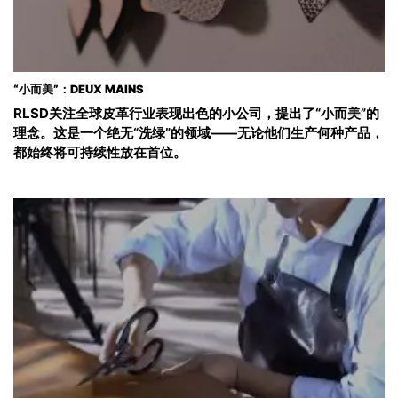
“小而美”：DEUX MAINS
RLSD关注全球皮革行业表现出色的小公司，提出了“小而美”的
理念。这是一个绝无“洗绿”的领域——无论他们生产何种产品，
都始终将可持续性放在首位。