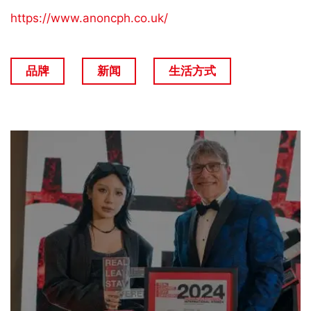
https://www.anoncph.co.uk/
品牌
新闻
生活方式