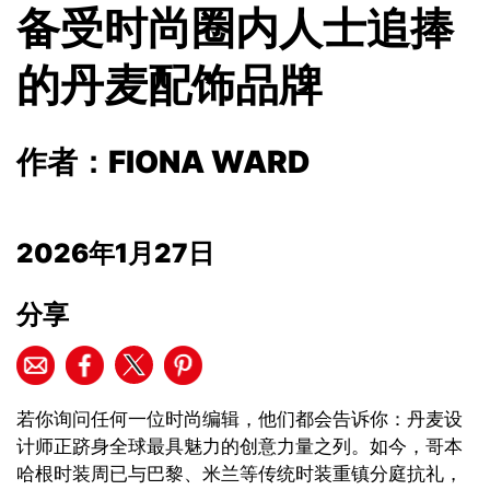
备受时尚圈内人士追捧
的丹麦配饰品牌
作者：FIONA WARD
2026年1月27日
分享
若你询问任何一位时尚编辑，他们都会告诉你：丹麦设
计师正跻身全球最具魅力的创意力量之列。如今，哥本
哈根时装周已与巴黎、米兰等传统时装重镇分庭抗礼，