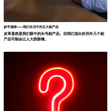
妙手偶得——我们生活中的五大副产品
皮革显然是我们眼中的头号副产品。但我们选出的另外几个副
产品可能会让人大跌眼镜。