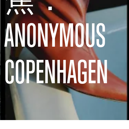
ANONYMOUS
COPENHAGEN