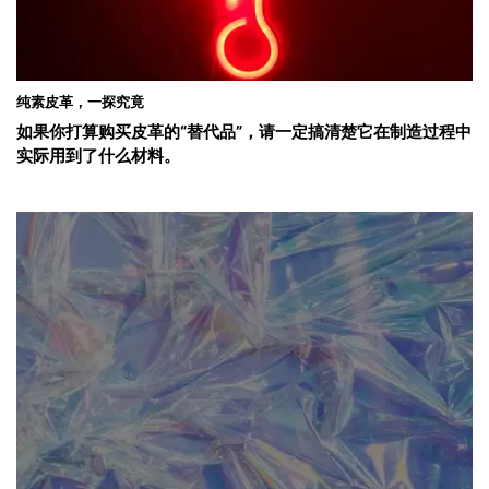
纯素皮革，一探究竟
如果你打算购买皮革的“替代品”，请一定搞清楚它在制造过程中
实际用到了什么材料。