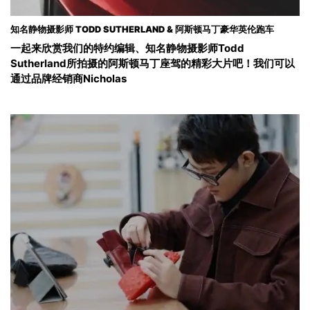
知名静物摄影师 TODD SUTHERLAND & 阿斯顿马丁豪华英伦跑车
一起来欣赏我们的特约编辑、知名静物摄影师Todd
Sutherland所拍摄的阿斯顿马丁座驾的精彩大片吧！我们可以
通过品牌经销商Nicholas