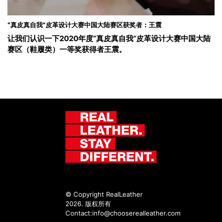
“真皮真自我”皮革设计大赛中国大陆赛区获奖者：王震
让我们认识一下2020年度“真皮真自我”皮革设计大赛中国大陆
赛区（鞋履类）一等奖获得者王震。
© Copyright RealLeather
2026. 版权所有
Contact:
info@chooserealleather.com