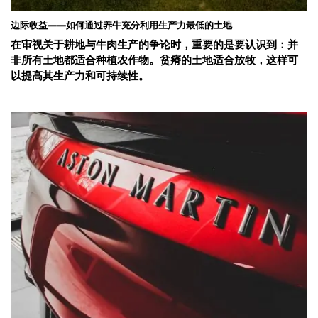
边际收益——如何通过养牛充分利用生产力最低的土地
在审视关于耕地与牛肉生产的争论时，重要的是要认识到：并
非所有土地都适合种植农作物。贫瘠的土地适合放牧，这样可
以提高其生产力和可持续性。