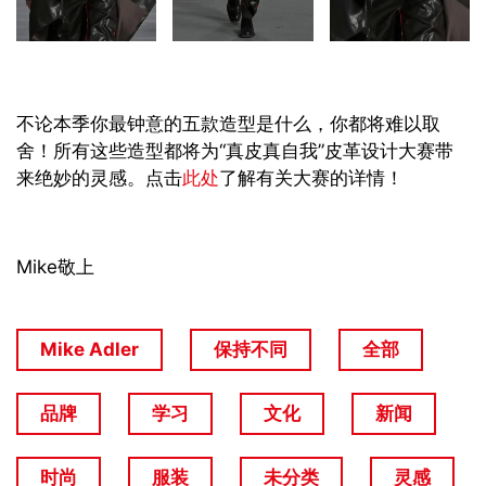
不论本季你最钟意的五款造型是什么，你都将难以取
舍！所有这些造型都将为“真皮真自我”皮革设计大赛带
来绝妙的灵感。点击
此处
了解有关大赛的详情！
Mike敬上
Mike Adler
保持不同
全部
品牌
学习
文化
新闻
时尚
服装
未分类
灵感