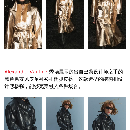
Alexander Vauthier
秀场展示的出自巴黎设计师之手的
黑色男友风皮革衬衫和阔腿皮裤。这款造型的结构和设
计感极强，能够完美融入各种场合。