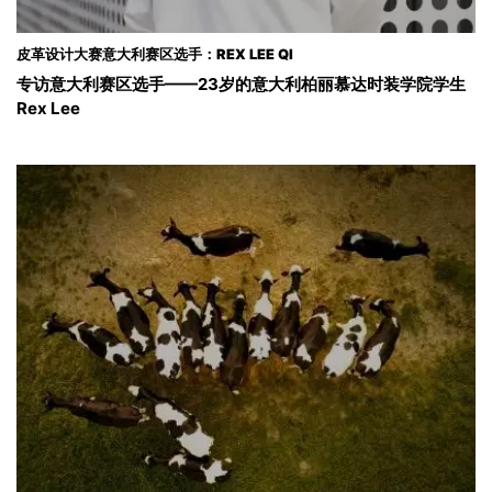
皮革设计大赛意大利赛区选手：REX LEE QI
专访意大利赛区选手——23岁的意大利柏丽慕达时装学院学生
Rex Lee