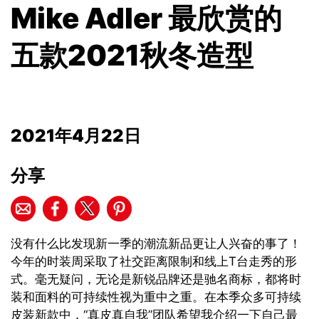
Mike Adler 最欣赏的
五款2021秋冬造型
2021年4月22日
分享
没有什么比发现新一季的潮流新品更让人兴奋的事了！
今年的时装周采取了社交距离限制和线上T台走秀的形
式。毫无疑问，无论是新锐品牌还是驰名商标，都将时
装和面料的可持续性视为重中之重。在本季众多可持续
皮装新款中，“真皮真自我”团队希望我介绍一下自己最