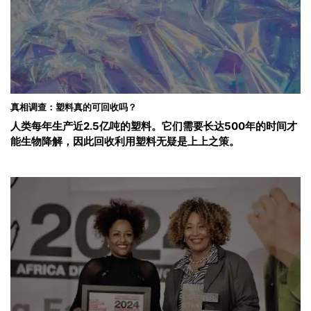
真相调查：塑料真的可回收吗？
人类每年生产近2.5亿吨的塑料。它们需要长达500年的时间才
能生物降解，因此回收利用塑料无疑是上上之策。