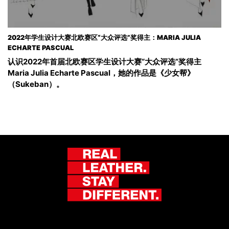
2022年学生设计大赛北欧赛区“大众评选”奖得主：MARIA JULIA
ECHARTE PASCUAL
认识2022年首届北欧赛区学生设计大赛“大众评选”奖得主
Maria Julia Echarte Pascual，她的作品是《少女帮》
（Sukeban）。