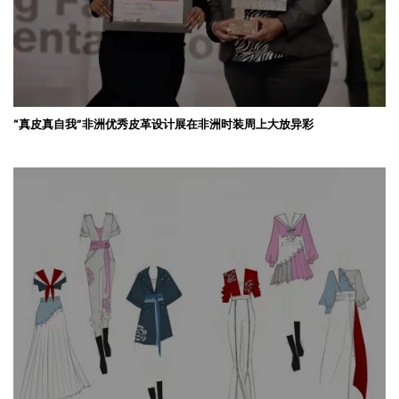
“真皮真自我”非洲优秀皮革设计展在非洲时装周上大放异彩