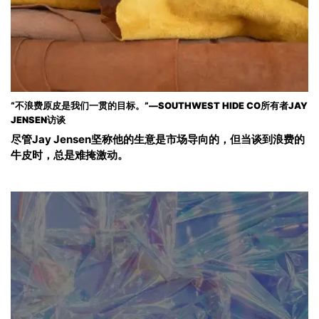
“不浪费原皮是我们一贯的目标。”—SOUTHWEST HIDE CO所有者JAY
JENSEN访谈
尽管Jay Jensen坚称他的生意是市场导向的，但当谈到浪费的
牛皮时，总是难掩激动。