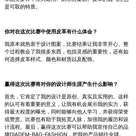
是可取的特质。
你对在这次比赛中使用皮革有什么体会？
我原本就热衷于设计图案，比赛结果让我非常开心。整
个过程教会了我很多东西，包括灵感的重要性，还有如
何选择皮革样式、颜色和材质以及配饰。
赢得这次比赛将对你的设计师生涯产生什么影响？
首先，它肯定了我的设计是原创、真实且实用的。这样
的认可有着重要的意义，让我有机会展示我的实力，获
得最大程度的曝光，同时能够向他人学习，并获得荣誉
或赞赏。比赛也有助于我拓宽人脉，加强我的履历和设
计流程。最后，赢得这次比赛可以帮助我宣传自己的品
牌DIADEM-BAG-FASHION，把我的产品销往全球。