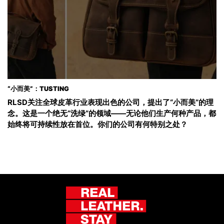
“小而美”：TUSTING
RLSD关注全球皮革行业表现出色的公司，提出了“小而美”的理
念。这是一个绝无“洗绿”的领域——无论他们生产何种产品，都
始终将可持续性放在首位。你们的公司有何特别之处？