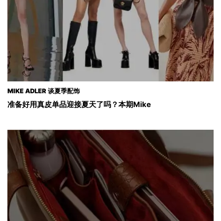
MIKE ADLER 谈夏季配饰
准备好用真皮单品迎接夏天了吗？本期Mike