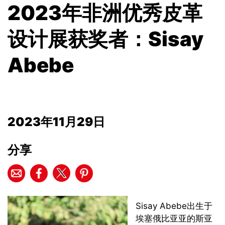
2023年非洲优秀皮革
设计展获奖者：Sisay
Abebe
2023年11月29日
分享
Sisay Abebe出生于
埃塞俄比亚亚的斯亚