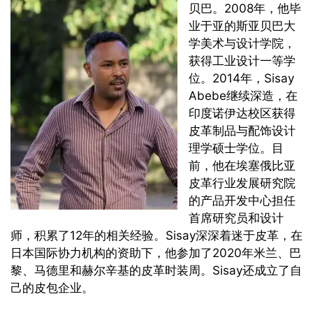
贝巴。2008年，他毕
业于亚的斯亚贝巴大
学美术与设计学院，
获得工业设计一等学
位。2014年，Sisay
Abebe继续深造，在
印度诺伊达校区获得
皮革制品与配饰设计
理学硕士学位。目
前，他在埃塞俄比亚
皮革行业发展研究院
的产品开发中心担任
首席研究员和设计
师，积累了12年的相关经验。Sisay深深着迷于皮革，在
日本国际协力机构的资助下，他参加了2020年米兰、巴
黎、马德里和赫尔辛基的皮革时装周。Sisay还成立了自
己的皮包企业。