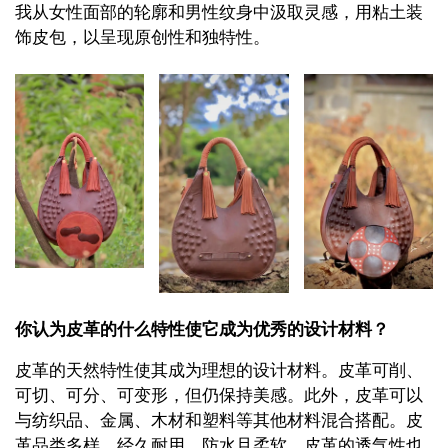
我从女性面部的轮廓和男性纹身中汲取灵感，用粘土装
饰皮包，以呈现原创性和独特性。
你认为皮革的什么特性使它成为优秀的设计材料？
皮革的天然特性使其成为理想的设计材料。皮革可削、
可切、可分、可变形，但仍保持美感。此外，皮革可以
与纺织品、金属、木材和塑料等其他材料混合搭配。皮
革品类多样，经久耐用、防水且柔软。皮革的透气性也