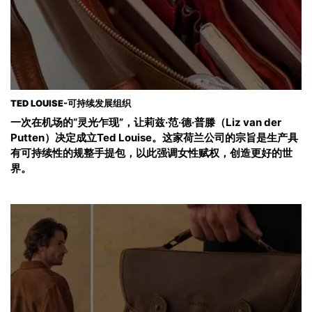
TED LOUISE-可持续发展组织
一次在机场的“灵光乍现”，让莉兹·范·德·普滕（Liz van der
Putten）决定成立Ted Louise。这家荷兰公司的宗旨是生产具
有可持续性的规整手提包，以此强调女性赋权，创造更好的世
界。