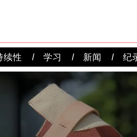
持续性
学习
新闻
纪