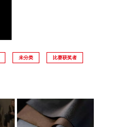
未分类
比赛获奖者