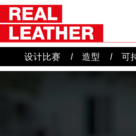
设计比赛
造型
可