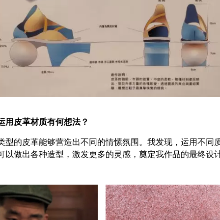
运用皮革材质有何想法？
类型的皮革能够营造出不同的情愫氛围。我发现，运用不同
可以做出各种造型，激发更多的灵感，奠定我作品的最终设