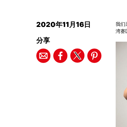
2020年11月16日
我们
湾赛
分享