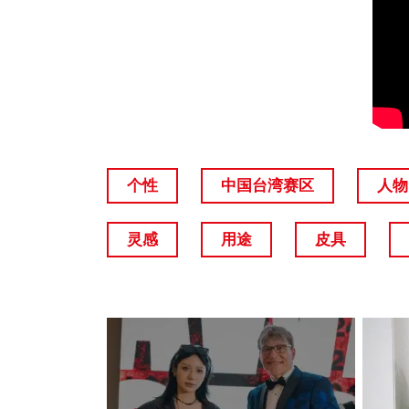
个性
中国台湾赛区
人物
灵感
用途
皮具