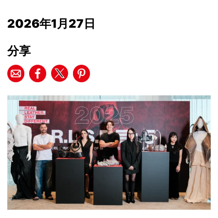
2026年1月27日
分享