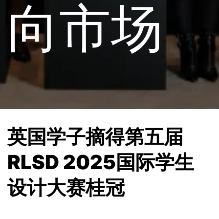
向市场
英国学子摘得第五届
RLSD 2025国际学生
设计大赛桂冠