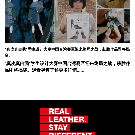
“真皮真自我”学生设计大赛中国台湾赛区迎来终局之战，获胜作品即将揭
晓。
“真皮真自我”学生设计大赛中国台湾赛区迎来终局之战，获胜作
品即将揭晓。观看视频了解更多详情……