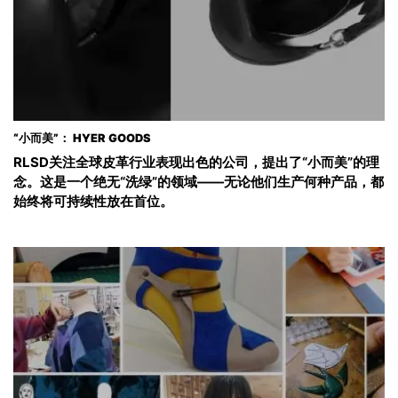
“小而美”： HYER GOODS
RLSD关注全球皮革行业表现出色的公司，提出了“小而美”的理
念。这是一个绝无“洗绿”的领域——无论他们生产何种产品，都
始终将可持续性放在首位。