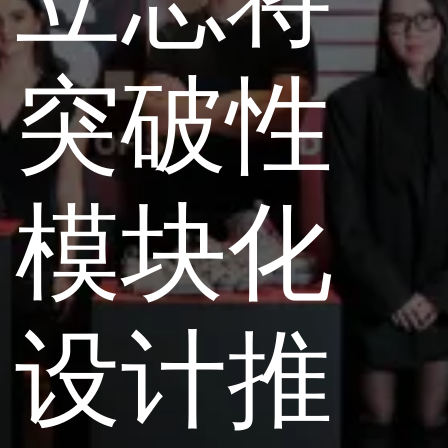
突破性
模块化
设计推