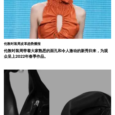
伦敦时装周皮革趋势播报
伦敦时装周带着大家熟悉的面孔和令人激动的新秀归来，为观
众呈上2022年春季作品。