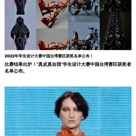
2022年学生设计大赛中国台湾赛区获奖名单公布！
比赛结果出炉！“真皮真自我”学生设计大赛中国台湾赛区获奖者
名单公布。