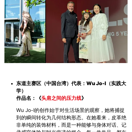
东道主赛区（中国台湾）代表：
Wu Jo-I
（实践大
学）
作品名：《
头肩之间的压力线
》
Wu Jo-I
的创作始于对生活场景的观察，她将捕捉
到的瞬间转化为几何结构形态。在她看来，皮革绝
非单纯的装饰材料，而是一种能够与身体对话、记