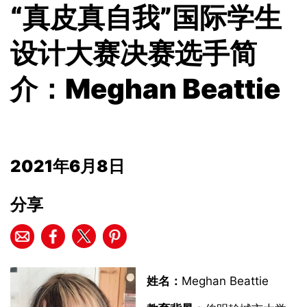
“真皮真自我”国际学生
设计大赛决赛选手简
介：Meghan Beattie
2021年6月8日
分享
姓名：
Meghan Beattie