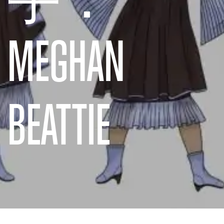
MEGHAN
BEATTIE