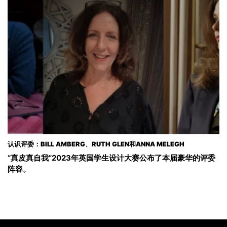
认识评委：BILL AMBERG、RUTH GLEN和ANNA MELEGH
“真皮真自我”2023年英国学生设计大赛公布了本届豪华的评委
阵容。