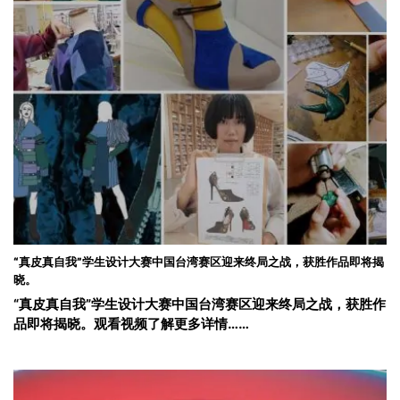
“真皮真自我”学生设计大赛中国台湾赛区迎来终局之战，获胜作品即将揭
晓。
“真皮真自我”学生设计大赛中国台湾赛区迎来终局之战，获胜作
品即将揭晓。观看视频了解更多详情……