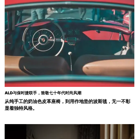
ALD与保时捷联手，致敬七十年代时尚风潮
从纯手工的奶油色皮革座椅，到用作地垫的波斯毯，无一不彰
显着独特风格。