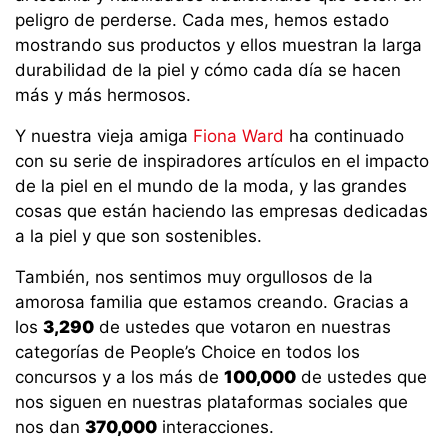
peligro de perderse. Cada mes, hemos estado
mostrando sus productos y ellos muestran la larga
durabilidad de la piel y cómo cada día se hacen
más y más hermosos.
Y nuestra vieja amiga
Fiona Ward
ha continuado
con su serie de inspiradores artículos en el impacto
de la piel en el mundo de la moda, y las grandes
cosas que están haciendo las empresas dedicadas
a la piel y que son sostenibles.
También, nos sentimos muy orgullosos de la
amorosa familia que estamos creando. Gracias a
los
3,290
de ustedes que votaron en nuestras
categorías de People’s Choice en todos los
concursos y a los más de
100,000
de ustedes que
nos siguen en nuestras plataformas sociales que
nos dan
370,000
interacciones.