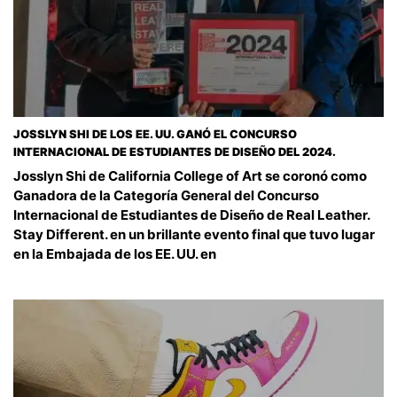
JOSSLYN SHI DE LOS EE. UU. GANÓ EL CONCURSO
INTERNACIONAL DE ESTUDIANTES DE DISEÑO DEL 2024.
Josslyn Shi de California College of Art se coronó como
Ganadora de la Categoría General del Concurso
Internacional de Estudiantes de Diseño de Real Leather.
Stay Different. en un brillante evento final que tuvo lugar
en la Embajada de los EE. UU. en