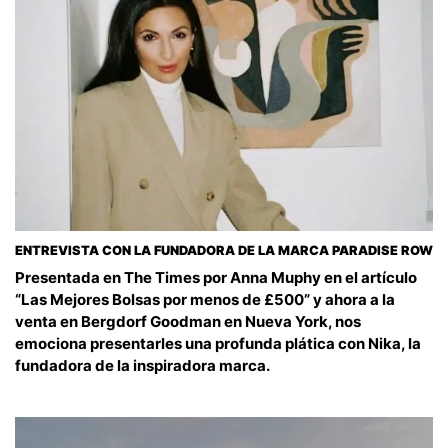
ENTREVISTA CON LA FUNDADORA DE LA MARCA PARADISE ROW
Presentada en The Times por Anna Muphy en el artículo
“Las Mejores Bolsas por menos de £500” y ahora a la
venta en Bergdorf Goodman en Nueva York, nos
emociona presentarles una profunda plática con Nika, la
fundadora de la inspiradora marca.