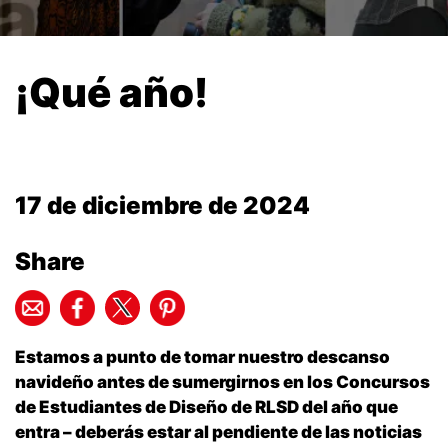
¡Qué año!
17 de diciembre de 2024
Share
Estamos a punto de tomar nuestro descanso
navideño antes de sumergirnos en los Concursos
de Estudiantes de Diseño de RLSD del año que
entra – deberás estar al pendiente de las noticias