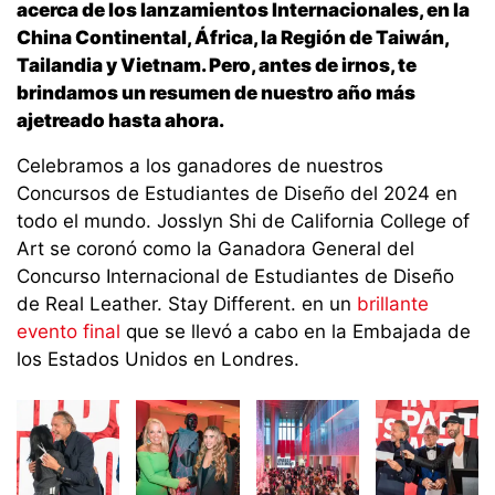
acerca de los lanzamientos Internacionales, en la
China Continental, África, la Región de Taiwán,
Tailandia y Vietnam. Pero, antes de irnos, te
brindamos un resumen de nuestro año más
ajetreado hasta ahora.
Celebramos a los ganadores de nuestros
Concursos de Estudiantes de Diseño del 2024 en
todo el mundo. Josslyn Shi de California College of
Art se coronó como la Ganadora General del
Concurso Internacional de Estudiantes de Diseño
de Real Leather. Stay Different. en un
brillante
evento final
que se llevó a cabo en la Embajada de
los Estados Unidos en Londres.