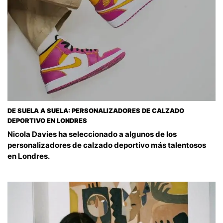
DE SUELA A SUELA: PERSONALIZADORES DE CALZADO
DEPORTIVO EN LONDRES
Nicola Davies ha seleccionado a algunos de los
personalizadores de calzado deportivo más talentosos
en Londres.