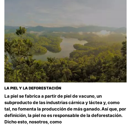
LA PIEL Y LA DEFORESTACIÓN
La piel se fabrica a partir de piel de vacuno, un
subproducto de las industrias cárnica y láctea y, como
tal, no fomenta la producción de más ganado. Así que, por
definición, la piel no es responsable de la deforestación.
Dicho esto, nosotros, como