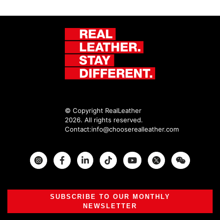
© Copyright RealLeather
2026. All rights reserved.
Contact:
info@chooserealleather.com
Instagram
Facebook
Twitter
SUBSCRIBE TO OUR MONTHLY
NEWSLETTER