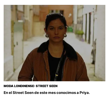
MODA LONDINENSE: STREET SEEN
En el Street Seen de este mes conocimos a Priya.