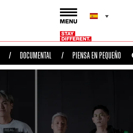
DOCUMENTAL
PIENSA EN PEQUEÑO