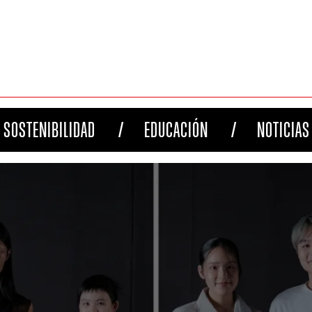
SOSTENIBILIDAD
EDUCACIÓN
NOTICIAS