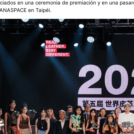
ciados en una ceremonia de premiación y en una pasar
ANASPACE en Taipéi.