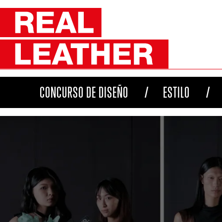
CONCURSO DE DISEÑO
ESTILO