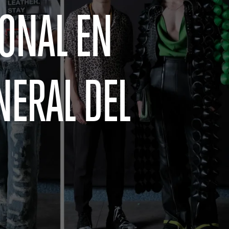
ONAL EN
NERAL DEL