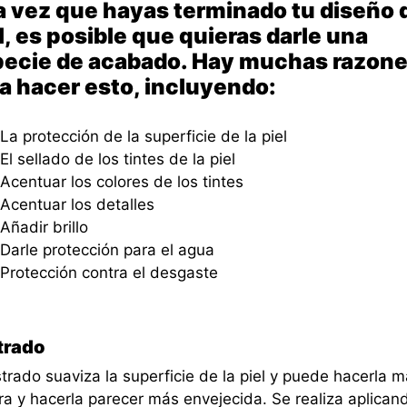
 vez que hayas terminado tu diseño 
l, es posible que quieras darle una
ecie de acabado. Hay muchas razon
a hacer esto, incluyendo:
La protección de la superficie de la piel
El sellado de los tintes de la piel
Acentuar los colores de los tintes
Acentuar los detalles
Añadir brillo
Darle protección para el agua
Protección contra el desgaste
trado
strado suaviza la superficie de la piel y puede hacerla 
ra y hacerla parecer más envejecida. Se realiza aplican