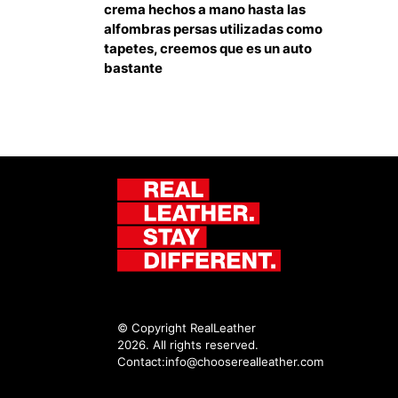
crema hechos a mano hasta las
alfombras persas utilizadas como
tapetes, creemos que es un auto
bastante
© Copyright RealLeather
2026. All rights reserved.
Contact:
info@chooserealleather.com