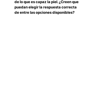
de lo que es capaz la piel. ¿Creen que
puedan elegir la respuesta correcta
de entre las opciones disponibles?