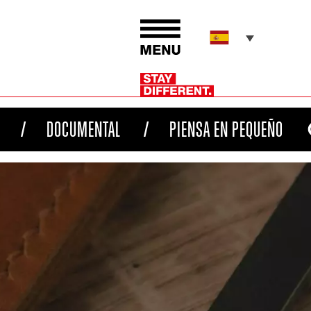
DOCUMENTAL
PIENSA EN PEQUEÑO