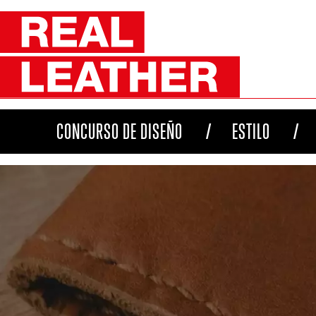
CONCURSO DE DISEÑO
ESTILO