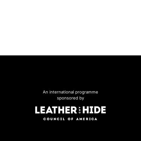
An international programme
sponsored by