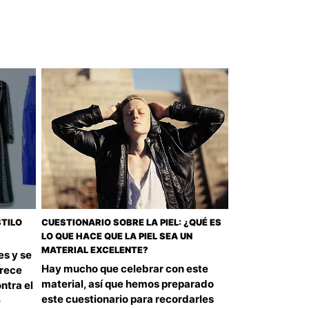
STILO
CUESTIONARIO SOBRE LA PIEL: ¿QUÉ ES
LO QUE HACE QUE LA PIEL SEA UN
MATERIAL EXCELENTE?
es y se
Hay mucho que celebrar con este
frece
material, así que hemos preparado
ntra el
este cuestionario para recordarles
e