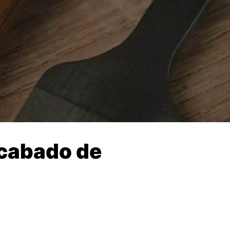
cabado de