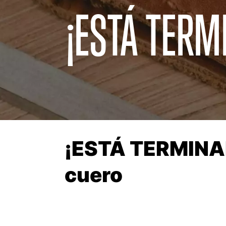
¡ESTÁ TERM
¡ESTÁ TERMINAD
cuero