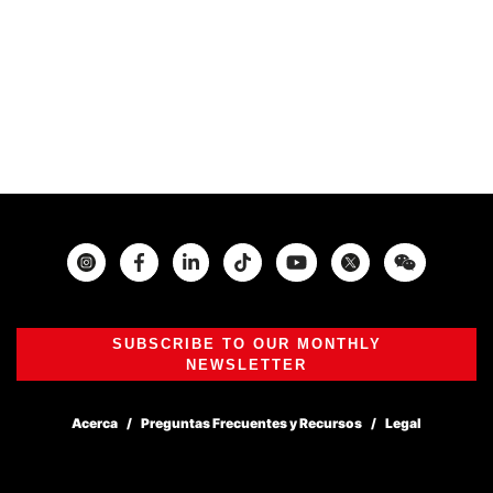
Instagram
Facebook
Twitter
SUBSCRIBE TO OUR MONTHLY
NEWSLETTER
Acerca
Preguntas Frecuentes y Recursos
Legal