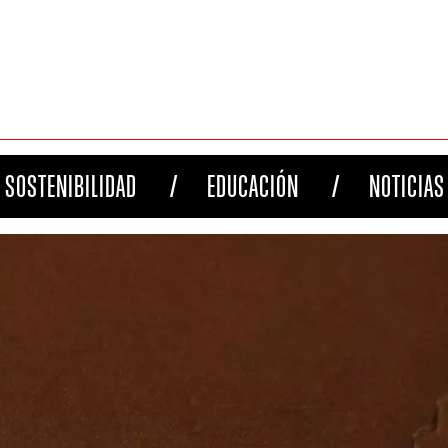
SOSTENIBILIDAD
EDUCACIÓN
NOTICIAS