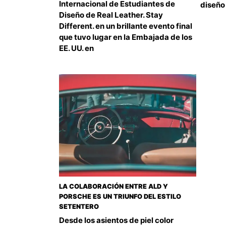
Internacional de Estudiantes de
diseño 
Diseño de Real Leather. Stay
Different. en un brillante evento final
que tuvo lugar en la Embajada de los
EE. UU. en
LA COLABORACIÓN ENTRE ALD Y
PORSCHE ES UN TRIUNFO DEL ESTILO
SETENTERO
Desde los asientos de piel color