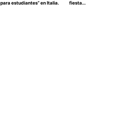
para estudiantes” en Italia.
fiesta...