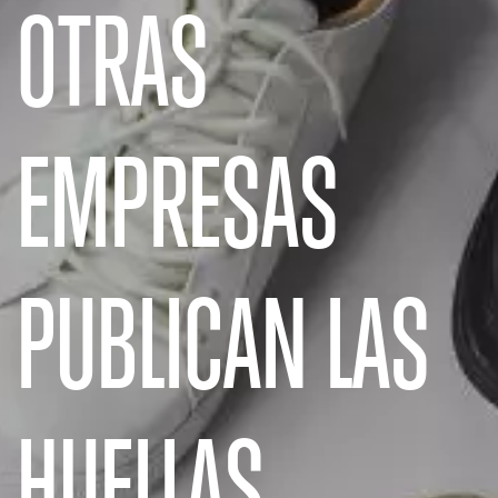
OTRAS
EMPRESAS
PUBLICAN LAS
HUELLAS