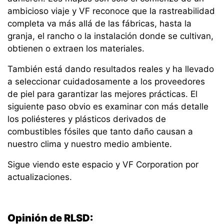
ambicioso viaje y VF reconoce que la rastreabilidad
completa va más allá de las fábricas, hasta la
granja, el rancho o la instalación donde se cultivan,
obtienen o extraen los materiales.
También está dando resultados reales y ha llevado
a seleccionar cuidadosamente a los proveedores
de piel para garantizar las mejores prácticas. El
siguiente paso obvio es examinar con más detalle
los poliésteres y plásticos derivados de
combustibles fósiles que tanto daño causan a
nuestro clima y nuestro medio ambiente.
Sigue viendo este espacio y VF Corporation por
actualizaciones.
Opinión de RLSD: