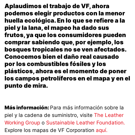
Aplaudimos el trabajo de VF, ahora
podemos elegir productos con la menor
huella ecológica. En lo que se refiere a la
piel y la lana, el mapeo ha dado sus
frutos, ya que los consumidores pueden
comprar sabiendo que, por ejemplo, los
bosques tropicales no se ven afectados.
Conocemos bien el daño real causado
por los combustibles fósiles y los
plásticos, ahora es el momento de poner
los campos petrolíferos en el mapa y en el
punto de mira.
Más información:
Para más información sobre la
piel y la cadena de suministro, visite
The Leather
Working Group
o
Sustainable Leather Foundation.
Explore los mapas de VF Corporation
aquí.