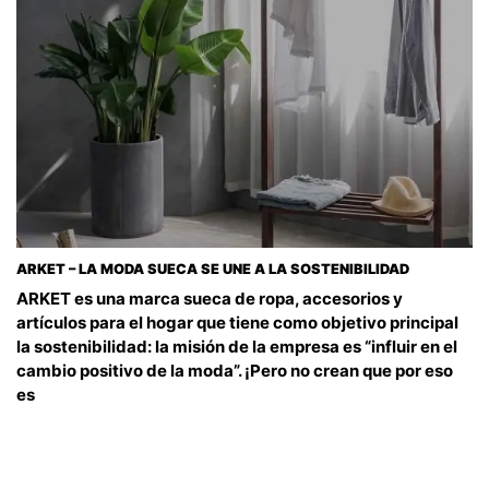
ARKET – LA MODA SUECA SE UNE A LA SOSTENIBILIDAD
ARKET es una marca sueca de ropa, accesorios y
artículos para el hogar que tiene como objetivo principal
la sostenibilidad: la misión de la empresa es “influir en el
cambio positivo de la moda”. ¡Pero no crean que por eso
es