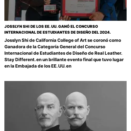
JOSSLYN SHI DE LOS EE. UU. GANÓ EL CONCURSO
INTERNACIONAL DE ESTUDIANTES DE DISEÑO DEL 2024.
Josslyn Shi de California College of Art se coronó como
Ganadora de la Categoría General del Concurso
Internacional de Estudiantes de Diseño de Real Leather.
Stay Different. en un brillante evento final que tuvo lugar
en la Embajada de los EE. UU. en