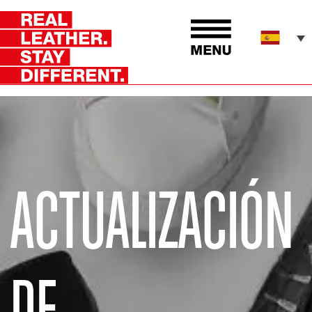
ACTUALIZACIÓN
DE