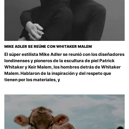
MIKE ADLER SE REÚNE CON WHITAKER MALEM
El súper estilista Mike Adler se reunió con los diseñadores
londinenses y pioneros de la escultura de piel Patrick
Whitaker y Keir Malem, los hombres detrás de Whitaker
Malem. Hablaron de la inspiración y del respeto que
tienen por los materiales, y