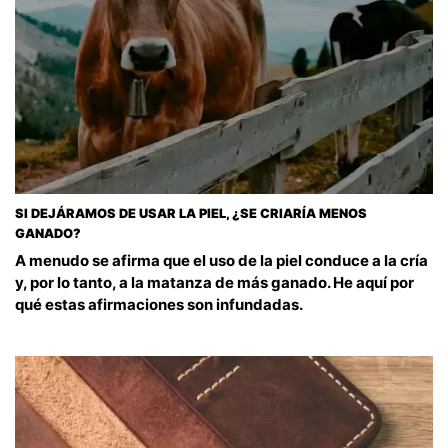
SI DEJÁRAMOS DE USAR LA PIEL, ¿SE CRIARÍA MENOS
GANADO?
A menudo se afirma que el uso de la piel conduce a la cría
y, por lo tanto, a la matanza de más ganado. He aquí por
qué estas afirmaciones son infundadas.