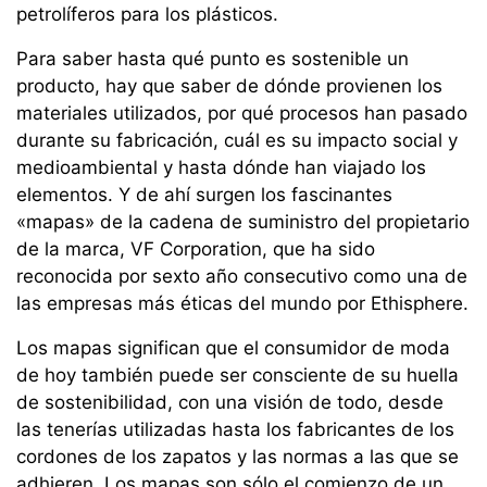
petrolíferos para los plásticos.
Para saber hasta qué punto es sostenible un
producto, hay que saber de dónde provienen los
materiales utilizados, por qué procesos han pasado
durante su fabricación, cuál es su impacto social y
medioambiental y hasta dónde han viajado los
elementos. Y de ahí surgen los fascinantes
«mapas» de la cadena de suministro del propietario
de la marca, VF Corporation, que ha sido
reconocida por sexto año consecutivo como una de
las empresas más éticas del mundo por Ethisphere.
Los mapas significan que el consumidor de moda
de hoy también puede ser consciente de su huella
de sostenibilidad, con una visión de todo, desde
las tenerías utilizadas hasta los fabricantes de los
cordones de los zapatos y las normas a las que se
adhieren. Los mapas son sólo el comienzo de un