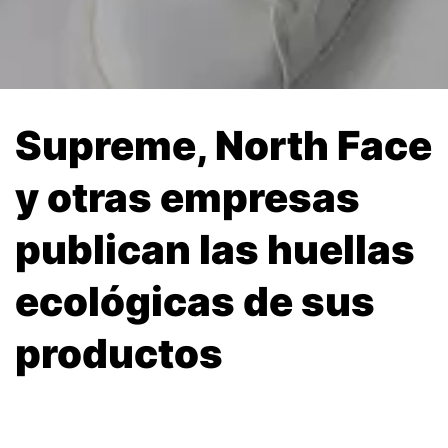
Supreme, North Face
y otras empresas
publican las huellas
ecológicas de sus
productos