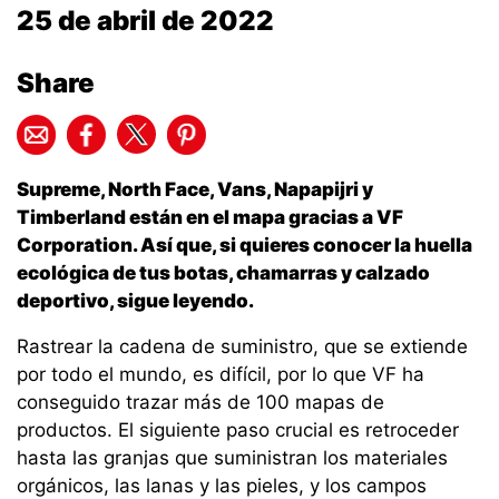
25 de abril de 2022
Share
Supreme, North Face, Vans, Napapijri y
Timberland están en el mapa gracias a VF
Corporation. Así que, si quieres conocer la huella
ecológica de tus botas, chamarras y calzado
deportivo, sigue leyendo.
Rastrear la cadena de suministro, que se extiende
por todo el mundo, es difícil, por lo que VF ha
conseguido trazar más de 100 mapas de
productos. El siguiente paso crucial es retroceder
hasta las granjas que suministran los materiales
orgánicos, las lanas y las pieles, y los campos