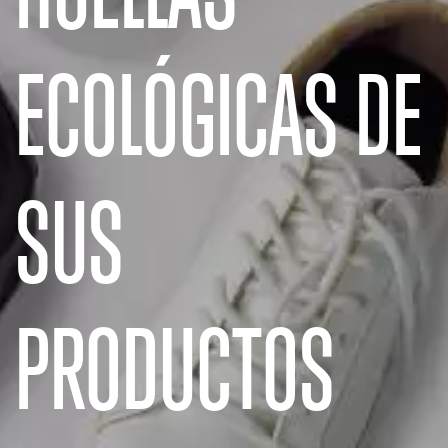
ECOLÓGICAS DE
SUS
PRODUCTOS