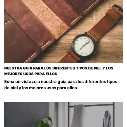
NUESTRA GUÍA PARA LOS DIFERENTES TIPOS DE PIEL Y LOS
MEJORES USOS PARA ELLOS
Echa un vistazo a nuestra guía para los diferentes tipos
de piel y los mejores usos para ellos.