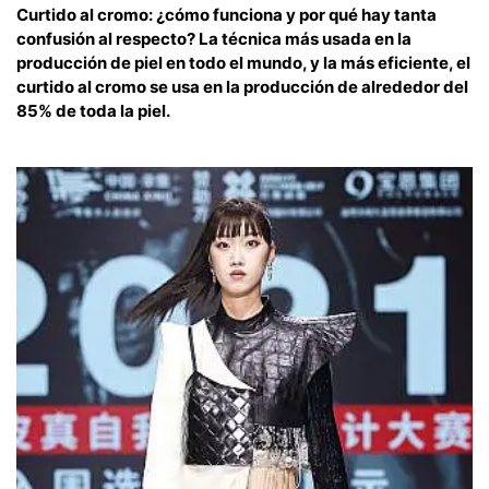
Curtido al cromo: ¿cómo funciona y por qué hay tanta
confusión al respecto? La técnica más usada en la
producción de piel en todo el mundo, y la más eficiente, el
curtido al cromo se usa en la producción de alrededor del
85% de toda la piel.