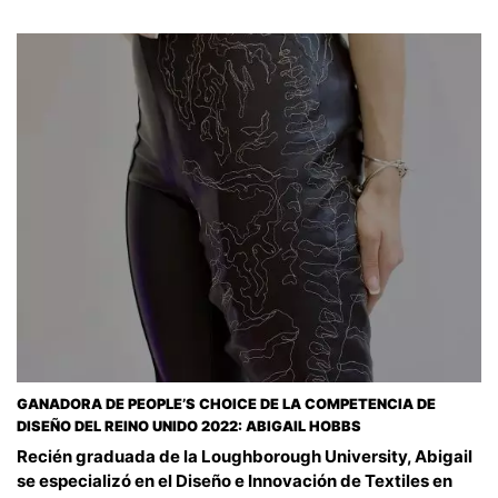
GANADORA DE PEOPLE’S CHOICE DE LA COMPETENCIA DE
DISEÑO DEL REINO UNIDO 2022: ABIGAIL HOBBS
Recién graduada de la Loughborough University, Abigail
se especializó en el Diseño e Innovación de Textiles en