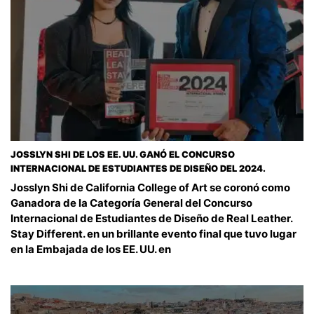
JOSSLYN SHI DE LOS EE. UU. GANÓ EL CONCURSO
INTERNACIONAL DE ESTUDIANTES DE DISEÑO DEL 2024.
Josslyn Shi de California College of Art se coronó como
Ganadora de la Categoría General del Concurso
Internacional de Estudiantes de Diseño de Real Leather.
Stay Different. en un brillante evento final que tuvo lugar
en la Embajada de los EE. UU. en