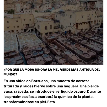
¿POR QUÉ LA MODA IGNORA LA PIEL VERDE MÁS ANTIGUA DEL
MUNDO?
En una aldea en Botsuana, una maceta de corteza
triturada y raíces hierve sobre una hoguera. Una piel de
vaca, raspada, se introduce en el líquido oscuro. Durante
los próximos días, absorberá la química de la planta,
transformándose en piel. Esta