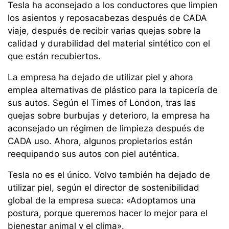
Tesla ha aconsejado a los conductores que limpien
los asientos y reposacabezas después de CADA
viaje, después de recibir varias quejas sobre la
calidad y durabilidad del material sintético con el
que están recubiertos.
La empresa ha dejado de utilizar piel y ahora
emplea alternativas de plástico para la tapicería de
sus autos. Según el Times of London, tras las
quejas sobre burbujas y deterioro, la empresa ha
aconsejado un régimen de limpieza después de
CADA uso. Ahora, algunos propietarios están
reequipando sus autos con piel auténtica.
Tesla no es el único. Volvo también ha dejado de
utilizar piel, según el director de sostenibilidad
global de la empresa sueca: «Adoptamos una
postura, porque queremos hacer lo mejor para el
bienestar animal y el clima».