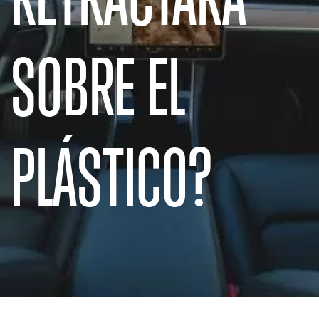
SOBRE EL
PLÁSTICO?