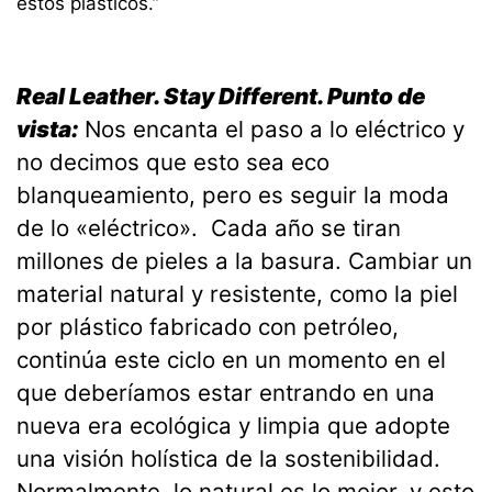
estos plásticos.”
Real Leather. Stay Different. Punto de
vista:
Nos encanta el paso a lo eléctrico y
no decimos que esto sea eco
blanqueamiento, pero es seguir la moda
de lo «eléctrico». Cada año se tiran
millones de pieles a la basura. Cambiar un
material natural y resistente, como la piel
por plástico fabricado con petróleo,
continúa este ciclo en un momento en el
que deberíamos estar entrando en una
nueva era ecológica y limpia que adopte
una visión holística de la sostenibilidad.
Normalmente, lo natural es lo mejor, y esto