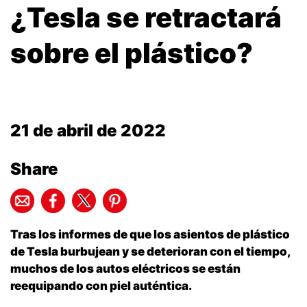
¿Tesla se retractará
sobre el plástico?
21 de abril de 2022
Share
Tras los informes de que los asientos de plástico
de Tesla burbujean y se deterioran con el tiempo,
muchos de los autos eléctricos se están
reequipando con piel auténtica.