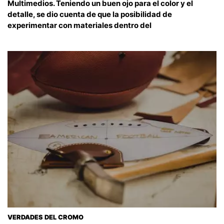
Multimedios. Teniendo un buen ojo para el color y el
detalle, se dio cuenta de que la posibilidad de
experimentar con materiales dentro del
VERDADES DEL CROMO