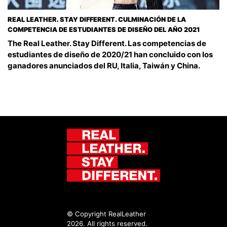
REAL LEATHER. STAY DIFFERENT. CULMINACIÓN DE LA
COMPETENCIA DE ESTUDIANTES DE DISEÑO DEL AÑO 2021
The Real Leather. Stay Different. Las competencias de
estudiantes de diseño de 2020/21 han concluido con los
ganadores anunciados del RU, Italia, Taiwán y China.
© Copyright RealLeather
2026. All rights reserved.