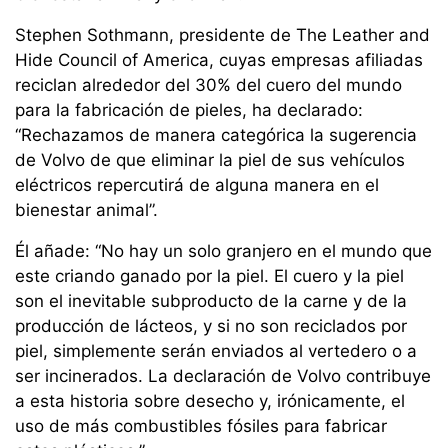
Stephen Sothmann, presidente de The Leather and
Hide Council of America, cuyas empresas afiliadas
reciclan alrededor del 30% del cuero del mundo
para la fabricación de pieles, ha declarado:
“Rechazamos de manera categórica la sugerencia
de Volvo de que eliminar la piel de sus vehículos
eléctricos repercutirá de alguna manera en el
bienestar animal”.
Él añade: “No hay un solo granjero en el mundo que
este criando ganado por la piel. El cuero y la piel
son el inevitable subproducto de la carne y de la
producción de lácteos, y si no son reciclados por
piel, simplemente serán enviados al vertedero o a
ser incinerados. La declaración de Volvo contribuye
a esta historia sobre desecho y, irónicamente, el
uso de más combustibles fósiles para fabricar