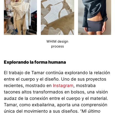
WHIM design
process
Explorando la forma humana
El trabajo de Tamar continúa explorando la relación
entre el cuerpo y el diseño. Uno de sus proyectos
recientes, mostrado en
Instagram
, mostraba
tacones altos transformados en bolsos, una visión
audaz de la conexión entre el cuerpo y el material.
Tamar, como exbailarina, aporta una comprensión
única del movimiento a sus diseños. “
Mi último