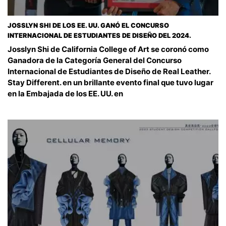
JOSSLYN SHI DE LOS EE. UU. GANÓ EL CONCURSO
INTERNACIONAL DE ESTUDIANTES DE DISEÑO DEL 2024.
Josslyn Shi de California College of Art se coronó como
Ganadora de la Categoría General del Concurso
Internacional de Estudiantes de Diseño de Real Leather.
Stay Different. en un brillante evento final que tuvo lugar
en la Embajada de los EE. UU. en