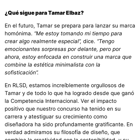
¿Qué sigue para Tamar Elbaz?
En el futuro, Tamar se prepara para lanzar su marca
homónima.
“Me estoy tomando mi tiempo para
crear algo realmente especial”,
dice.
“Tengo
emocionantes sorpresas por delante, pero por
ahora, estoy enfocada en construir una marca que
combine la estética minimalista con la
sofisticación”.
En RLSD, estamos increíblemente orgullosos de
Tamar y de todo lo que ha logrado desde que ganó
la Competencia Internacional. Ver el impacto
positivo que nuestro concurso ha tenido en su
carrera y atestiguar su crecimiento como
diseñadora ha sido profundamente gratificante. En
verdad admiramos su filosofía de diseño, que