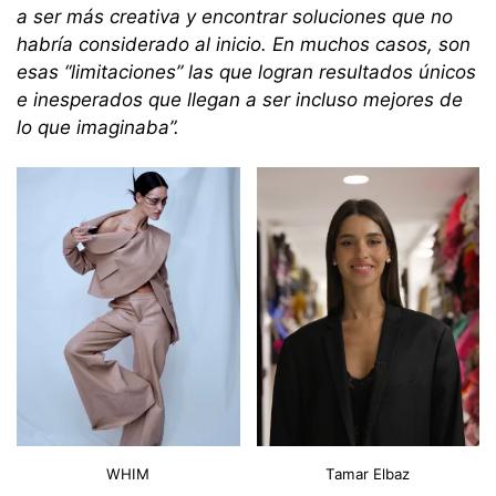
a ser más creativa y encontrar soluciones que no
habría considerado al inicio. En muchos casos, son
esas “limitaciones” las que logran resultados únicos
e inesperados que llegan a ser incluso mejores de
lo que imaginaba”.
WHIM
Tamar Elbaz