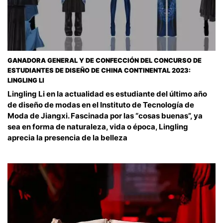
GANADORA GENERAL Y DE CONFECCIÓN DEL CONCURSO DE
ESTUDIANTES DE DISEÑO DE CHINA CONTINENTAL 2023:
LINGLING LI
Lingling Li en la actualidad es estudiante del último año
de diseño de modas en el Instituto de Tecnología de
Moda de Jiangxi. Fascinada por las “cosas buenas”, ya
sea en forma de naturaleza, vida o época, Lingling
aprecia la presencia de la belleza