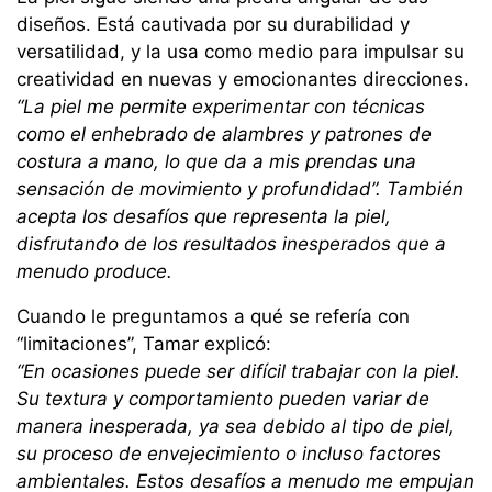
diseños. Está cautivada por su durabilidad y
versatilidad, y la usa como medio para impulsar su
creatividad en nuevas y emocionantes direcciones.
“La piel me permite experimentar con técnicas
como el enhebrado de alambres y patrones de
costura a mano, lo que da a mis prendas una
sensación de movimiento y profundidad”. También
acepta los desafíos que representa la piel,
disfrutando de los resultados inesperados que a
menudo produce.
Cuando le preguntamos a qué se refería con
“limitaciones”, Tamar explicó:
“En ocasiones puede ser difícil trabajar con la piel.
Su textura y comportamiento pueden variar de
manera inesperada, ya sea debido al tipo de piel,
su proceso de envejecimiento o incluso factores
ambientales. Estos desafíos a menudo me empujan