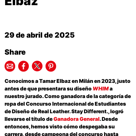
Elbaz
29 de abril de 2025
Share
Conocimos a Tamar Elbaz en Milán en 2023, justo
antes de que presentara su diseño
WHIM
a
nuestro jurado. Como ganadora de la categoría de
ropa del Concurso Internacional de Estudiantes
de Diseño de Real Leather. Stay Different., logró
llevarse el título de
Ganadora General
. Desde
entonces, hemos visto cómo despegaba su
carrera, desde campeona del concurso hasta