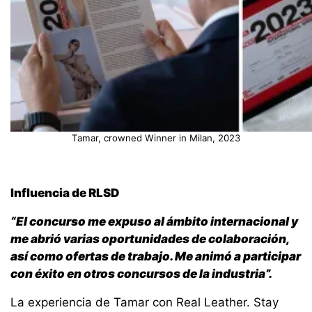
Tamar, crowned Winner in Milan, 2023
Influencia de RLSD
“El concurso me expuso al ámbito internacional y
me abrió varias oportunidades de colaboración,
así como ofertas de trabajo. Me animó a participar
con éxito en otros concursos de la industria”.
La experiencia de Tamar con Real Leather. Stay