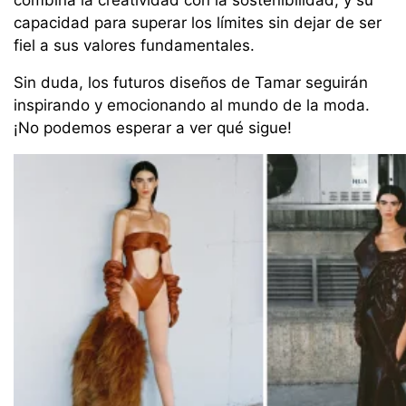
combina la creatividad con la sostenibilidad, y su
capacidad para superar los límites sin dejar de ser
fiel a sus valores fundamentales.
Sin duda, los futuros diseños de Tamar seguirán
inspirando y emocionando al mundo de la moda.
¡No podemos esperar a ver qué sigue!