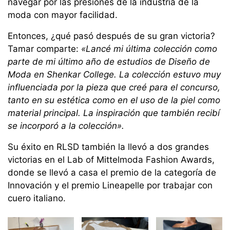
navegar por las presiones de la industria de la
moda con mayor facilidad.
Entonces, ¿qué pasó después de su gran victoria?
Tamar comparte:
«Lancé mi última colección como
parte de mi último año de estudios de Diseño de
Moda en Shenkar College. La colección estuvo muy
influenciada por la pieza que creé para el concurso,
tanto en su estética como en el uso de la piel como
material principal. La inspiración que también recibí
se incorporó a la colección».
Su éxito en RLSD también la llevó a dos grandes
victorias en el Lab of Mittelmoda Fashion Awards,
donde se llevó a casa el premio de la categoría de
Innovación y el premio Lineapelle por trabajar con
cuero italiano.