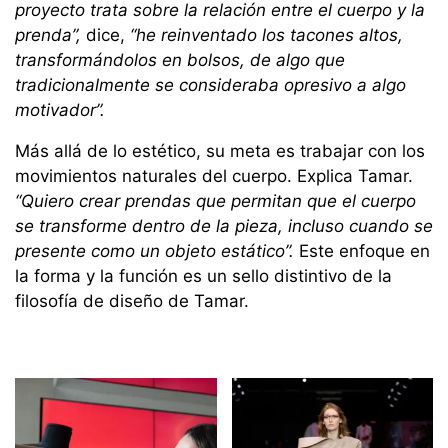
proyecto trata sobre la relación entre el cuerpo y la
prenda”,
dice,
“he reinventado los tacones altos,
transformándolos en bolsos, de algo que
tradicionalmente se consideraba opresivo a algo
motivador”.
Más allá de lo estético, su meta es trabajar con los
movimientos naturales del cuerpo. Explica Tamar.
“Quiero crear prendas que permitan que el cuerpo
se transforme dentro de la pieza, incluso cuando se
presente como un objeto estático”.
Este enfoque en
la forma y la función es un sello distintivo de la
filosofía de diseño de Tamar.