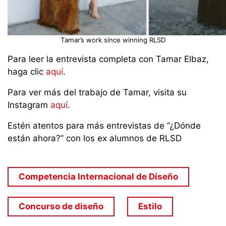
Tamar’s work since winning RLSD
Para leer la entrevista completa con Tamar Elbaz,
haga clic
aquí
.
Para ver más del trabajo de Tamar, visita su
Instagram
aquí
.
Estén atentos para más entrevistas de “¿Dónde
están ahora?” con los ex alumnos de RLSD
Competencia Internacional de Diseño
Concurso de diseño
Estilo