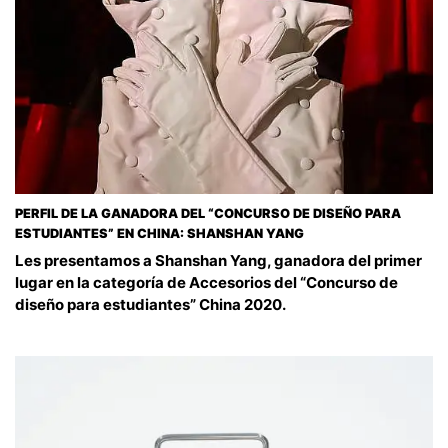
PERFIL DE LA GANADORA DEL “CONCURSO DE DISEÑO PARA
ESTUDIANTES” EN CHINA: SHANSHAN YANG
Les presentamos a Shanshan Yang, ganadora del primer
lugar en la categoría de Accesorios del “Concurso de
diseño para estudiantes” China 2020.