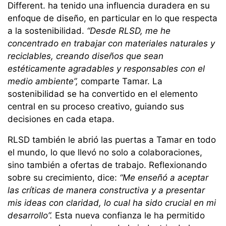
Different. ha tenido una influencia duradera en su
enfoque de diseño, en particular en lo que respecta
a la sostenibilidad.
“Desde RLSD, me he
concentrado en trabajar con materiales naturales y
reciclables, creando diseños que sean
estéticamente agradables y responsables con el
medio ambiente”,
comparte Tamar. La
sostenibilidad se ha convertido en el elemento
central en su proceso creativo, guiando sus
decisiones en cada etapa.
RLSD también le abrió las puertas a Tamar en todo
el mundo, lo que llevó no solo a colaboraciones,
sino también a ofertas de trabajo. Reflexionando
sobre su crecimiento, dice:
“Me enseñó a aceptar
las críticas de manera constructiva y a presentar
mis ideas con claridad, lo cual ha sido crucial en mi
desarrollo”.
Esta nueva confianza le ha permitido