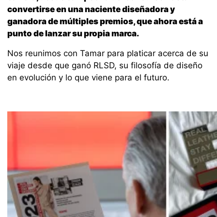
convertirse en una naciente diseñadora y
ganadora de múltiples premios, que ahora está a
punto de lanzar su propia marca.
Nos reunimos con Tamar para platicar acerca de su
viaje desde que ganó RLSD, su filosofía de diseño
en evolución y lo que viene para el futuro.