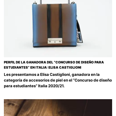
PERFIL DE LA GANADORA DEL “CONCURSO DE DISEÑO PARA
ESTUDIANTES” EN ITALIA: ELISA CASTIGLIONI
Les presentamos a Elisa Castiglioni, ganadora en la
categoría de accesorios de piel en el “Concurso de diseño
para estudiantes” Italia 2020/21.