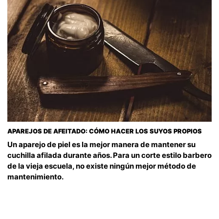
APAREJOS DE AFEITADO: CÓMO HACER LOS SUYOS PROPIOS
Un aparejo de piel es la mejor manera de mantener su
cuchilla afilada durante años. Para un corte estilo barbero
de la vieja escuela, no existe ningún mejor método de
mantenimiento.