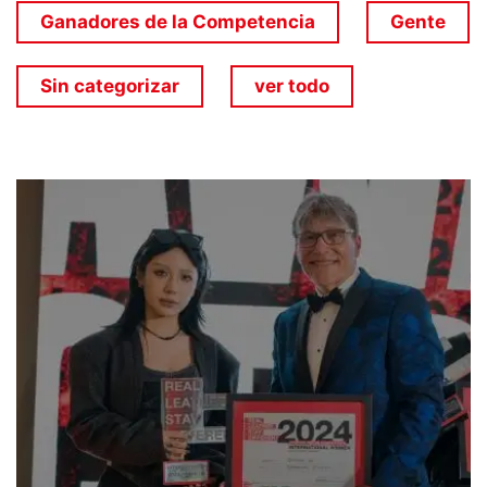
Ganadores de la Competencia
Gente
Sin categorizar
ver todo