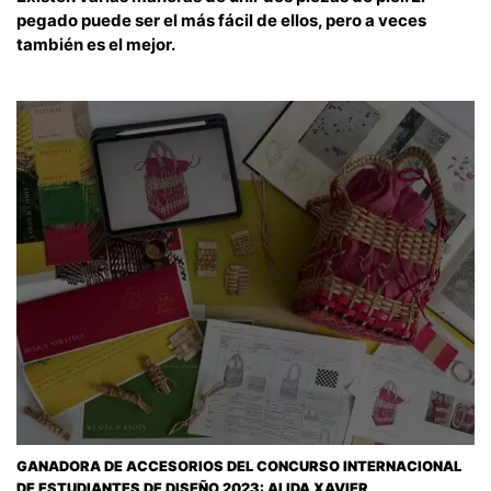
pegado puede ser el más fácil de ellos, pero a veces
también es el mejor.
GANADORA DE ACCESORIOS DEL CONCURSO INTERNACIONAL
DE ESTUDIANTES DE DISEÑO 2023: ALIDA XAVIER