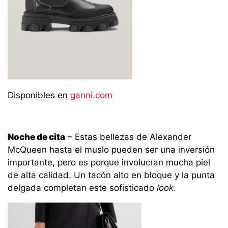
Disponibles en
ganni.com
Noche de cita
– Estas bellezas de Alexander
McQueen hasta el muslo pueden ser una inversión
importante, pero es porque involucran mucha piel
de alta calidad. Un tacón alto en bloque y la punta
delgada completan este sofisticado
look
.