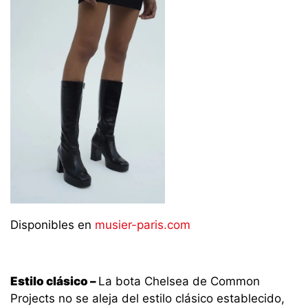
Disponibles en
musier-paris.com
Estilo clásico –
La bota Chelsea de Common
Projects no se aleja del estilo clásico establecido,