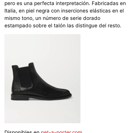
pero es una perfecta interpretación. Fabricadas en
Italia, en piel negra con inserciones elásticas en el
mismo tono, un número de serie dorado
estampado sobre el talón las distingue del resto.
Disponibles en
net-a-porter.com