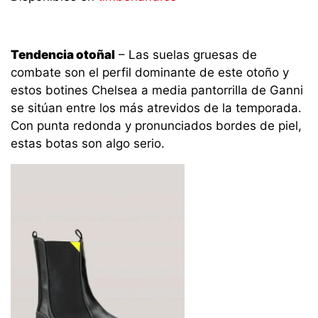
Tendencia otoñal
– Las suelas gruesas de
combate son el perfil dominante de este otoño y
estos botines Chelsea a media pantorrilla de Ganni
se sitúan entre los más atrevidos de la temporada.
Con punta redonda y pronunciados bordes de piel,
estas botas son algo serio.