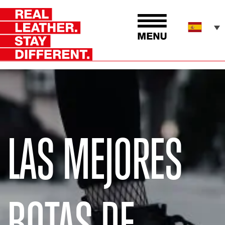
LAS MEJORES
BOTAS DE