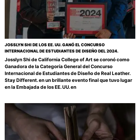
JOSSLYN SHI DE LOS EE. UU. GANÓ EL CONCURSO
INTERNACIONAL DE ESTUDIANTES DE DISEÑO DEL 2024.
Josslyn Shi de California College of Art se coronó como
Ganadora de la Categoría General del Concurso
Internacional de Estudiantes de Diseño de Real Leather.
Stay Different. en un brillante evento final que tuvo lugar
en la Embajada de los EE. UU. en