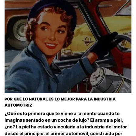
POR QUÉ LO NATURAL ES LO MEJOR PARA LA INDUSTRIA
AUTOMOTRIZ
¿Qué es lo primero que te viene a la mente cuando te
imaginas sentado en un coche de lujo? El aroma a piel,
¿no? La piel ha estado vinculada a la industria del motor
desde el principio: el primer automóvil, construido por