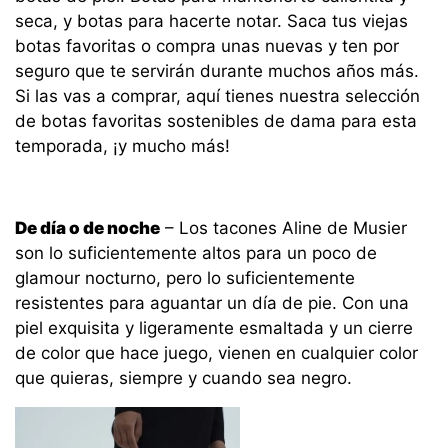
seca, y botas para hacerte notar. Saca tus viejas
botas favoritas o compra unas nuevas y ten por
seguro que te servirán durante muchos años más.
Si las vas a comprar, aquí tienes nuestra selección
de botas favoritas sostenibles de dama para esta
temporada, ¡y mucho más!
De día o de noche
– Los tacones Aline de Musier
son lo suficientemente altos para un poco de
glamour nocturno, pero lo suficientemente
resistentes para aguantar un día de pie. Con una
piel exquisita y ligeramente esmaltada y un cierre
de color que hace juego, vienen en cualquier color
que quieras, siempre y cuando sea negro.