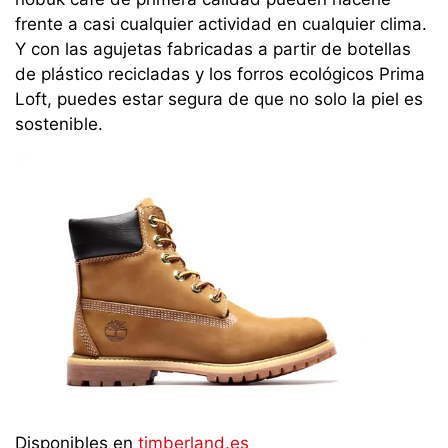
frente a casi cualquier actividad en cualquier clima.
Y con las agujetas fabricadas a partir de botellas
de plástico recicladas y los forros ecológicos Prima
Loft, puedes estar segura de que no solo la piel es
sostenible.
Disponibles en
timberland.es