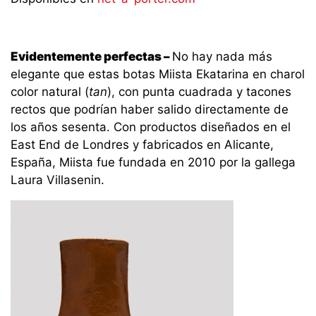
Evidentemente perfectas –
No hay nada más
elegante que estas botas Miista Ekatarina en charol
color natural (
tan
), con punta cuadrada y tacones
rectos que podrían haber salido directamente de
los años sesenta. Con productos diseñados en el
East End de Londres y fabricados en Alicante,
España, Miista fue fundada en 2010 por la gallega
Laura Villasenin.