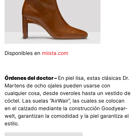
Disponibles en
miista.com
Órdenes del doctor –
En piel lisa, estas clásicas Dr.
Martens de ocho ojales pueden usarse con
cualquier cosa, desde overoles hasta un vestido de
cóctel. Las suelas “AirWair”, las cuales se colocan
en el calzado mediante la construcción Goodyear-
welt, garantizan la comodidad y la piel garantiza el
estilo.