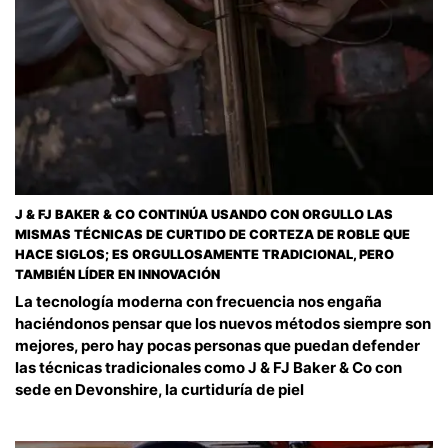
J & FJ BAKER & CO CONTINÚA USANDO CON ORGULLO LAS
MISMAS TÉCNICAS DE CURTIDO DE CORTEZA DE ROBLE QUE
HACE SIGLOS; ES ORGULLOSAMENTE TRADICIONAL, PERO
TAMBIÉN LÍDER EN INNOVACIÓN
La tecnología moderna con frecuencia nos engaña
haciéndonos pensar que los nuevos métodos siempre son
mejores, pero hay pocas personas que puedan defender
las técnicas tradicionales como J & FJ Baker & Co con
sede en Devonshire, la curtiduría de piel