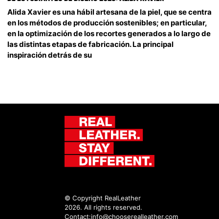
Alida Xavier es una hábil artesana de la piel, que se centra
en los métodos de producción sostenibles; en particular,
en la optimización de los recortes generados a lo largo de
las distintas etapas de fabricación. La principal
inspiración detrás de su
© Copyright RealLeather
2026. All rights reserved.
Contact:
info@chooserealleather.com