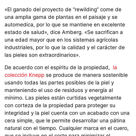
«El ganado del proyecto de “rewilding” come de
una amplia gama de plantas en el paisaje y se
automedica, por lo que se mantiene en excelente
estado de salud», dice Amberg. «Se sacrifican a
una edad mayor que en los sistemas agrícolas
industriales, por lo que la calidad y el carácter de
las pieles son extraordinarios».
De acuerdo con el espíritu de la propiedad,
la
colección Knepp
se produce de manera sostenible
usando todas las partes posibles de la piel y
manteniendo el uso de residuos y energía al
mínimo. Las pieles están curtidas vegetalmente
con corteza de la propiedad para proteger su
integridad y la piel cuenta con un acabado con una
cera simple, que le permite desarrollar una pátina
natural con el tiempo. Cualquier marca en el cuero,
que se incluye en el corte para minimizar el