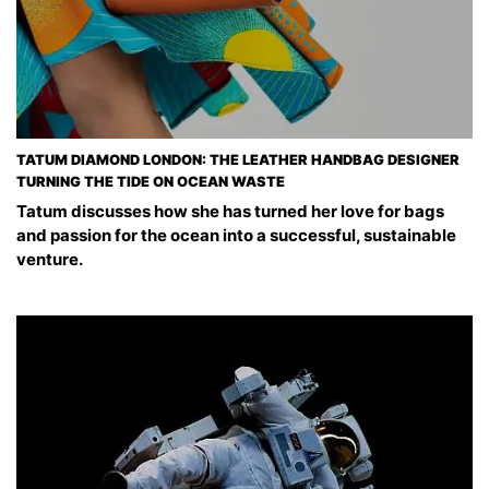
TATUM DIAMOND LONDON: THE LEATHER HANDBAG DESIGNER
TURNING THE TIDE ON OCEAN WASTE
Tatum discusses how she has turned her love for bags
and passion for the ocean into a successful, sustainable
venture.