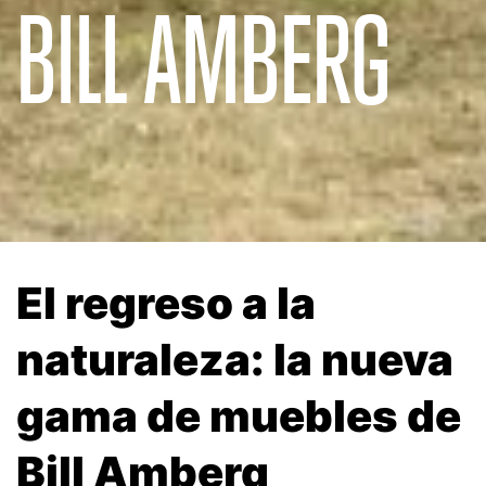
BILL AMBERG
El regreso a la
naturaleza: la nueva
gama de muebles de
Bill Amberg