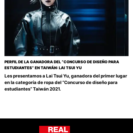
PERFIL DE LA GANADORA DEL “CONCURSO DE DISEÑO PARA
ESTUDIANTES” EN TAIWÁN: LAI TSUI YU
Les presentamos a Lai Tsui Yu, ganadora del primer lugar
en la categoría de ropa del “Concurso de diseño para
estudiantes” Taiwán 2021.