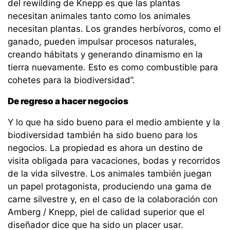
del rewilding de Knepp es que las plantas
necesitan animales tanto como los animales
necesitan plantas. Los grandes herbívoros, como el
ganado, pueden impulsar procesos naturales,
creando hábitats y generando dinamismo en la
tierra nuevamente. Esto es como combustible para
cohetes para la biodiversidad”.
De regreso a hacer negocios
Y lo que ha sido bueno para el medio ambiente y la
biodiversidad también ha sido bueno para los
negocios. La propiedad es ahora un destino de
visita obligada para vacaciones, bodas y recorridos
de la vida silvestre. Los animales también juegan
un papel protagonista, produciendo una gama de
carne silvestre y, en el caso de la colaboración con
Amberg / Knepp, piel de calidad superior que el
diseñador dice que ha sido un placer usar.