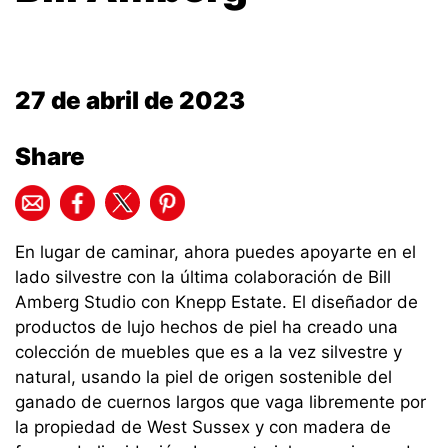
27 de abril de 2023
Share
En lugar de caminar, ahora puedes apoyarte en el
lado silvestre con la última colaboración de Bill
Amberg Studio con Knepp Estate. El diseñador de
productos de lujo hechos de piel ha creado una
colección de muebles que es a la vez silvestre y
natural, usando la piel de origen sostenible del
ganado de cuernos largos que vaga libremente por
la propiedad de West Sussex y con madera de