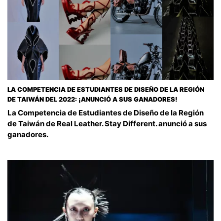
LA COMPETENCIA DE ESTUDIANTES DE DISEÑO DE LA REGIÓN
DE TAIWÁN DEL 2022: ¡ANUNCIÓ A SUS GANADORES!
La Competencia de Estudiantes de Diseño de la Región
de Taiwán de Real Leather. Stay Different. anunció a sus
ganadores.