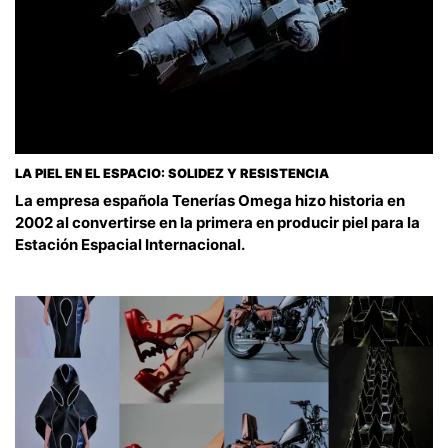
LA PIEL EN EL ESPACIO: SOLIDEZ Y RESISTENCIA
La empresa española Tenerías Omega hizo historia en
2002 al convertirse en la primera en producir piel para la
Estación Espacial Internacional.