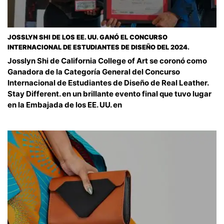
JOSSLYN SHI DE LOS EE. UU. GANÓ EL CONCURSO
INTERNACIONAL DE ESTUDIANTES DE DISEÑO DEL 2024.
Josslyn Shi de California College of Art se coronó como
Ganadora de la Categoría General del Concurso
Internacional de Estudiantes de Diseño de Real Leather.
Stay Different. en un brillante evento final que tuvo lugar
en la Embajada de los EE. UU. en