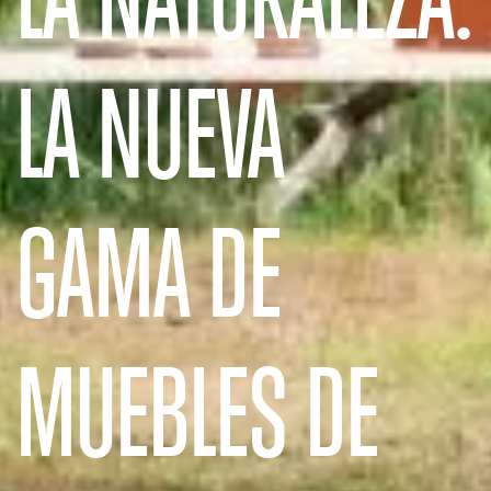
LA NUEVA
GAMA DE
MUEBLES DE