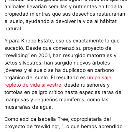
animales llevarían semillas y nutrientes en toda la
propiedad mientras que sus desechos restaurarían
el suelo, ayudando a devolver la vida al hábitat
natural.
Y para Knepp Estate, eso es exactamente lo que
sucedió. Desde que comenzó su proyecto de
“rewilding” en 2001, han resurgido matorrales y
setos silvestres, han surgido nuevos árboles
jóvenes y el suelo se ha duplicado en carbono
orgánico del suelo. El resultado es
un paisaje
repleto de vida silvestre
, desde ruiseñores y
tórtolas en peligro crítico hasta especies raras de
mariposas y pequeños mamíferos, como las
musarañas de agua.
Como explica Isabella Tree, copropietaria del
proyecto de “rewilding”, “Lo que hemos aprendido