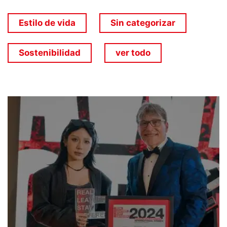
Estilo de vida
Sin categorizar
Sostenibilidad
ver todo