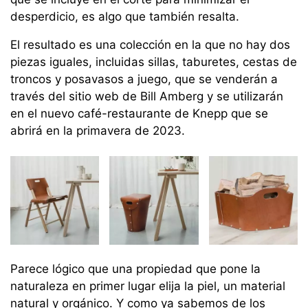
desperdicio, es algo que también resalta.
El resultado es una colección en la que no hay dos
piezas iguales, incluidas sillas, taburetes, cestas de
troncos y posavasos a juego, que se venderán a
través del sitio web de Bill Amberg y se utilizarán
en el nuevo café-restaurante de Knepp que se
abrirá en la primavera de 2023.
Parece lógico que una propiedad que pone la
naturaleza en primer lugar elija la piel, un material
natural y orgánico. Y como ya sabemos de los