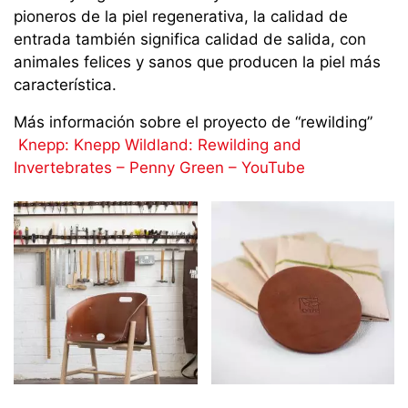
pioneros de la piel regenerativa, la calidad de
entrada también significa calidad de salida, con
animales felices y sanos que producen la piel más
característica.
Más información sobre el proyecto de “rewilding”
Knepp: Knepp Wildland: Rewilding and
Invertebrates – Penny Green – YouTube