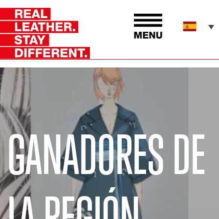
GANADORES DE
LA REGIÓN