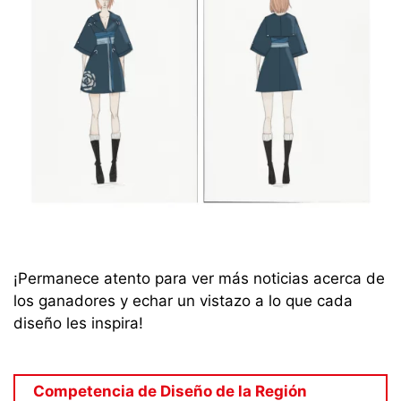
¡Permanece atento para ver más noticias acerca de
los ganadores y echar un vistazo a lo que cada
diseño les inspira!
Competencia de Diseño de la Región