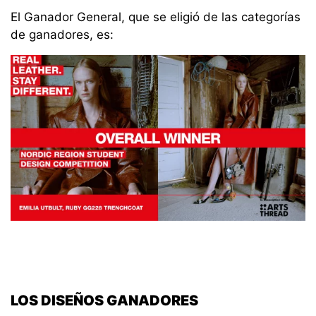
El Ganador General, que se eligió de las categorías
de ganadores, es:
LOS DISEÑOS GANADORES