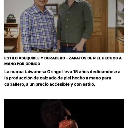
ESTILO ASEQUIBLE Y DURADERO – ZAPATOS DE PIEL HECHOS A
MANO POR ORINGO
La marca taiwanesa Oringo lleva 15 años dedicándose a
la producción de calzado de piel hecho a mano para
caballero, a un precio accesible y con estilo.