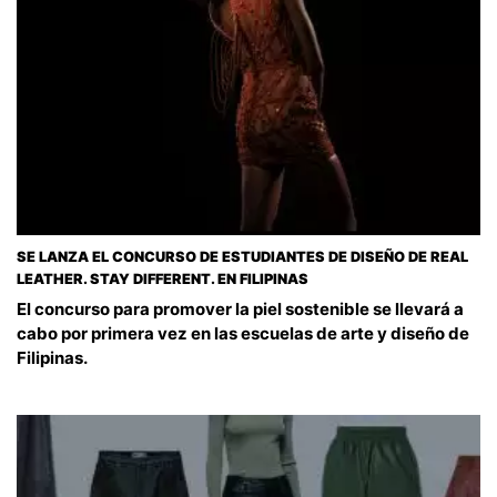
SE LANZA EL CONCURSO DE ESTUDIANTES DE DISEÑO DE REAL
LEATHER. STAY DIFFERENT. EN FILIPINAS
El concurso para promover la piel sostenible se llevará a
cabo por primera vez en las escuelas de arte y diseño de
Filipinas.