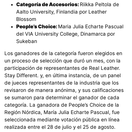
Categoría de Accesorios:
Riikka Peltola de
Aalto University, Finlandia por Leather
Blossom
People’s Choice:
Maria Julia Echarte Pascual
del VIA University College, Dinamarca por
Sukeban
Los ganadores de la categoría fueron elegidos en
un proceso de selección que duró un mes, con la
participación de representantes de Real Leather.
Stay Different. y, en última instancia, de un panel
de jueces representantes de la industria que los
revisaron de manera anónima, y sus calificaciones
se sumaron para determinar el ganador de cada
categoría. La ganadora de People’s Choice de la
Región Nórdica, María Julia Echarte Pascual, fue
seleccionada mediante votación pública en línea
realizada entre el 28 de julio y el 25 de agosto.