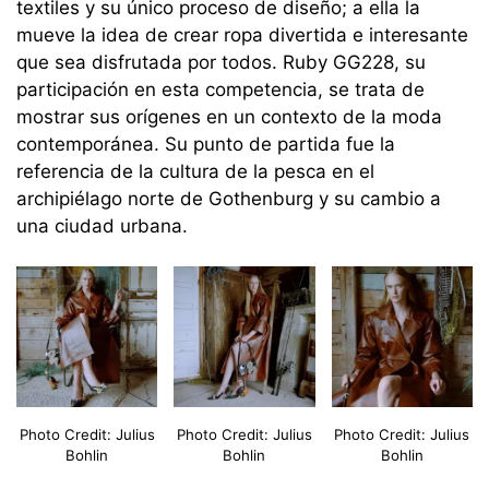
textiles y su único proceso de diseño; a ella la
mueve la idea de crear ropa divertida e interesante
que sea disfrutada por todos. Ruby GG228, su
participación en esta competencia, se trata de
mostrar sus orígenes en un contexto de la moda
contemporánea. Su punto de partida fue la
referencia de la cultura de la pesca en el
archipiélago norte de Gothenburg y su cambio a
una ciudad urbana.
Photo Credit: Julius
Photo Credit: Julius
Photo Credit: Julius
Bohlin
Bohlin
Bohlin