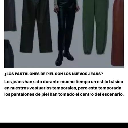
¿LOS PANTALONES DE PIEL SON LOS NUEVOS JEANS?
Los jeans han sido durante mucho tiempo un estilo básico
en nuestros vestuarios temporales, pero esta temporada,
los pantalones de piel han tomado el centro del escenario.