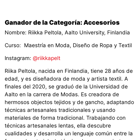
Ganador de la Categoría: Accesorios
Nombre: Riikka Peltola, Aalto University, Finlandia
Curso: Maestría en Moda, Diseño de Ropa y Textil
Instagram:
@riikkapelt
Riika Peltola, nacida en Finlandia, tiene 28 años de
edad, y es diseñadora de moda y artista textil. A
finales del 2020, se graduó de la Universidad de
Aalto en la carrera de Modas. Es creadora de
hermosos objectos tejidos y de gancho, adaptando
técnicas artesanales tradicionales y usando
materiales de forma tradicional. Trabajando con
técnicas artesanales lentas, ella descubre
cualidades y desarrolla un lenguaje común entre la