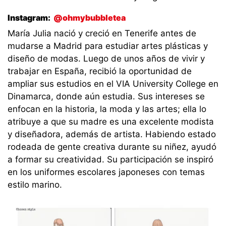
Instagram:
@ohmybubbletea
María Julia nació y creció en Tenerife antes de
mudarse a Madrid para estudiar artes plásticas y
diseño de modas. Luego de unos años de vivir y
trabajar en España, recibió la oportunidad de
ampliar sus estudios en el VIA University College en
Dinamarca, donde aún estudia. Sus intereses se
enfocan en la historia, la moda y las artes; ella lo
atribuye a que su madre es una excelente modista
y diseñadora, además de artista. Habiendo estado
rodeada de gente creativa durante su niñez, ayudó
a formar su creatividad. Su participación se inspiró
en los uniformes escolares japoneses con temas
estilo marino.