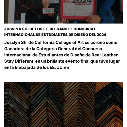
JOSSLYN SHI DE LOS EE. UU. GANÓ EL CONCURSO
INTERNACIONAL DE ESTUDIANTES DE DISEÑO DEL 2024.
Josslyn Shi de California College of Art se coronó como
Ganadora de la Categoría General del Concurso
Internacional de Estudiantes de Diseño de Real Leather.
Stay Different. en un brillante evento final que tuvo lugar
en la Embajada de los EE. UU. en