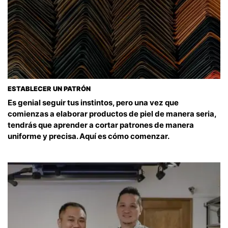
ESTABLECER UN PATRÓN
Es genial seguir tus instintos, pero una vez que
comienzas a elaborar productos de piel de manera seria,
tendrás que aprender a cortar patrones de manera
uniforme y precisa. Aquí es cómo comenzar.