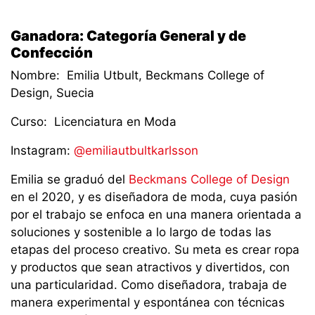
Ganadora: Categoría General y de
Confección
Nombre: Emilia Utbult, Beckmans College of
Design, Suecia
Curso: Licenciatura en Moda
Instagram:
@emiliautbultkarlsson
Emilia se graduó del
Beckmans College of Design
en el 2020, y es diseñadora de moda, cuya pasión
por el trabajo se enfoca en una manera orientada a
soluciones y sostenible a lo largo de todas las
etapas del proceso creativo. Su meta es crear ropa
y productos que sean atractivos y divertidos, con
una particularidad. Como diseñadora, trabaja de
manera experimental y espontánea con técnicas