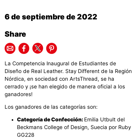
6 de septiembre de 2022
Share
La Competencia Inaugural de Estudiantes de
Diseño de Real Leather. Stay Different de la Región
Nórdica, en sociedad con ArtsThread, se ha
cerrado y ¡se han elegido de manera oficial a los
ganadores!
Los ganadores de las categorías son:
Categoría de Confección:
Emilia Utbult del
Beckmans College of Design, Suecia por Ruby
GG228