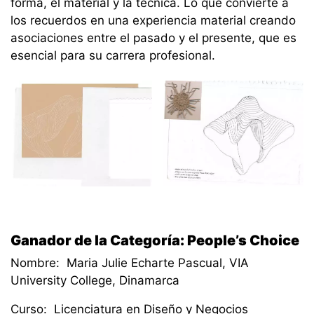
forma, el material y la técnica. Lo que convierte a
los recuerdos en una experiencia material creando
asociaciones entre el pasado y el presente, que es
esencial para su carrera profesional.
Ganador de la Categoría: People’s Choice
Nombre: Maria Julie Echarte Pascual, VIA
University College, Dinamarca
Curso: Licenciatura en Diseño y Negocios