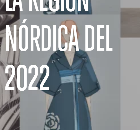
NÓRDICA DEL
2022