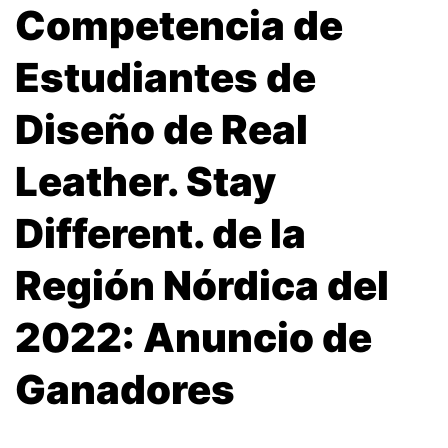
Competencia de
Estudiantes de
Diseño de Real
Leather. Stay
Different. de la
Región Nórdica del
2022: Anuncio de
Ganadores