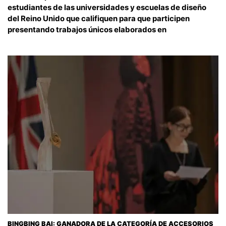
estudiantes de las universidades y escuelas de diseño
del Reino Unido que califiquen para que participen
presentando trabajos únicos elaborados en
BINGBING BAI: GANADORA DE LA CATEGORÍA DE ACCESORIOS