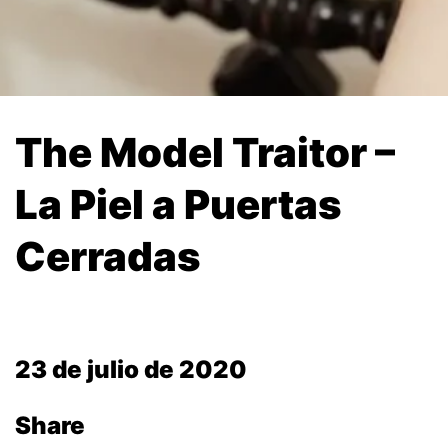
The Model Traitor –
La Piel a Puertas
Cerradas
23 de julio de 2020
Share