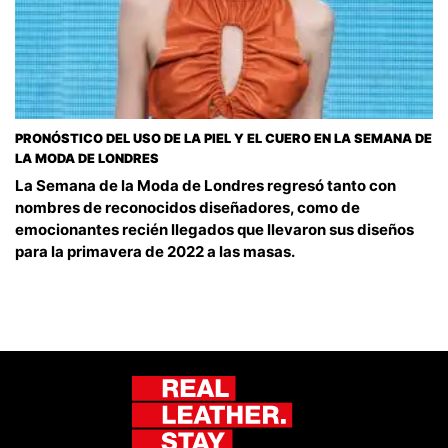
PRONÓSTICO DEL USO DE LA PIEL Y EL CUERO EN LA SEMANA DE
LA MODA DE LONDRES
La Semana de la Moda de Londres regresó tanto con
nombres de reconocidos diseñadores, como de
emocionantes recién llegados que llevaron sus diseños
para la primavera de 2022 a las masas.