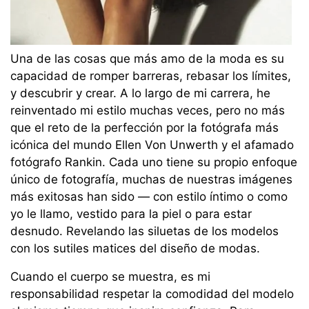
Una de las cosas que más amo de la moda es su
capacidad de romper barreras, rebasar los límites,
y descubrir y crear. A lo largo de mi carrera, he
reinventado mi estilo muchas veces, pero no más
que el reto de la perfección por la fotógrafa más
icónica del mundo Ellen Von Unwerth y el afamado
fotógrafo Rankin. Cada uno tiene su propio enfoque
único de fotografía, muchas de nuestras imágenes
más exitosas han sido — con estilo íntimo o como
yo le llamo, vestido para la piel o para estar
desnudo. Revelando las siluetas de los modelos
con los sutiles matices del diseño de modas.
Cuando el cuerpo se muestra, es mi
responsabilidad respetar la comodidad del modelo