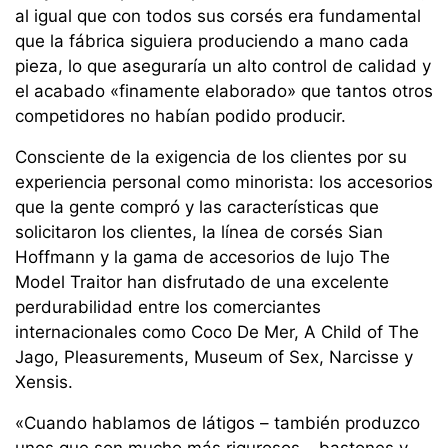
al igual que con todos sus corsés era fundamental
que la fábrica siguiera produciendo a mano cada
pieza, lo que aseguraría un alto control de calidad y
el acabado «finamente elaborado» que tantos otros
competidores no habían podido producir.
Consciente de la exigencia de los clientes por su
experiencia personal como minorista: los accesorios
que la gente compró y las características que
solicitaron los clientes, la línea de corsés Sian
Hoffmann y la gama de accesorios de lujo The
Model Traitor han disfrutado de una excelente
perdurabilidad entre los comerciantes
internacionales como Coco De Mer, A Child of The
Jago, Pleasurements, Museum of Sex, Narcisse y
Xensis.
«Cuando hablamos de látigos – también produzco