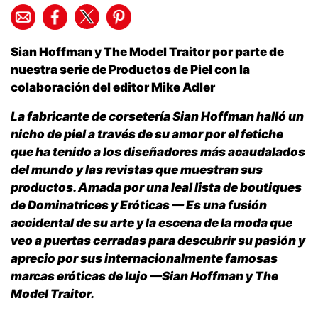
Sian Hoffman y The Model Traitor por parte de
nuestra serie de Productos de Piel con la
colaboración del editor Mike Adler
La fabricante de corsetería Sian Hoffman halló un
nicho de piel a través de su amor por el fetiche
que ha tenido a los diseñadores más acaudalados
del mundo y las revistas que muestran sus
productos. Amada por una leal lista de boutiques
de Dominatrices y Eróticas — Es una fusión
accidental de su arte y la escena de la moda que
veo a puertas cerradas para descubrir su pasión y
aprecio por sus internacionalmente famosas
marcas eróticas de lujo —Sian Hoffman y The
Model Traitor.