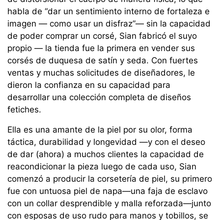
habla de “dar un sentimiento interno de fortaleza e
imagen — como usar un disfraz”— sin la capacidad
de poder comprar un corsé, Sian fabricó el suyo
propio — la tienda fue la primera en vender sus
corsés de duquesa de satín y seda. Con fuertes
ventas y muchas solicitudes de diseñadores, le
dieron la confianza en su capacidad para
desarrollar una colección completa de diseños
fetiches.
Ella es una amante de la piel por su olor, forma
táctica, durabilidad y longevidad —y con el deseo
de dar (ahora) a muchos clientes la capacidad de
reacondicionar la pieza luego de cada uso, Sian
comenzó a producir la corsetería de piel, su primero
fue con untuosa piel de napa—una faja de esclavo
con un collar desprendible y malla reforzada—junto
con esposas de uso rudo para manos y tobillos, se