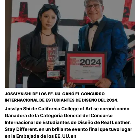
JOSSLYN SHI DE LOS EE. UU. GANÓ EL CONCURSO
INTERNACIONAL DE ESTUDIANTES DE DISEÑO DEL 2024.
Josslyn Shi de California College of Art se coronó como
Ganadora de la Categoría General del Concurso
Internacional de Estudiantes de Diseño de Real Leather.
Stay Different. en un brillante evento final que tuvo lugar
en la Embajada de los EE. UU. en