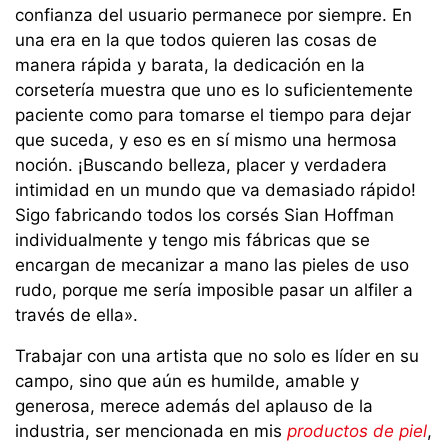
confianza del usuario permanece por siempre. En
una era en la que todos quieren las cosas de
manera rápida y barata, la dedicación en la
corsetería muestra que uno es lo suficientemente
paciente como para tomarse el tiempo para dejar
que suceda, y eso es en sí mismo una hermosa
noción. ¡Buscando belleza, placer y verdadera
intimidad en un mundo que va demasiado rápido!
Sigo fabricando todos los corsés Sian Hoffman
individualmente y tengo mis fábricas que se
encargan de mecanizar a mano las pieles de uso
rudo, porque me sería imposible pasar un alfiler a
través de ella».
Trabajar con una artista que no solo es líder en su
campo, sino que aún es humilde, amable y
generosa, merece además del aplauso de la
industria, ser mencionada en mis
productos de piel
,