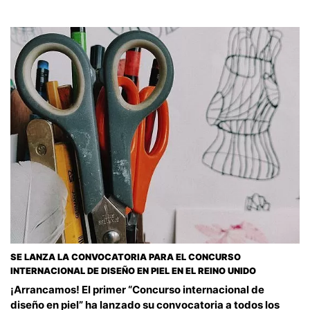
SE LANZA LA CONVOCATORIA PARA EL CONCURSO
INTERNACIONAL DE DISEÑO EN PIEL EN EL REINO UNIDO
¡Arrancamos! El primer “Concurso internacional de
diseño en piel” ha lanzado su convocatoria a todos los