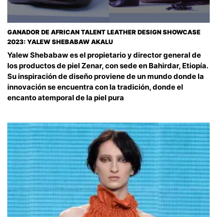
GANADOR DE AFRICAN TALENT LEATHER DESIGN SHOWCASE
2023: YALEW SHEBABAW AKALU
Yalew Shebabaw es el propietario y director general de
los productos de piel Zenar, con sede en Bahirdar, Etiopía.
Su inspiración de diseño proviene de un mundo donde la
innovación se encuentra con la tradición, donde el
encanto atemporal de la piel pura