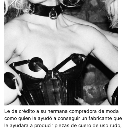
Le da crédito a su hermana compradora de moda
como quien le ayudó a conseguir un fabricante que
le ayudara a producir piezas de cuero de uso rudo,