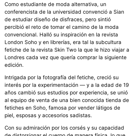
Como estudiante de moda alternativa, un
conferencista de la universidad convenció a Sian
de estudiar diseño de disfraces, pero sintió
percibió el reto de tomar el camino de la moda
convencional. Halló su inspiración en la revista
London Soho y en librerías, era tal la subcultura
fetiche de la revista Skin Two la que le hizo viajar a
Londres cada vez que quería comprar la siguiente
edición.
Intrigada por la fotografía del fetiche, creció su
interés por la experimentación — y a la edad de 19
años cambió sus estudios por experiencia, se unió
al equipo de venta de una bien conocida tienda de
fetiches en Soho, famosa por vender látigos de
piel, esposas y accesorios sadistas.
Con su admiración por los corsés y su capacidad
de distorsionar el cuerpo de manera física, lo que