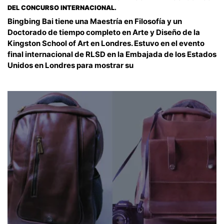
DEL CONCURSO INTERNACIONAL.
Bingbing Bai tiene una Maestría en Filosofía y un
Doctorado de tiempo completo en Arte y Diseño de la
Kingston School of Art en Londres. Estuvo en el evento
final internacional de RLSD en la Embajada de los Estados
Unidos en Londres para mostrar su