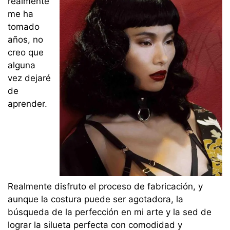
realmente
me ha
tomado
años, no
creo que
alguna
vez dejaré
de
aprender.
Realmente disfruto el proceso de fabricación, y
aunque la costura puede ser agotadora, la
búsqueda de la perfección en mi arte y la sed de
lograr la silueta perfecta con comodidad y