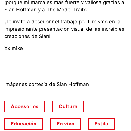
¡porque mi marca es más fuerte y valiosa gracias a
Sian Hoffman y a The Model Traitor!
¡Te invito a descubrir el trabajo por ti mismo en la
impresionante presentación visual de las increíbles
creaciones de Sian!
Xx mike
Imágenes cortesía de Sian Hoffman
Accesorios
Cultura
Educación
En vivo
Estilo