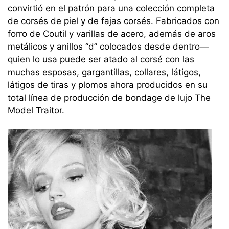
convirtió en el patrón para una colección completa
de corsés de piel y de fajas corsés. Fabricados con
forro de Coutil y varillas de acero, además de aros
metálicos y anillos “d” colocados desde dentro—
quien lo usa puede ser atado al corsé con las
muchas esposas, gargantillas, collares, látigos,
látigos de tiras y plomos ahora producidos en su
total línea de producción de bondage de lujo The
Model Traitor.