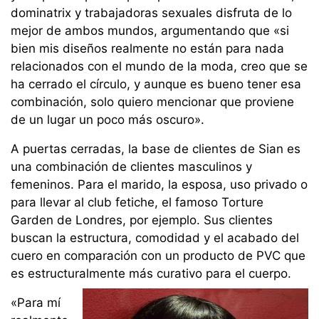
dominatrix y trabajadoras sexuales disfruta de lo
mejor de ambos mundos, argumentando que «si
bien mis diseños realmente no están para nada
relacionados con el mundo de la moda, creo que se
ha cerrado el círculo, y aunque es bueno tener esa
combinación, solo quiero mencionar que proviene
de un lugar un poco más oscuro».
A puertas cerradas, la base de clientes de Sian es
una combinación de clientes masculinos y
femeninos. Para el marido, la esposa, uso privado o
para llevar al club fetiche, el famoso Torture
Garden de Londres, por ejemplo. Sus clientes
buscan la estructura, comodidad y el acabado del
cuero en comparación con un producto de PVC que
es estructuralmente más curativo para el cuerpo.
«Para mí