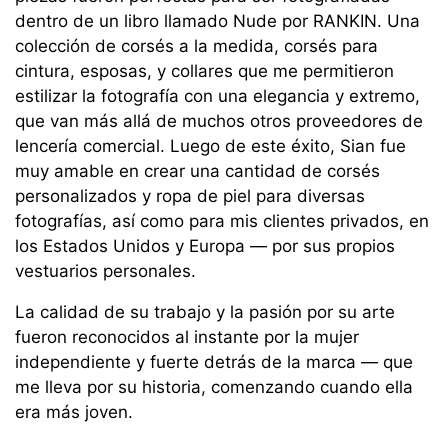
dentro de un libro llamado Nude por RANKIN. Una
colección de corsés a la medida, corsés para
cintura, esposas, y collares que me permitieron
estilizar la fotografía con una elegancia y extremo,
que van más allá de muchos otros proveedores de
lencería comercial. Luego de este éxito, Sian fue
muy amable en crear una cantidad de corsés
personalizados y ropa de piel para diversas
fotografías, así como para mis clientes privados, en
los Estados Unidos y Europa — por sus propios
vestuarios personales.
La calidad de su trabajo y la pasión por su arte
fueron reconocidos al instante por la mujer
independiente y fuerte detrás de la marca — que
me lleva por su historia, comenzando cuando ella
era más joven.