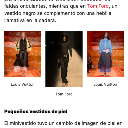
faldas ondulantes, mientras que en
Tom Ford
, un
vestido negro se complementó con una hebilla
llamativa en la cadera.
Louis Vuitton
Louis Vuitton
Tom Ford
Pequeños vestidos de piel
El minivestido tuvo un cambio de imagen de piel en