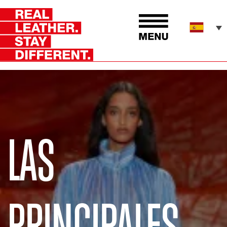
LAS
PRINCIPALES