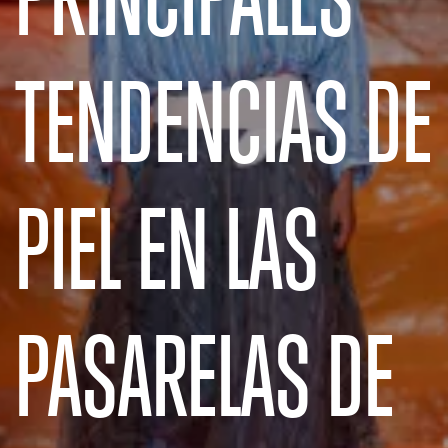
TENDENCIAS DE
PIEL EN LAS
PASARELAS DE