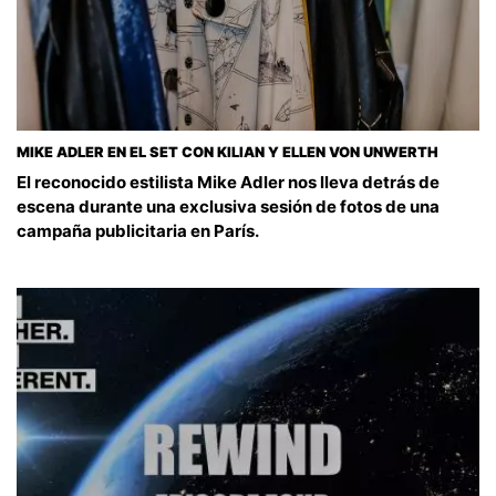
MIKE ADLER EN EL SET CON KILIAN Y ELLEN VON UNWERTH
El reconocido estilista Mike Adler nos lleva detrás de
escena durante una exclusiva sesión de fotos de una
campaña publicitaria en París.