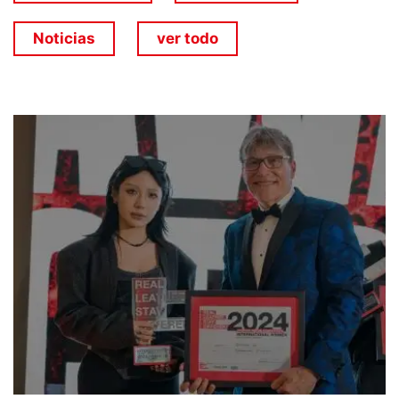
Noticias
ver todo