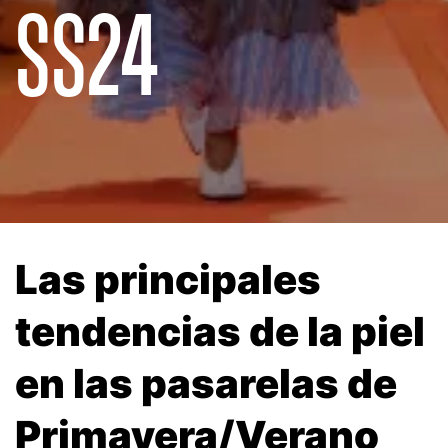
SS24
Las principales
tendencias de la piel
en las pasarelas de
Primavera/Verano