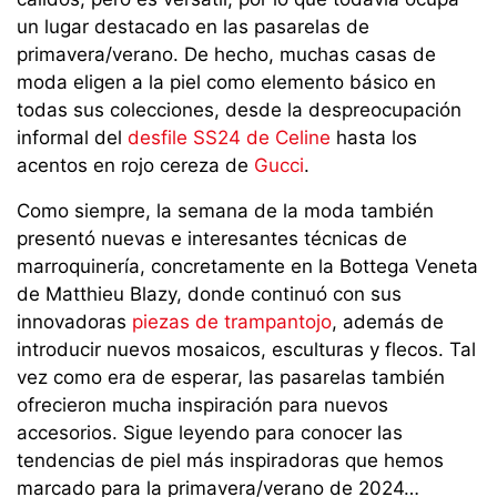
un lugar destacado en las pasarelas de
primavera/verano. De hecho, muchas casas de
moda eligen a la piel como elemento básico en
todas sus colecciones, desde la despreocupación
informal del
desfile SS24 de Celine
hasta los
acentos en rojo cereza de
Gucci
.
Como siempre, la semana de la moda también
presentó nuevas e interesantes técnicas de
marroquinería, concretamente en la Bottega Veneta
de Matthieu Blazy, donde continuó con sus
innovadoras
piezas de trampantojo
, además de
introducir nuevos mosaicos, esculturas y flecos. Tal
vez como era de esperar, las pasarelas también
ofrecieron mucha inspiración para nuevos
accesorios. Sigue leyendo para conocer las
tendencias de piel más inspiradoras que hemos
marcado para la primavera/verano de 2024…