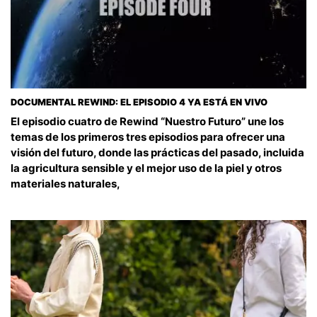
DOCUMENTAL REWIND: EL EPISODIO 4 YA ESTÁ EN VIVO
El episodio cuatro de Rewind “Nuestro Futuro” une los
temas de los primeros tres episodios para ofrecer una
visión del futuro, donde las prácticas del pasado, incluida
la agricultura sensible y el mejor uso de la piel y otros
materiales naturales,