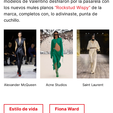
modelos de Valentino desfilaron por la pasarela con
los nuevos mules planos
“Rockstud Wispy”
de la
marca, completos con, lo adivinaste, punta de
cuchillo.
Alexander McQueen
Acne Studios
Saint Laurent
Estilo de vida
Fiona Ward