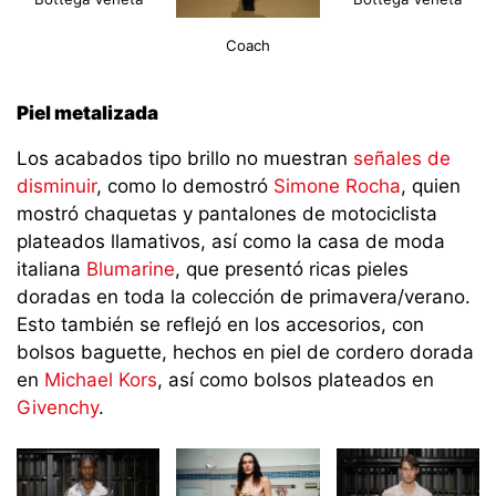
Coach
Piel metalizada
Los acabados tipo brillo no muestran
señales de
disminuir
, como lo demostró
Simone Rocha
, quien
mostró chaquetas y pantalones de motociclista
plateados llamativos, así como la casa de moda
italiana
Blumarine
, que presentó ricas pieles
doradas en toda la colección de primavera/verano.
Esto también se reflejó en los accesorios, con
bolsos baguette, hechos en piel de cordero dorada
en
Michael Kors
, así como bolsos plateados en
Givenchy
.