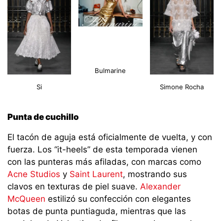
Bulmarine
Si
Simone Rocha
Punta de cuchillo
El tacón de aguja está oficialmente de vuelta, y con
fuerza. Los “it-heels” de esta temporada vienen
con las punteras más afiladas, con marcas como
Acne Studios
y
Saint Laurent
, mostrando sus
clavos en texturas de piel suave.
Alexander
McQueen
estilizó su confección con elegantes
botas de punta puntiaguda, mientras que las