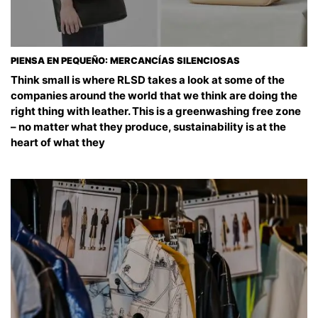
PIENSA EN PEQUEÑO: MERCANCÍAS SILENCIOSAS
Think small is where RLSD takes a look at some of the
companies around the world that we think are doing the
right thing with leather. This is a greenwashing free zone
– no matter what they produce, sustainability is at the
heart of what they