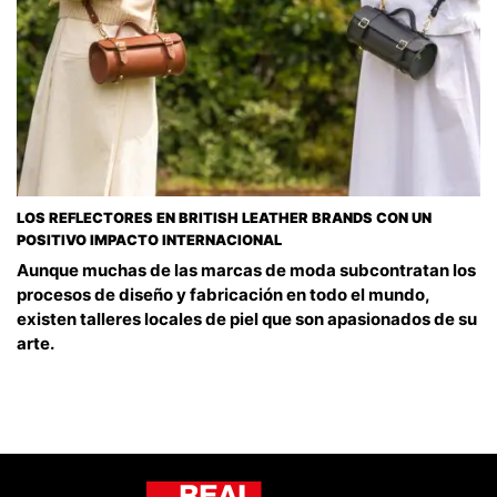
LOS REFLECTORES EN BRITISH LEATHER BRANDS CON UN
POSITIVO IMPACTO INTERNACIONAL
Aunque muchas de las marcas de moda subcontratan los
procesos de diseño y fabricación en todo el mundo,
existen talleres locales de piel que son apasionados de su
arte.