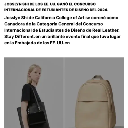
JOSSLYN SHI DE LOS EE. UU. GANÓ EL CONCURSO
INTERNACIONAL DE ESTUDIANTES DE DISEÑO DEL 2024.
Josslyn Shi de California College of Art se coronó como
Ganadora de la Categoría General del Concurso
Internacional de Estudiantes de Diseño de Real Leather.
Stay Different. en un brillante evento final que tuvo lugar
en la Embajada de los EE. UU. en