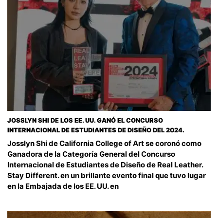
JOSSLYN SHI DE LOS EE. UU. GANÓ EL CONCURSO
INTERNACIONAL DE ESTUDIANTES DE DISEÑO DEL 2024.
Josslyn Shi de California College of Art se coronó como
Ganadora de la Categoría General del Concurso
Internacional de Estudiantes de Diseño de Real Leather.
Stay Different. en un brillante evento final que tuvo lugar
en la Embajada de los EE. UU. en