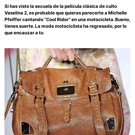
Si has visto la secuela de la película clásica de culto
Vaselina 2, es probable que quieras parecerte a Michelle
Pfeiffer cantando “Cool Rider” en una motocicleta. Bueno,
tienes suerte. La moda motociclista ha regresado, por lo
que encauzar a tu