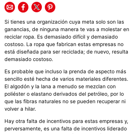
Si tienes una organización cuya meta solo son las
ganancias, de ninguna manera te vas a molestar en
reciclar ropa. Es demasiado difícil y demasiado
costoso. La ropa que fabrican estas empresas no
está diseñada para ser reciclada; de nuevo, resulta
demasiado costoso.
Es probable que incluso la prenda de aspecto más
sencillo esté hecha de varios materiales diferentes.
El algodón y la lana a menudo se mezclan con
poliéster o elastano derivados del petróleo, por lo
que las fibras naturales no se pueden recuperar ni
volver a hilar.
Hay otra falta de incentivos para estas empresas y,
perversamente, es una falta de incentivos liderado