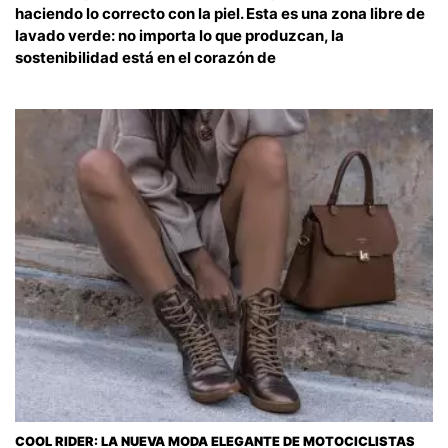
haciendo lo correcto con la piel. Esta es una zona libre de
lavado verde: no importa lo que produzcan, la
sostenibilidad está en el corazón de
COOL RIDER: LA NUEVA MODA ELEGANTE DE MOTOCICLISTAS