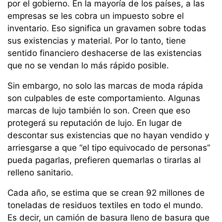
por el gobierno. En la mayoría de los países, a las
empresas se les cobra un impuesto sobre el
inventario. Eso significa un gravamen sobre todas
sus existencias y material. Por lo tanto, tiene
sentido financiero deshacerse de las existencias
que no se vendan lo más rápido posible.
Sin embargo, no solo las marcas de moda rápida
son culpables de este comportamiento. Algunas
marcas de lujo también lo son. Creen que eso
protegerá su reputación de lujo. En lugar de
descontar sus existencias que no hayan vendido y
arriesgarse a que “el tipo equivocado de personas”
pueda pagarlas, prefieren quemarlas o tirarlas al
relleno sanitario.
Cada año, se estima que se crean 92 millones de
toneladas de residuos textiles en todo el mundo.
Es decir, un camión de basura lleno de basura que