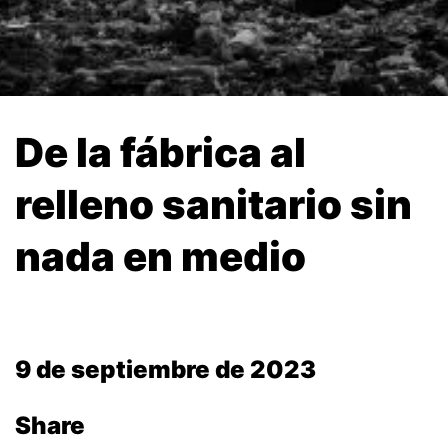
De la fábrica al
relleno sanitario sin
nada en medio
9 de septiembre de 2023
Share