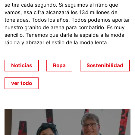
se tira cada segundo. Si seguimos al ritmo que
vamos, esa cifra alcanzará los 134 millones de
toneladas. Todos los años. Todos podemos aportar
nuestro granito de arena para combatirlo. Es muy
sencillo. Tenemos que darle la espalda a la moda
rápida y abrazar el estilo de la moda lenta.
Noticias
Ropa
Sostenibilidad
ver todo