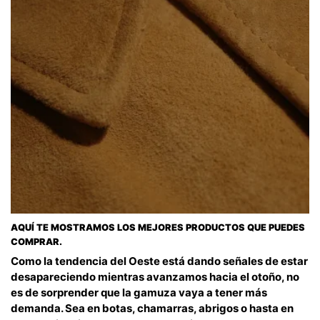
AQUÍ TE MOSTRAMOS LOS MEJORES PRODUCTOS QUE PUEDES
COMPRAR.
Como la tendencia del Oeste está dando señales de estar
desapareciendo mientras avanzamos hacia el otoño, no
es de sorprender que la gamuza vaya a tener más
demanda. Sea en botas, chamarras, abrigos o hasta en