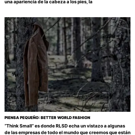
una apariencia de la cabeza a los pies, la
PIENSA PEQUEÑO: BETTER WORLD FASHION
“Think Small” es donde RLSD echa un vistazo a algunas
de las empresas de todo el mundo que creemos que están