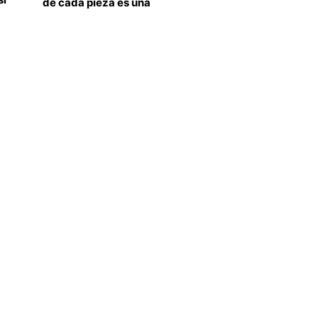
de cada pieza es una