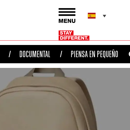
DOCUMENTAL
PIENSA EN PEQUEÑO