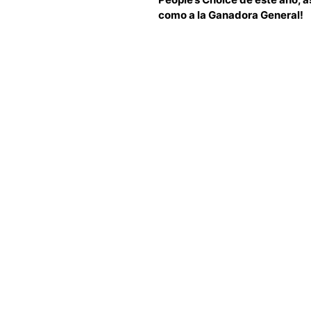
como a la Ganadora General!