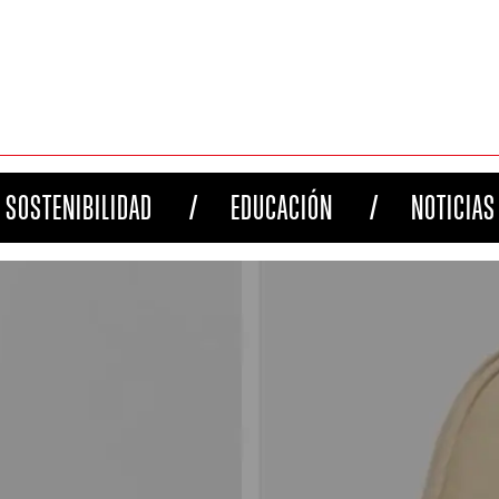
SOSTENIBILIDAD
EDUCACIÓN
NOTICIAS