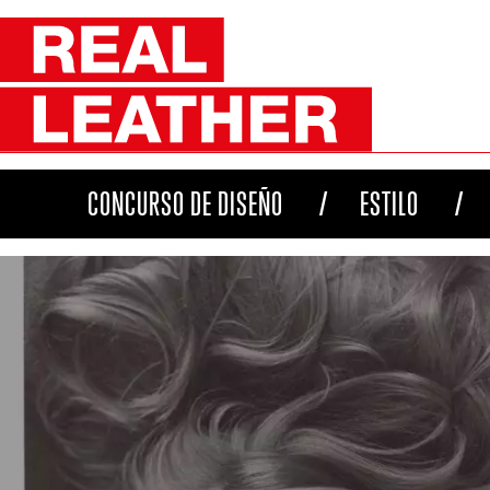
CONCURSO DE DISEÑO
ESTILO