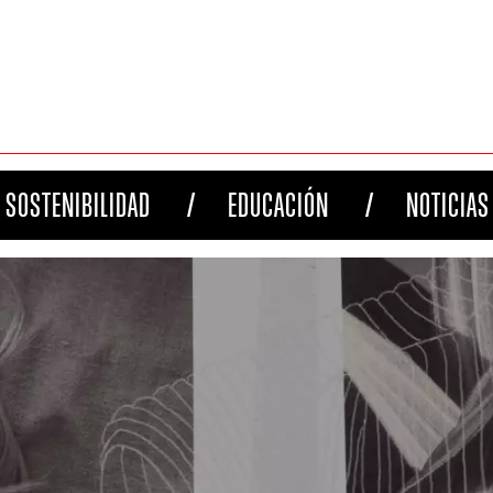
SOSTENIBILIDAD
EDUCACIÓN
NOTICIAS