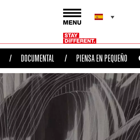
DOCUMENTAL
PIENSA EN PEQUEÑO