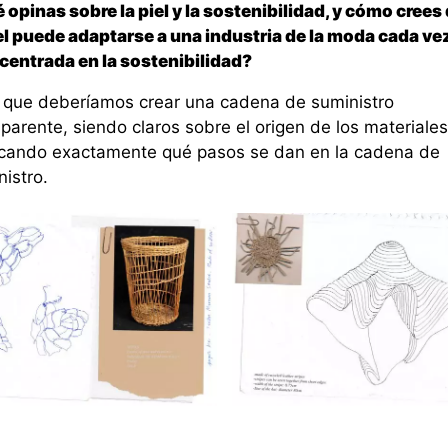
 opinas sobre la piel y la sostenibilidad, y cómo crees
iel puede adaptarse a una industria de la moda cada ve
centrada en la sostenibilidad?
 que deberíamos crear una cadena de suministro
parente, siendo claros sobre el origen de los materiales
icando exactamente qué pasos se dan en la cadena de
istro.