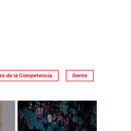
s de la Competencia
Gente