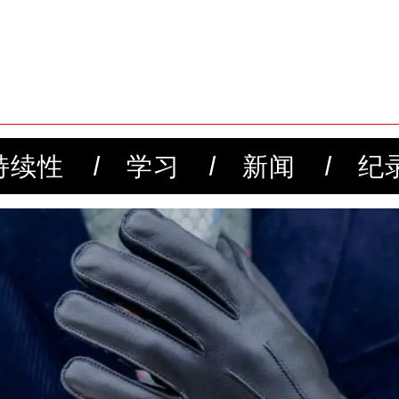
持续性
学习
新闻
纪