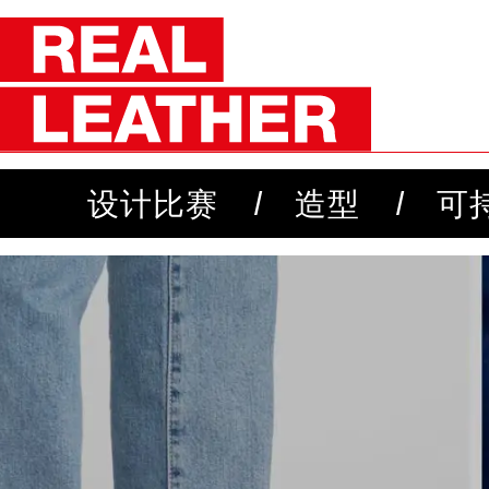
设计比赛
造型
可