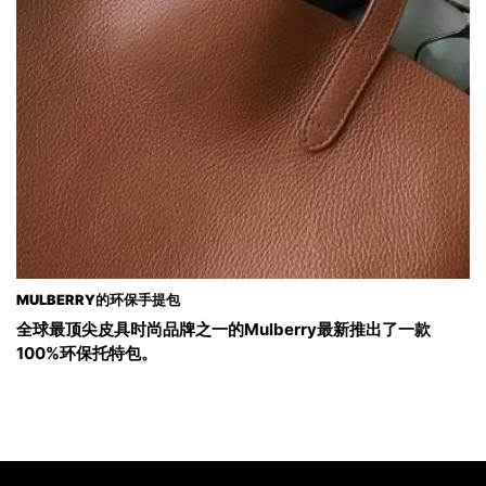
MULBERRY的环保手提包
全球最顶尖皮具时尚品牌之一的Mulberry最新推出了一款
100%环保托特包。