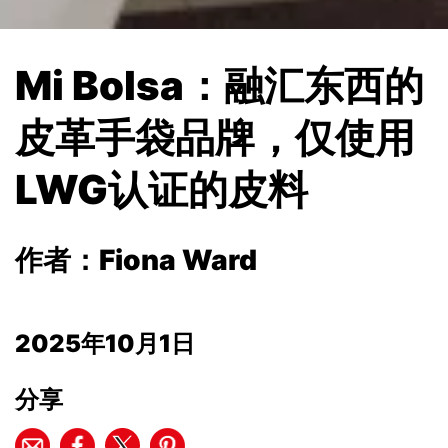
Mi Bolsa：融汇东西的
皮革手袋品牌，仅使用
LWG认证的皮料
作者：Fiona Ward
2025年10月1日
分享