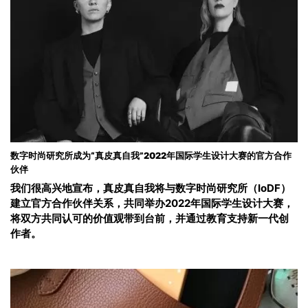
数字时尚研究所成为“真皮真自我”2022年国际学生设计大赛的官方合作
伙伴
我们很高兴地宣布，真皮真自我将与数字时尚研究所（IoDF）
建立官方合作伙伴关系，共同举办2022年国际学生设计大赛，
将双方共同认可的价值观带到台前，并通过教育支持新一代创
作者。