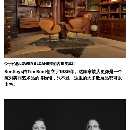
位于伦敦LOWER SLOANE街的古董皮革店
Bentleys由Tim Bent创立于1989年。这家家族店更像是一个
陈列美丽艺术品的博物馆，只不过，这里的大多数展品都可以
出售。