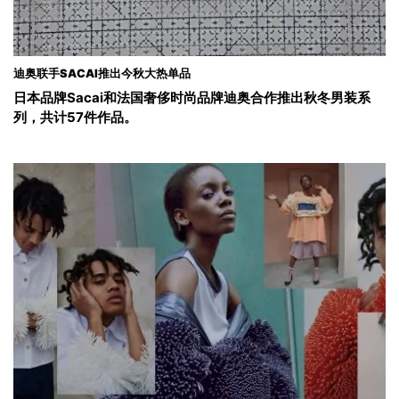
迪奥联手SACAI推出今秋大热单品
日本品牌Sacai和法国奢侈时尚品牌迪奥合作推出秋冬男装系
列，共计57件作品。