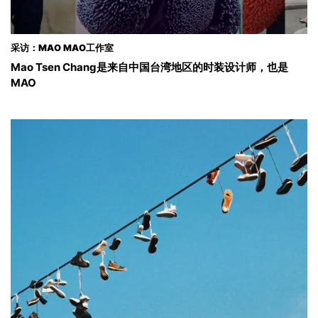
采访：MAO MAO工作室
Mao Tsen Chang是来自中国台湾地区的时装设计师，也是
MAO