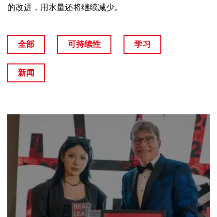
的改进，用水量还将继续减少。
全部
可持续性
学习
新闻