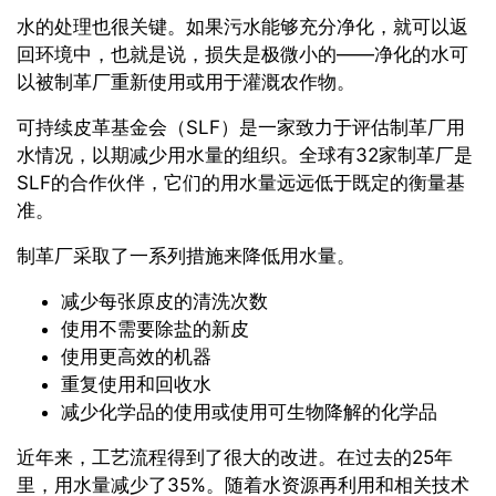
水的处理也很关键。如果污水能够充分净化，就可以返
回环境中，也就是说，损失是极微小的——净化的水可
以被制革厂重新使用或用于灌溉农作物。
可持续皮革基金会（SLF）是一家致力于评估制革厂用
水情况，以期减少用水量的组织。全球有32家制革厂是
SLF的合作伙伴，它们的用水量远远低于既定的衡量基
准。
制革厂采取了一系列措施来降低用水量。
减少每张原皮的清洗次数
使用不需要除盐的新皮
使用更高效的机器
重复使用和回收水
减少化学品的使用或使用可生物降解的化学品
近年来，工艺流程得到了很大的改进。在过去的25年
里，用水量减少了35%。随着水资源再利用和相关技术