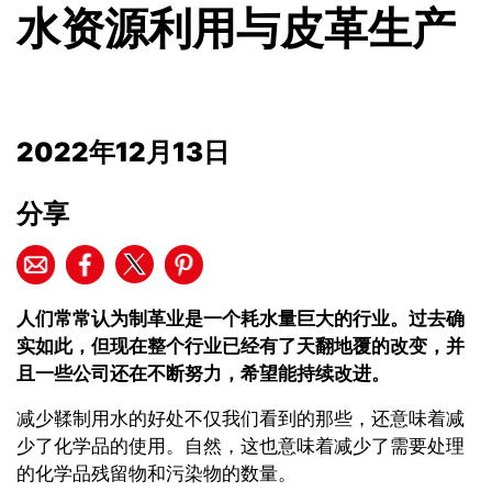
水资源利用与皮革生产
2022年12月13日
分享
人们常常认为
制革业
是一个耗水量巨大的行业。过去确
实如此，但现在整个行业已经有了天翻地覆的改变，并
且一些公司还在不断努力，希望能持续改进。
减少鞣制用水的好处不仅我们看到的那些，还意味着减
少了化学品的使用。自然，这也意味着减少了需要处理
的化学品残留物和污染物的数量。